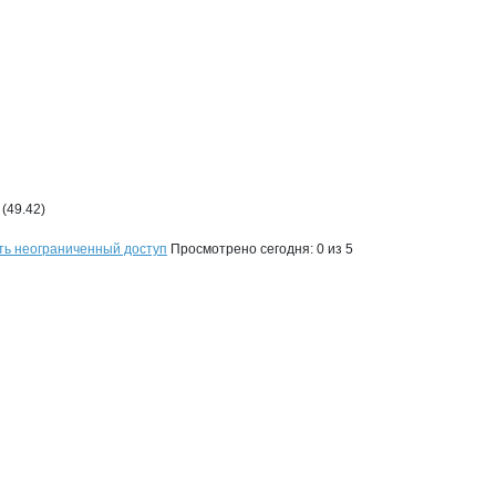
(49.42)
ть неограниченный доступ
Просмотрено сегодня:
0
из 5