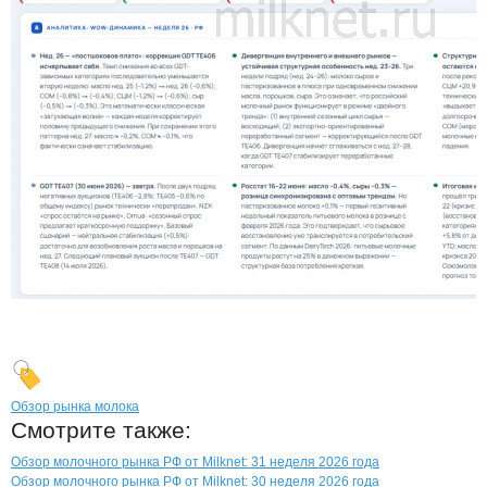
Обзор рынка молока
Смотрите также:
Обзор молочного рынка РФ от Milknet: 31 неделя 2026 года
Обзор молочного рынка РФ от Milknet: 30 неделя 2026 года