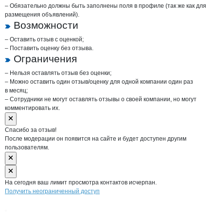
– Обязательно должны быть заполнены поля в профиле (так же как для
размещения объявлений).
Возможности
– Оставить отзыв с оценкой;
– Поставить оценку без отзыва.
Ограничения
– Нельзя оставлять отзыв без оценки;
– Можно оставить один отзыв/оценку для одной компании один раз
в месяц;
– Сотрудники не могут оставлять отзывы о своей компании, но могут
комментировать их.
Спасибо за отзыв!
После модерации он появится на сайте и будет доступен другим
пользователям.
На сегодня ваш лимит просмотра контактов исчерпан.
Получить неограниченный доступ