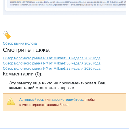
Обзор рынка молока
Смотрите также:
Обзор молочного рынка РФ от Milknet: 31 неделя 2026 года
Обзор молочного рынка РФ от Milknet: 30 неделя 2026 года
Обзор молочного рынка РФ от Milknet: 29 неделя 2026 года
Комментарии (0):
Эту заметку еще никто не прокомментировал. Ваш
комментарий может стать первым.
Авторизуйтесь
или
зарегистрируйтесь
, чтобы
комментировать записи блога.