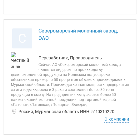
Североморский молочный завод,
С
ОАО
Переработчик, Производитель
Сейчас АО «Североморский молочный завод»
является лидером по производству
цельномолочной продукции на Кольском полуострове,
обеспечивая примерно 50 процентов объемов производимых в
Мурманской области. Производственная мощность предприятия
за эти годы выросла в 3 раза и составляет более 80 тонн
продукции в смену. На предприятии выпускается более 50
наименований молочной продукции под торговой маркой
«Латона», «Латошка», «Полярная Звезда»,...
Россия, Мурманская область ИНН: 5110310220
О компании