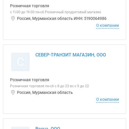
Розничная торговля
с 11-00 до 19-00 пн-сб Розничный продуктовый магазин
Россия, Мурманская область ИНН: 5190064986
О компании
СЕВЕР-ТРАНЗИТ МАГАЗИН, ООО
С
Розничная торговля
Розничная торговля пн-сб с 8 до 23 вс с 9 до 22
Россия, Мурманская область
О компании
Весна, ООО