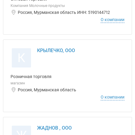
Компания Молочные продукты
Россия, Мурманская область ИНН: 5190144712
О компании
КРЫЛЕЧКО, ООО
К
Розничная торговля
магазин
Россия, Мурманская область
О компании
ЖАДНОВ , ООО