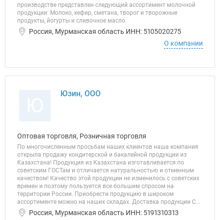
производстве представлен следующий ассортимент молочной
продукции: Молоко, кефир, сметана, творог и творожные
продукты, йогурты и сливочное масло.
Россия, Мурманская область ИНН: 5105020275
О компании
Юзин, ООО
Ю
Оптовая торговля, Розничная торговля
По многочисленным просьбам наших клиентов наша компания
открыла продажу кондитерской и бакалейной продукции из
Казахстана! Продукция из Казахстана изготавливается по
советским ГОСТам и отличается натуральностью и отменным
качеством! Качество этой продукции не изменилось с советских
времен и поэтому пользуется все большим спросом на
территории России. Приобрести продукцию в широком
ассортименте можно на наших складах. Доставка продукции С...
Россия, Мурманская область ИНН: 5191310313