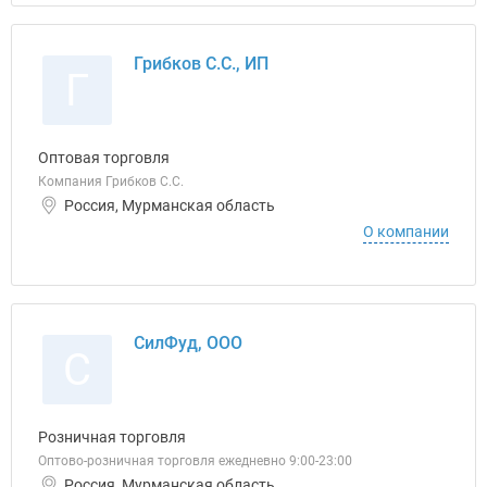
Грибков С.С., ИП
Г
Оптовая торговля
Компания Грибков С.С.
Россия, Мурманская область
О компании
СилФуд, ООО
С
Розничная торговля
Оптово-розничная торговля ежедневно 9:00-23:00
Россия, Мурманская область