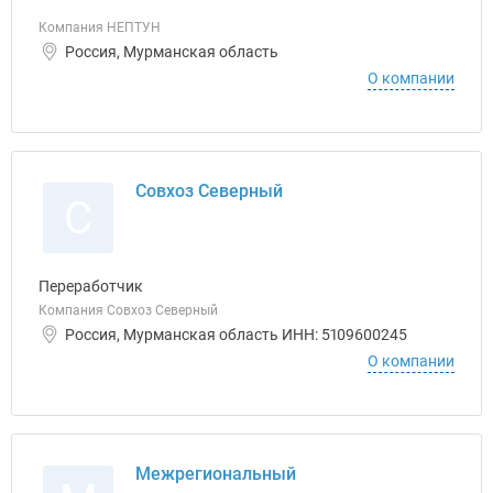
Компания НЕПТУН
Россия, Мурманская область
О компании
Совхоз Северный
С
Переработчик
Компания Совхоз Северный
Россия, Мурманская область ИНН: 5109600245
О компании
Межрегиональный