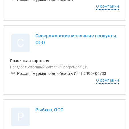
О компании
Североморские молочные продукты,
С
ООО
Розничная торговля
Продовольственный магазин "Североморец-1".
Россия, Мурманская область ИНН: 5190400733
О компании
Рыбхоз, ООО
Р