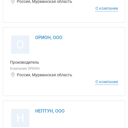
Россия, Мурманская область
О компании
ОРИОН, ООО
О
Производитель
Компания ОРИОН
Россия, Мурманская область
О компании
НЕПТУН, ООО
Н