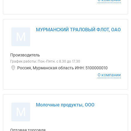
МУРМАНСКИЙ ТРАЛОВЫЙ ФЛОТ, ОАО
М
Производитель
График работы: Пон.-Пятн. с 8.30 до 17.30
Россия, Мурманская область ИНН: 5100000010
О компании
Молочные продукты, ООО
М
Оптовая торговля