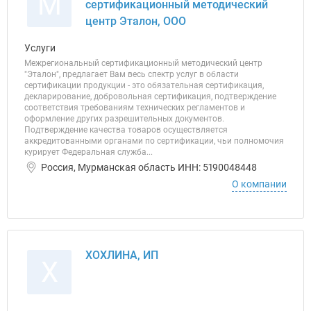
М
сертификационный методический
центр Эталон, ООО
Услуги
Межрегиональный сертификационный методический центр
"Эталон", предлагает Вам весь спектр услуг в области
сертификации продукции - это обязательная сертификация,
декларирование, добровольная сертификация, подтверждение
соответствия требованиям технических регламентов и
оформление других разрешительных документов.
Подтверждение качества товаров осуществляется
аккредитованными органами по сертификации, чьи полномочия
курирует Федеральная служба...
Россия, Мурманская область ИНН: 5190048448
О компании
ХОХЛИНА, ИП
Х