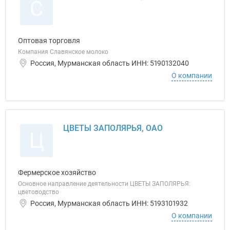
С
Оптовая торговля
Компания Славянское молоко
Россия, Мурманская область ИНН: 5190132040
О компании
ЦВЕТЫ ЗАПОЛЯРЬЯ, ОАО
Ц
Фермерское хозяйство
Основное направление деятельности ЦВЕТЫ ЗАПОЛЯРЬЯ:
цветоводство
Россия, Мурманская область ИНН: 5193101932
О компании