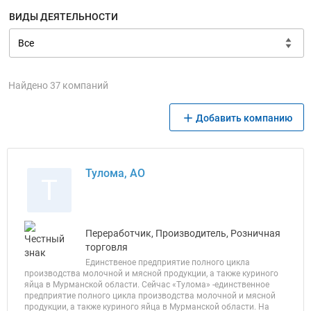
ВИДЫ ДЕЯТЕЛЬНОСТИ
Найдено 37 компаний
Добавить компанию
Тулома, АО
Т
Переработчик, Производитель, Розничная
торговля
Единственое предприятие полного цикла
производства молочной и мясной продукции, а также куриного
яйца в Мурманской области. Сейчас «Тулома» -единственное
предприятие полного цикла производства молочной и мясной
продукции, а также куриного яйца в Мурманской области. На