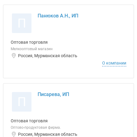
Панюков А.Н., ИП
П
Оптовая торговля
Мелкооптовый магазин
Россия, Мурманская область
О компании
Писарева, ИП
П
Оптовая торговля
Оптово-продуктовая фирма.
Россия, Мурманская область