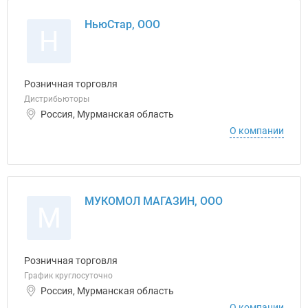
НьюСтар, ООО
Н
Розничная торговля
Дистрибьюторы
Россия, Мурманская область
О компании
МУКОМОЛ МАГАЗИН, ООО
М
Розничная торговля
График круглосуточно
Россия, Мурманская область
О компании