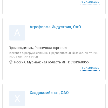
О компании
Агрофирма Индустрия, ОАО
А
Производитель, Розничная торговля
Торговля в разрубе свинина. Предварительный заказ. пн-пт 8:00-
17:00 обед 12:45-14:00
Россия, Мурманская область ИНН: 5101360055
О компании
Хладокомбинат, ОАО
Х