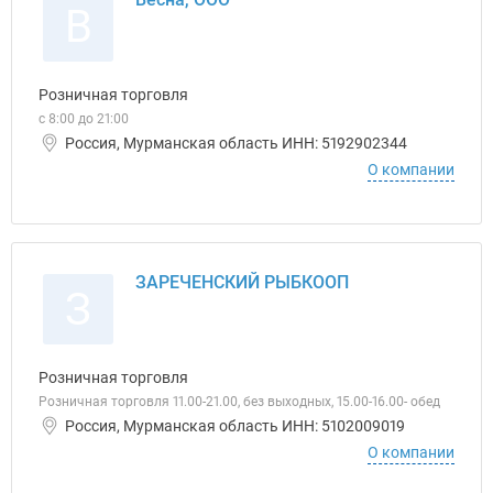
В
Розничная торговля
с 8:00 до 21:00
Россия, Мурманская область ИНН: 5192902344
О компании
ЗАРЕЧЕНСКИЙ РЫБКООП
З
Розничная торговля
Розничная торговля 11.00-21.00, без выходных, 15.00-16.00- обед
Россия, Мурманская область ИНН: 5102009019
О компании