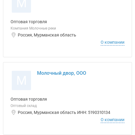
М
Оптовая торговля
Компания Молочные реки
Россия, Мурманская область
О компании
Молочный двор, ООО
М
Оптовая торговля
Оптовый склад
Россия, Мурманская область ИНН: 5190310134
О компании