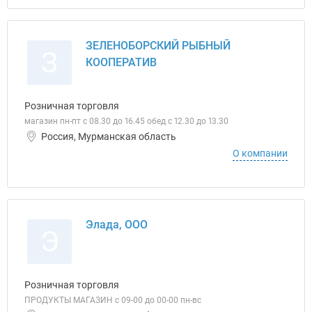
ЗЕЛЕНОБОРСКИЙ РЫБНЫЙ
З
КООПЕРАТИВ
Розничная торговля
магазин пн-пт с 08.30 до 16.45 обед с 12.30 до 13.30
Россия, Мурманская область
О компании
Элада, ООО
Э
Розничная торговля
ПРОДУКТЫ МАГАЗИН с 09-00 до 00-00 пн-вс