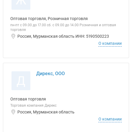
Ж
Оптовая торговля, Розничная торговля
пн-пт с 09.00 до 17.00 сб. с 09.00 до 14.00 Розничная и оптовая
торговля
Россия, Мурманская область ИНН: 5190500223
О компании
Дирекс, ООО
Д
Оптовая торговля
Торговая компания Дирекс
Россия, Мурманская область
О компании