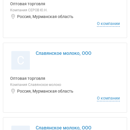
Оптовая торговля
Компания СЕРОВ Ю.Н.
Россия, Мурманская область
О компании
Славянское молоко, ООО
С
Оптовая торговля
Компания Славянское молоко
Россия, Мурманская область
О компании
Славянское молоко, ООО