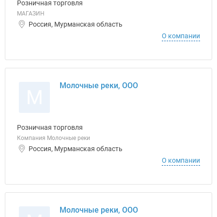
Розничная торговля
МАГАЗИН
Россия, Мурманская область
О компании
Молочные реки, ООО
М
Розничная торговля
Компания Молочные реки
Россия, Мурманская область
О компании
Молочные реки, ООО