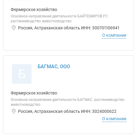
Фермерское хозяйство
Основное направление деятельности БАЙТЕМИРОВ Р.Г.:
растениеводство животноводство
Россия, Астраханская область ИНН: 300701106941
О компании
БАГМАС, ООО
Б
Фермерское хозяйство
Основное направление деятельности БАГМАС: растениеводство
животноводство
Россия, Астраханская область ИНН: 3024000622
О компании