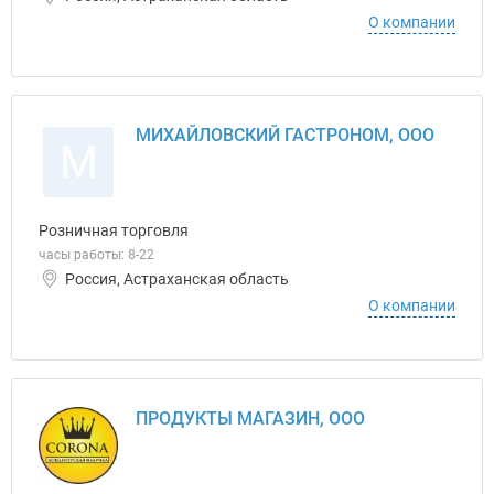
О компании
МИХАЙЛОВСКИЙ ГАСТРОНОМ, ООО
М
Розничная торговля
часы работы: 8-22
Россия, Астраханская область
О компании
ПРОДУКТЫ МАГАЗИН, ООО