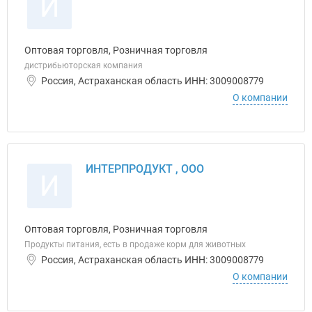
И
Оптовая торговля, Розничная торговля
дистрибьюторская компания
Россия, Астраханская область ИНН: 3009008779
О компании
ИНТЕРПРОДУКТ , ООО
И
Оптовая торговля, Розничная торговля
Продукты питания, есть в продаже корм для животных
Россия, Астраханская область ИНН: 3009008779
О компании