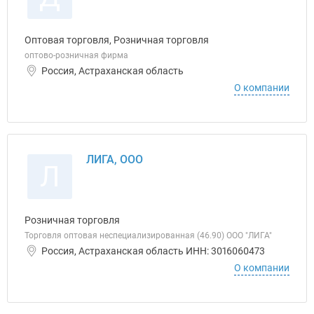
Оптовая торговля, Розничная торговля
оптово-розничная фирма
Россия, Астраханская область
О компании
ЛИГА, ООО
Л
Розничная торговля
Торговля оптовая неспециализированная (46.90) ООО "ЛИГА"
Россия, Астраханская область ИНН: 3016060473
О компании