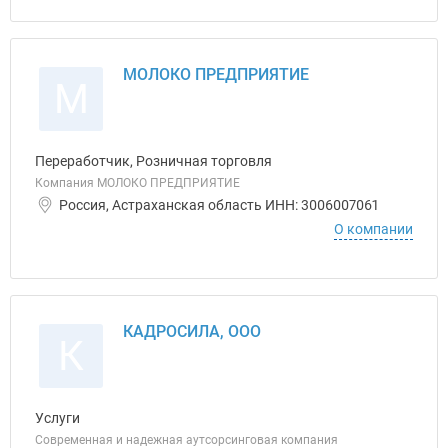
МОЛОКО ПРЕДПРИЯТИЕ
М
Переработчик, Розничная торговля
Компания МОЛОКО ПРЕДПРИЯТИЕ
Россия, Астраханская область ИНН: 3006007061
О компании
КАДРОСИЛА, ООО
К
Услуги
Современная и надежная аутсорсинговая компания