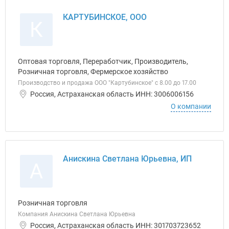
КАРТУБИНСКОЕ, ООО
К
Оптовая торговля, Переработчик, Производитель,
Розничная торговля, Фермерское хозяйство
Производство и продажа ООО "Картубинское" с 8.00 до 17.00
Россия, Астраханская область ИНН: 3006006156
О компании
Анискина Светлана Юрьевна, ИП
А
Розничная торговля
Компания Анискина Светлана Юрьевна
Россия, Астраханская область ИНН: 301703723652