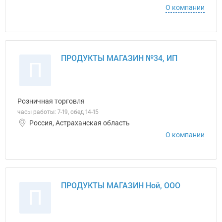
О компании
ПРОДУКТЫ МАГАЗИН №34, ИП
П
Розничная торговля
часы работы: 7-19, обед 14-15
Россия, Астраханская область
О компании
ПРОДУКТЫ МАГАЗИН Ной, ООО
П