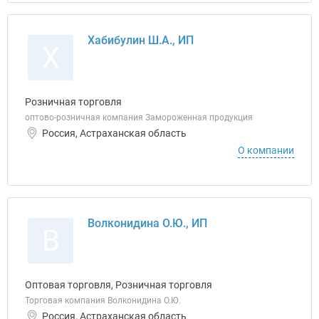
Хабибулин Ш.А., ИП
Х
Розничная торговля
оптово-розничная компания Замороженная продукция
Россия, Астраханская область
О компании
Волконидина О.Ю., ИП
В
Оптовая торговля, Розничная торговля
Торговая компания Волконидина О.Ю.
Россия, Астраханская область