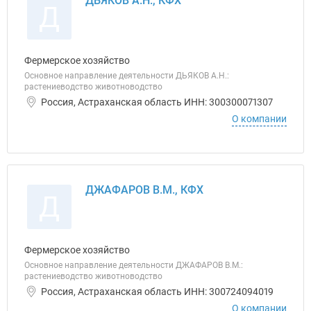
ДЬЯКОВ А.Н., КФХ
Д
Фермерское хозяйство
Основное направление деятельности ДЬЯКОВ А.Н.:
растениеводство животноводство
Россия, Астраханская область ИНН: 300300071307
О компании
ДЖАФАРОВ В.М., КФХ
Д
Фермерское хозяйство
Основное направление деятельности ДЖАФАРОВ В.М.:
растениеводство животноводство
Россия, Астраханская область ИНН: 300724094019
О компании