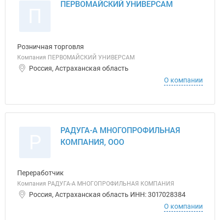
ПЕРВОМАЙСКИЙ УНИВЕРСАМ
П
Розничная торговля
Компания ПЕРВОМАЙСКИЙ УНИВЕРСАМ
Россия, Астраханская область
О компании
РАДУГА-А МНОГОПРОФИЛЬНАЯ
Р
КОМПАНИЯ, ООО
Переработчик
Компания РАДУГА-А МНОГОПРОФИЛЬНАЯ КОМПАНИЯ
Россия, Астраханская область ИНН: 3017028384
О компании