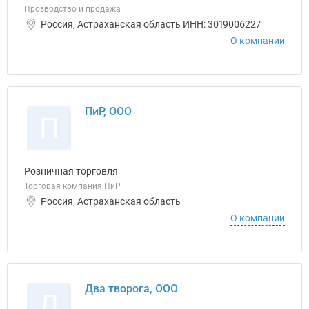
Прозводство и продажа
Россия, Астраханская область ИНН: 3019006227
О компании
ПиР, ООО
П
Розничная торговля
Торговая компания ПиР
Россия, Астраханская область
О компании
Два творога, ООО
Д