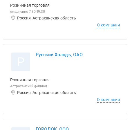
Розничная торговля
ежедневно 7:30-19:30
Россия, Астраханская область
О компании
Русский Холодъ, ОАО
Р
Розничная торговля
Астраханский филиал
Россия, Астраханская область
О компании
ГОРОДОК, ООО