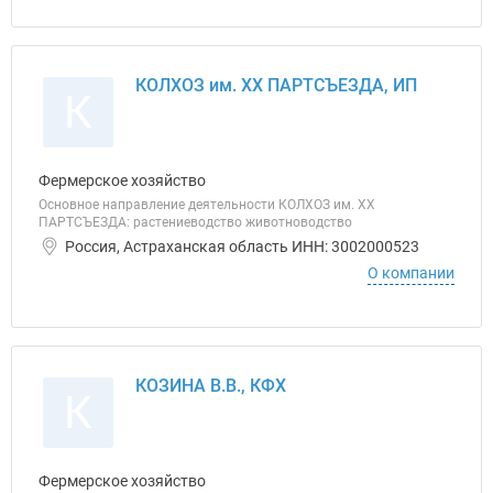
КОЛХОЗ им. XX ПАРТСЪЕЗДА, ИП
К
Фермерское хозяйство
Основное направление деятельности КОЛХОЗ им. XX
ПАРТСЪЕЗДА: растениеводство животноводство
Россия, Астраханская область ИНН: 3002000523
О компании
КОЗИНА В.В., КФХ
К
Фермерское хозяйство