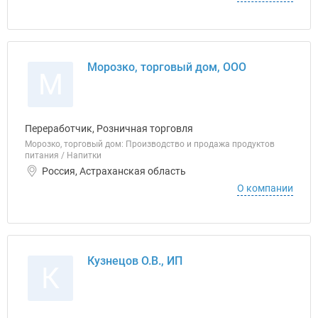
Морозко, торговый дом, ООО
М
Переработчик, Розничная торговля
Морозко, торговый дом: Производство и продажа продуктов
питания / Напитки
Россия, Астраханская область
О компании
Кузнецов О.В., ИП
К