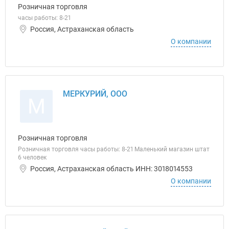
Розничная торговля
часы работы: 8-21
Россия, Астраханская область
О компании
МЕРКУРИЙ, ООО
М
Розничная торговля
Розничная торговля часы работы: 8-21 Маленький магазин штат
6 человек
Россия, Астраханская область ИНН: 3018014553
О компании