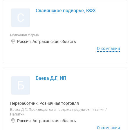
Славянское подворье, КФХ
С
молочная ферма
Россия, Астраханская область
О компании
Баева Д.Г., ИП
Б
Переработчик, Розничная торговля
Баева Д.Г.: Производство и продажа продуктов питания /
Напитки
Россия, Астраханская область
О компании