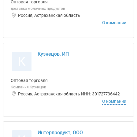
Оптовая торговля
доставка молочных продуктов
Россия, Астраханская область
О компании
Кузнецов, ИП
К
Оптовая торговля
Компания Кузнецов
Россия, Астраханская область ИНН: 301727736442
О компании
Интерпродукт, ООО