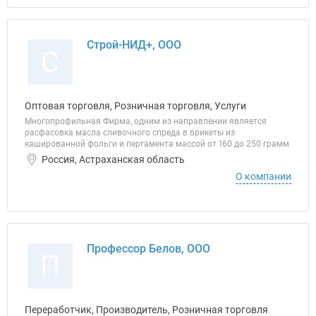
Строй-НИД+, ООО
С
Оптовая торговля, Розничная торговля, Услуги
Многопрофильная Фирма, одним из направлении является
расфасовка масла сливочного спреда в брикеты из
кашированной фольги и пергамента массой от 160 до 250 грамм
Россия, Астраханская область
О компании
Профессор Белов, ООО
П
Переработчик, Производитель, Розничная торговля