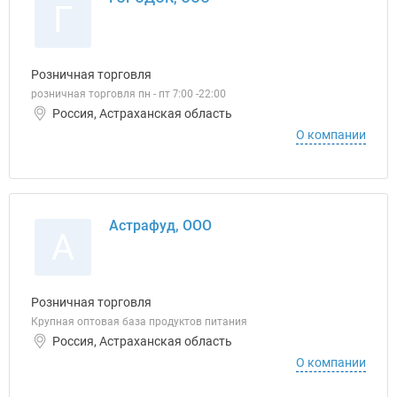
Г
Розничная торговля
розничная торговля пн - пт 7:00 -22:00
Россия, Астраханская область
О компании
Астрафуд, ООО
А
Розничная торговля
Крупная оптовая база продуктов питания
Россия, Астраханская область
О компании