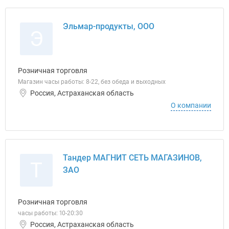
Эльмар-продукты, ООО
Э
Розничная торговля
Магазин часы работы: 8-22, без обеда и выходных
Россия, Астраханская область
О компании
Тандер МАГНИТ СЕТЬ МАГАЗИНОВ,
Т
ЗАО
Розничная торговля
часы работы: 10-20:30
Россия, Астраханская область