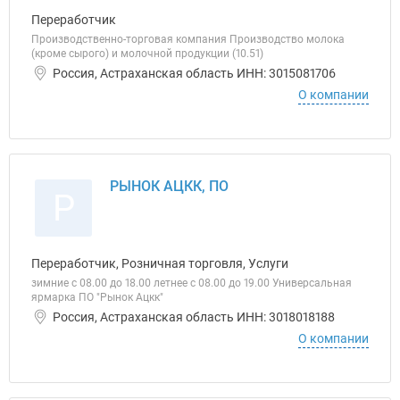
Переработчик
Производственно-торговая компания Производство молока
(кроме сырого) и молочной продукции (10.51)
Россия, Астраханская область ИНН: 3015081706
О компании
РЫНОК АЦКК, ПО
Р
Переработчик, Розничная торговля, Услуги
зимние с 08.00 до 18.00 летнее с 08.00 до 19.00 Универсальная
ярмарка ПО "Рынок Ацкк"
Россия, Астраханская область ИНН: 3018018188
О компании