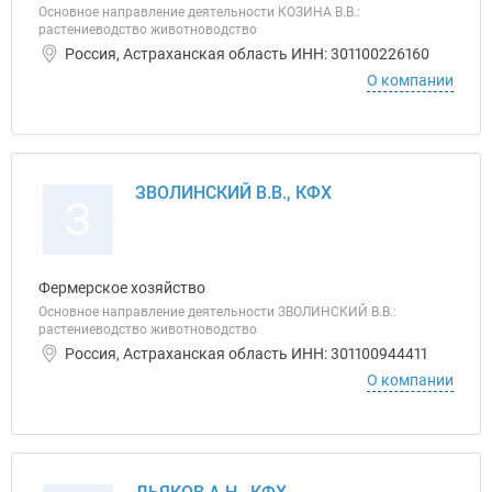
Основное направление деятельности КОЗИНА В.В.:
растениеводство животноводство
Россия, Астраханская область ИНН: 301100226160
О компании
ЗВОЛИНСКИЙ В.В., КФХ
З
Фермерское хозяйство
Основное направление деятельности ЗВОЛИНСКИЙ В.В.:
растениеводство животноводство
Россия, Астраханская область ИНН: 301100944411
О компании