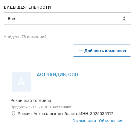
ВИДЫ ДЕЯТЕЛЬНОСТИ
Найдено 78 компаний
Добавить компанию
АСТЛАНДИЯ, ООО
А
Розничная торговля
Продукты питания ООО "Астландия"
Россия, Астраханская область ИНН: 3025035917
О компании
Объявления