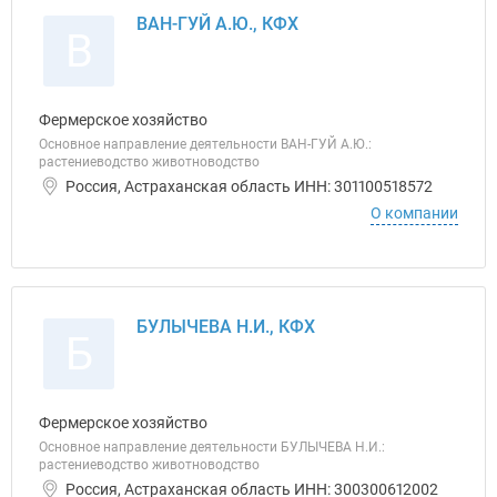
ВАН-ГУЙ А.Ю., КФХ
В
Фермерское хозяйство
Основное направление деятельности ВАН-ГУЙ А.Ю.:
растениеводство животноводство
Россия, Астраханская область ИНН: 301100518572
О компании
БУЛЫЧЕВА Н.И., КФХ
Б
Фермерское хозяйство
Основное направление деятельности БУЛЫЧЕВА Н.И.:
растениеводство животноводство
Россия, Астраханская область ИНН: 300300612002