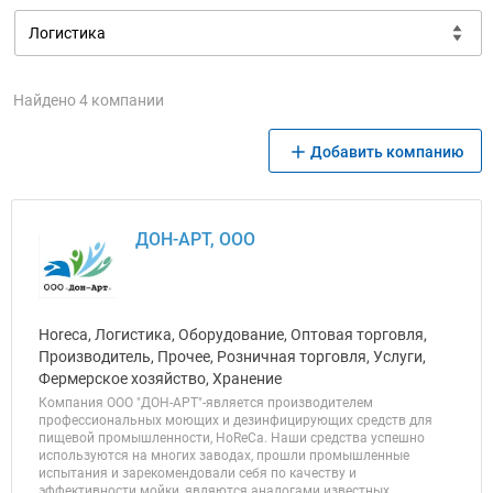
Найдено 4 компании
Добавить компанию
ДОН-АРТ, ООО
Horeca, Логистика, Оборудование, Оптовая торговля,
Производитель, Прочее, Розничная торговля, Услуги,
Фермерское хозяйство, Хранение
Компания ООО "ДОН-АРТ"-является производителем
профессиональных моющих и дезинфицирующих средств для
пищевой промышленности, HoReCa. Наши средства успешно
используются на многих заводах, прошли промышленные
испытания и зарекомендовали себя по качеству и
эффективности мойки, являются аналогами известных