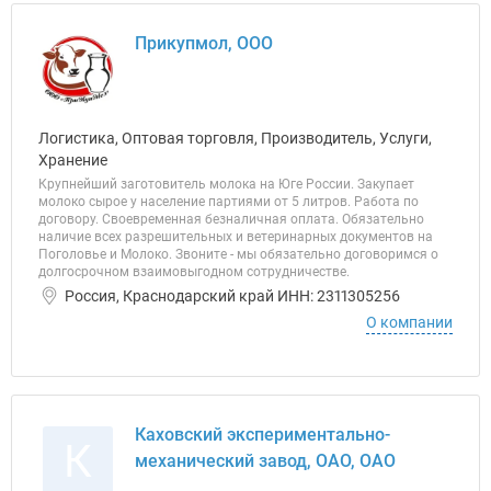
Прикупмол, ООО
Логистика, Оптовая торговля, Производитель, Услуги,
Хранение
Крупнейший заготовитель молока на Юге России. Закупает
молоко сырое у население партиями от 5 литров. Работа по
договору. Своевременная безналичная оплата. Обязательно
наличие всех разрешительных и ветеринарных документов на
Поголовье и Молоко. Звоните - мы обязательно договоримся о
долгосрочном взаимовыгодном сотрудничестве.
Россия, Краснодарский край ИНН: 2311305256
О компании
Каховский экспериментально-
К
механический завод, ОАО, ОАО