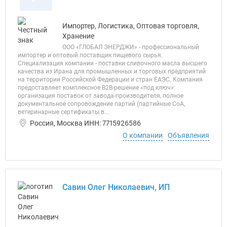
Импортер, Логистика, Оптовая торговля,
Хранение
ООО «ГЛОБАЛ ЭНЕРДЖИ» - профессиональный
импортер и оптовый поставщик пищевого сырья.
Специализация компании - поставки сливочного масла высшего
качества из Ирана для промышленных и торговых предприятий
на территории Российской Федерации и стран ЕАЭС. Компания
предоставляет комплексное B2B-решение «под ключ»:
организация поставок от завода-производителя, полное
документальное сопровождение партий (партийные CoA,
ветеринарные сертификаты в...
Россия, Москва ИНН: 7715926586
О компании
Объявления
Савин Олег Николаевич, ИП