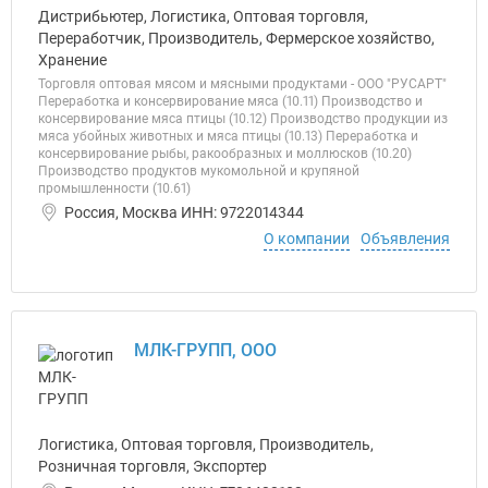
Дистрибьютер, Логистика, Оптовая торговля,
Переработчик, Производитель, Фермерское хозяйство,
Хранение
Торговля оптовая мясом и мясными продуктами - ООО "РУСАРТ"
Переработка и консервирование мяса (10.11) Производство и
консервирование мяса птицы (10.12) Производство продукции из
мяса убойных животных и мяса птицы (10.13) Переработка и
консервирование рыбы, ракообразных и моллюсков (10.20)
Производство продуктов мукомольной и крупяной
промышленности (10.61)
Россия, Москва ИНН: 9722014344
О компании
Объявления
МЛК-ГРУПП, ООО
Логистика, Оптовая торговля, Производитель,
Розничная торговля, Экспортер