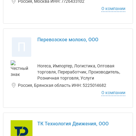
Россия, Москва ИНН: 7726433102
О компании
Перевозское молоко, ООО
П
Horeca, Импортер, Логистика, Оптовая
торговля, Переработчик, Производитель,
Розничная торговля, Услуги
Россия, Брянская область ИНН: 5225014682
О компании
ТК Технология Движения, ООО