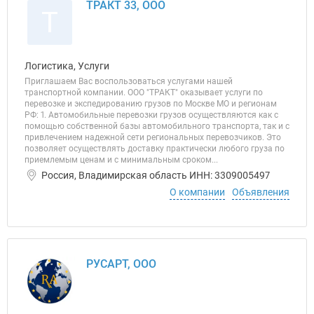
ТРАКТ 33, ООО
Т
Логистика, Услуги
Приглашаем Вас воспользоваться услугами нашей
транспортной компании. ООО "ТРАКТ" оказывает услуги по
перевозке и экспедированию грузов по Москве МО и регионам
РФ: 1. Автомобильные перевозки грузов осуществляются как с
помощью собственной базы автомобильного транспорта, так и с
привлечением надежной сети региональных перевозчиков. Это
позволяет осуществлять доставку практически любого груза по
приемлемым ценам и с минимальным сроком...
Россия, Владимирская область ИНН: 3309005497
О компании
Объявления
РУСАРТ, ООО