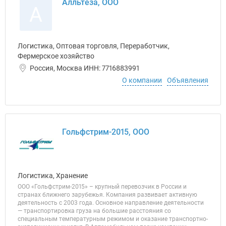
Алльтеза, ООО
А
Логистика, Оптовая торговля, Переработчик,
Фермерское хозяйство
Россия, Москва ИНН: 7716883991
О компании
Объявления
Гольфстрим-2015, ООО
Логистика, Хранение
ООО «Гольфстрим-2015» – крупный перевозчик в России и
странах ближнего зарубежья. Компания развивает активную
деятельность с 2003 года. Основное направление деятельности
— транспортировка груза на большие расстояния со
специальным температурным режимом и оказание транспортно-