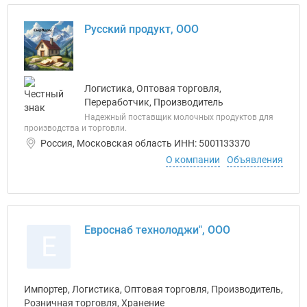
Русский продукт, ООО
Логистика, Оптовая торговля,
Переработчик, Производитель
Надежный поставщик молочных продуктов для
производства и торговли.
Россия, Московская область ИНН: 5001133370
О компании
Объявления
Евроснаб технолоджи", ООО
Е
Импортер, Логистика, Оптовая торговля, Производитель,
Розничная торговля, Хранение