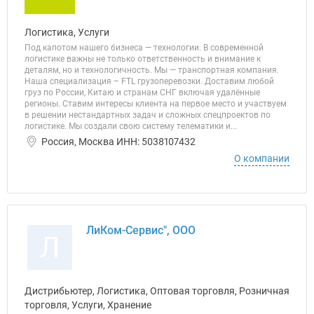
Логистика, Услуги
Под капотом нашего бизнеса — технологии. В современной
логистике важны не только ответственность и внимание к
деталям, но и технологичность. Мы — транспортная компания.
Наша специализация – FTL грузоперевозки. Доставим любой
груз по России, Китаю и странам СНГ включая удалённые
регионы. Ставим интересы клиента на первое место и участвуем
в решении нестандартных задач и сложных спецпроектов по
логистике. Мы создали свою систему телематики и...
Россия, Москва ИНН: 5038107432
О компании
ЛиКом-Сервис", ООО
Л
Дистрибьютер, Логистика, Оптовая торговля, Розничная
торговля, Услуги, Хранение