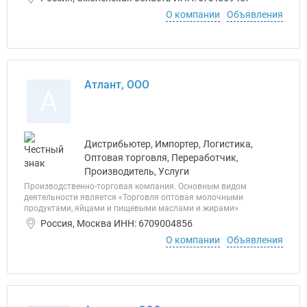
О компании
Объявления
Атлант, ООО
А
Дистрибьютер, Импортер, Логистика,
Оптовая торговля, Переработчик,
Производитель, Услуги
Производственно-торговая компания. Основным видом
деятельности является «Торговля оптовая молочными
продуктами, яйцами и пищевыми маслами и жирами»
Россия, Москва ИНН: 6709004856
О компании
Объявления