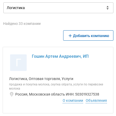
Найдено 33 компании
Добавить компанию
Гошин Артем Андреевич, ИП
Г
Логистика, Оптовая торговля, Услуги
продажа и покупка молока, скупка обрата, услуги по перевозке
молока
Россия, Московская область ИНН: 503019327538
О компании
Объявления