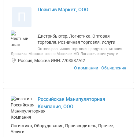
Позитив Маркет, ООО
П
Дистрибьютер, Логистика, Оптовая
торговля, Розничная торговля, Услуги
Оптово-розничная торговля продуктов питания.
Доставка Мороженого по Москве и МО. Логистические услуги.
Россия, Москва ИНН: 7703587762
О компании
Объявления
Российская Манипуляторная
Компания, ООО
Логистика, Оборудование, Производитель, Прочее,
Услуги