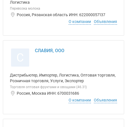
Логистика
Перевозка молока
Россия, Рязанская область ИНН: 622000057137
О компании
Объявления
СЛАВИЯ, ООО
С
Дистрибьютер, Импортер, Логистика, Оптовая торговля,
Розничная торговля, Услуги, Экспортер
Торговля оптовая фруктами и овощами (46.31)
Россия, Москва ИНН: 6700031686
О компании
Объявления