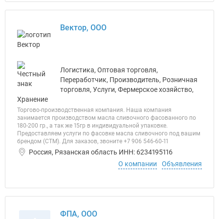
Вектор, ООО
Логистика, Оптовая торговля,
Переработчик, Производитель, Розничная
торговля, Услуги, Фермерское хозяйство,
Хранение
Торгово-производственная компания. Наша компания
занимается производством масла сливочного фасованного по
180-200 гр., а так же 15гр в индивидуальной упаковке.
Предоставляем услуги по фасовке масла сливочного под вашим
брендом (СТМ). Для заказов, звоните +7 906 546-60-11
Россия, Рязанская область ИНН: 6234195116
О компании
Объявления
ФПА, ООО