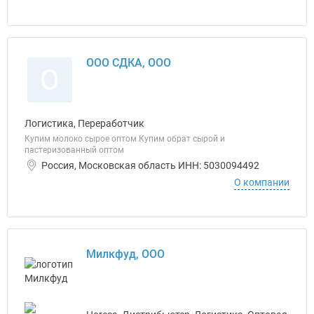
ООО СДКА, ООО
О
Логистика, Переработчик
Купим молоко сырое оптом Купим обрат сырой и
пастеризованный оптом
Россия, Московская область ИНН: 5030094492
О компании
Милкфуд, ООО