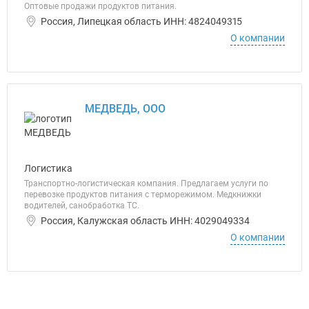
Оптовые продажи продуктов питания.
Россия, Липецкая область ИНН: 4824049315
О компании
МЕДВЕДЬ, ООО
Логистика
Транспортно-логистическая компания. Предлагаем услуги по
перевозке продуктов питания с терморежимом. Медкнижки
водителей, санобработка ТС.
Россия, Калужская область ИНН: 4029049334
О компании