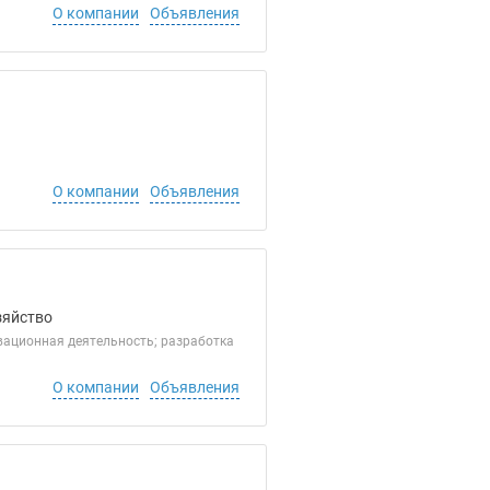
О компании
Объявления
О компании
Объявления
зяйство
ационная деятельность; разработка
О компании
Объявления