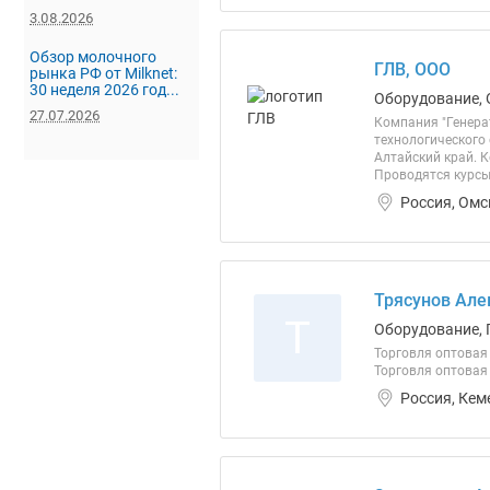
3.08.2026
Обзор молочного
ГЛВ, ООО
рынка РФ от Milknet:
30 неделя 2026 год...
Оборудование, 
27.07.2026
Компания "Генера
технологического 
Алтайский край. К
Проводятся курсы
Россия, Омс
Трясунов Але
Т
Оборудование, 
Торговля оптовая
Торговля оптовая 
Россия, Кем