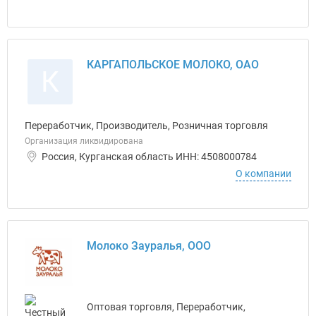
КАРГАПОЛЬСКОЕ МОЛОКО, ОАО
К
Переработчик, Производитель, Розничная торговля
Организация ликвидирована
Россия, Курганская область ИНН: 4508000784
О компании
Молоко Зауралья, ООО
Оптовая торговля, Переработчик,