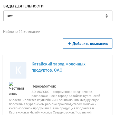
ВИДЫ ДЕЯТЕЛЬНОСТИ
Найдено 62 компании
Добавить компанию
Катайский завод молочных
К
продуктов, ОАО
Переработчик
АО МОЛОКО – современное предприятие,
расположенное в городе Катайске Курганской
области. Является крупнейшим и занимающим лидирующее
положение в уральском регионе производителем молока и
кисломолочной продукции. Наша продукция продается в
Курганской, в Челябинской, в Свердловской, Тюменской