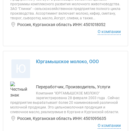
программы комплексного развития молочного животноводства.
ЗАО "Глинки" - сельскохозяйственное предприятие полного цикла
производства. Ассортимент включает молоко, кефир, сметану,
творог, сыворотку, масло, йогурт, сливки, а также...
Россия, Курганская область ИНН: 4501018052
О компании
Юргамышское молоко, ООО
Ю
Переработчик, Производитель, Услуги
Компания "ЮРГАМЫШСКОЕ МОЛОКО"
зарегистрирована 28 февраля 2003 года . Сейчас
предприятие вырабатывает более 20 наименований различной
молочной продукции. Это цельномолочная продукция и
сливочное масло, реализуемые в Кургане и Курганской области.
Россия, Курганская область ИНН: 4501095635
О компании