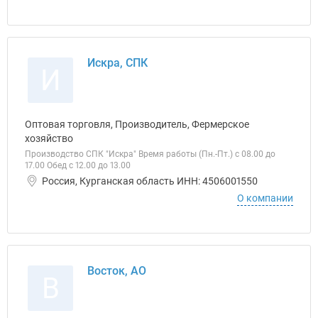
Искра, СПК
И
Оптовая торговля, Производитель, Фермерское
хозяйство
Производство СПК "Искра" Время работы (Пн.-Пт.) с 08.00 до
17.00 Обед с 12.00 до 13.00
Россия, Курганская область ИНН: 4506001550
О компании
Восток, АО
В