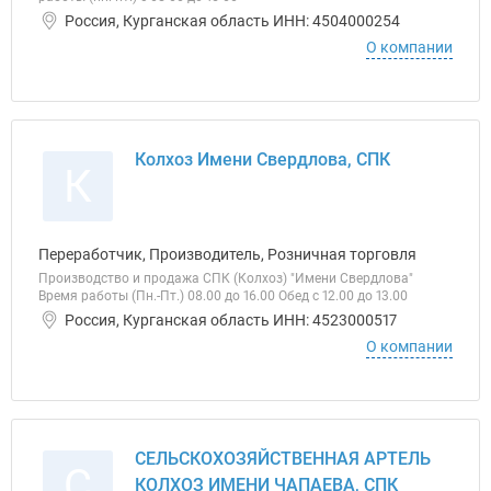
Россия, Курганская область ИНН: 4504000254
О компании
Колхоз Имени Свердлова, СПК
К
Переработчик, Производитель, Розничная торговля
Производство и продажа СПК (Колхоз) "Имени Свердлова"
Время работы (Пн.-Пт.) 08.00 до 16.00 Обед с 12.00 до 13.00
Россия, Курганская область ИНН: 4523000517
О компании
СЕЛЬСКОХОЗЯЙСТВЕННАЯ АРТЕЛЬ
С
КОЛХОЗ ИМЕНИ ЧАПАЕВА, СПК