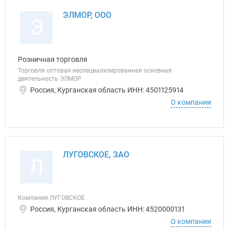
ЭЛМОР, ООО
Э
Розничная торговля
Торговля оптовая неспециализированная основная
деятельность ЭЛМОР
Россия, Курганская область ИНН: 4501125914
О компании
ЛУГОВСКОЕ, ЗАО
Л
Компания ЛУГОВСКОЕ
Россия, Курганская область ИНН: 4520000131
О компании