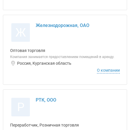
Железнодорожная, ОАО
Ж
Оптовая торговля
Компания занимается предоставлением помещений в аренду.
Россия, Курганская область
О компании
РТК, ООО
Р
Переработчик, Розничная торговля