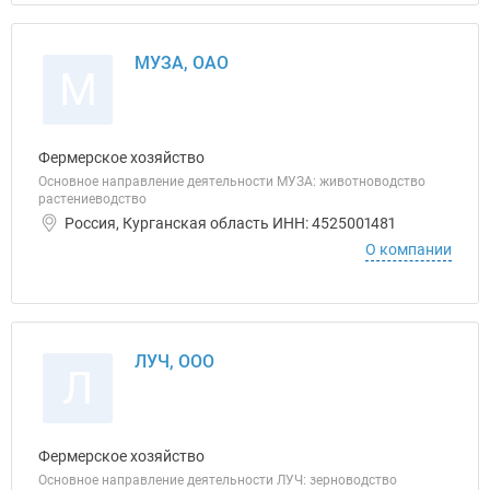
МУЗА, ОАО
М
Фермерское хозяйство
Основное направление деятельности МУЗА: животноводство
растениеводство
Россия, Курганская область ИНН: 4525001481
О компании
ЛУЧ, ООО
Л
Фермерское хозяйство
Основное направление деятельности ЛУЧ: зерноводство