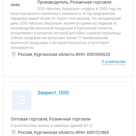
Производитель, Розничная торговля
ООО «Молоко Зауралье» создано в 2000 году на
базе Курганского молочного комбината. В год предприятие
перерабатывает более 20 тысяч тонн молока. На сегодняшний
день ООО «Молоко Зауралья» является одним из лидеров по
производству молочной продукции в Курганской области,
ассортимент и качество которой достойно оценили зауральцы.
Сейчас предприятие выпускает более 77 наименований
молочной продукции, в которой полностью отсутствуют
консерванты.
Россия, Курганская область ИНН: 4501090620
О компании
Эверест, ООО
Э
Оптовая торговля, Розничная торговля
Строительство жилых и нежилых зданий (41.2)
Россия, Курганская область ИНН: 4501121860