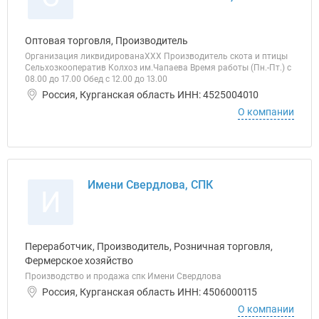
Оптовая торговля, Производитель
Организация ликвидированаХХХ Производитель скота и птицы
Сельхозкооператив Колхоз им.Чапаева Время работы (Пн.-Пт.) с
08.00 до 17.00 Обед с 12.00 до 13.00
Россия, Курганская область ИНН: 4525004010
О компании
Имени Свердлова, СПК
И
Переработчик, Производитель, Розничная торговля,
Фермерское хозяйство
Производство и продажа спк Имени Свердлова
Россия, Курганская область ИНН: 4506000115
О компании