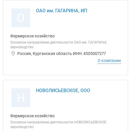
ОАО им. ГАГАРИНА, ИП
О
Фермерское хозяйство
Основное направление деятельности ОАО им. ГАГАРИНА:
зерноводство
Россия, Курганская область ИНН: 4505007277
О компании
НОВОЛИСЬЕВСКОЕ, ООО
Н
Фермерское хозяйство
Основное направление деятельности НОВОЛИСЬЕВСКОЕ:
зерноводство