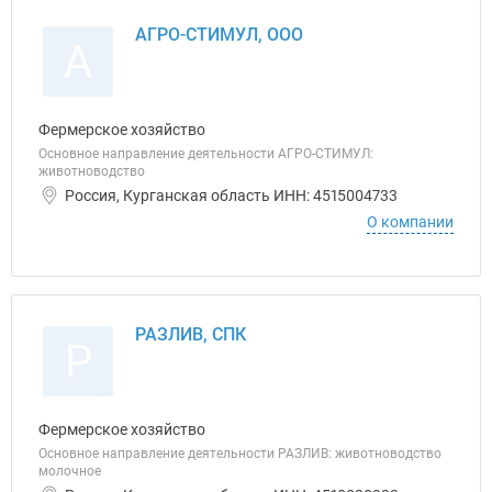
АГРО-СТИМУЛ, ООО
А
Фермерское хозяйство
Основное направление деятельности АГРО-СТИМУЛ:
животноводство
Россия, Курганская область ИНН: 4515004733
О компании
РАЗЛИВ, СПК
Р
Фермерское хозяйство
Основное направление деятельности РАЗЛИВ: животноводство
молочное