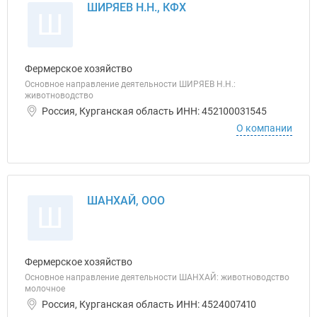
ШИРЯЕВ Н.Н., КФХ
Ш
Фермерское хозяйство
Основное направление деятельности ШИРЯЕВ Н.Н.:
животноводство
Россия, Курганская область ИНН: 452100031545
О компании
ШАНХАЙ, ООО
Ш
Фермерское хозяйство
Основное направление деятельности ШАНХАЙ: животноводство
молочное
Россия, Курганская область ИНН: 4524007410