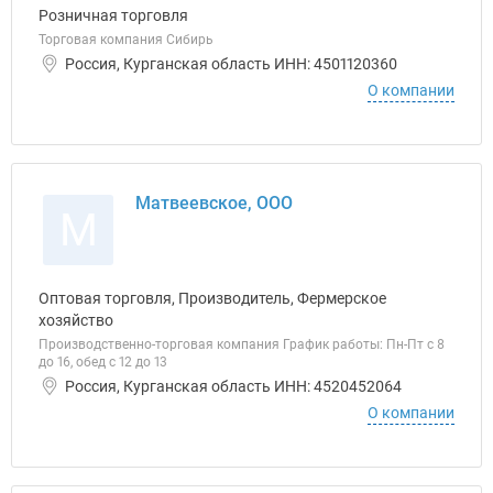
Розничная торговля
Торговая компания Сибирь
Россия, Курганская область ИНН: 4501120360
О компании
Матвеевское, ООО
М
Оптовая торговля, Производитель, Фермерское
хозяйство
Производственно-торговая компания График работы: Пн-Пт с 8
до 16, обед с 12 до 13
Россия, Курганская область ИНН: 4520452064
О компании