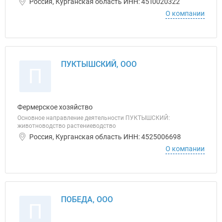
Россия, Курганская область ИНН: 4510020322
О компании
ПУКТЫШСКИЙ, ООО
П
Фермерское хозяйство
Основное направление деятельности ПУКТЫШСКИЙ:
животноводство растениеводство
Россия, Курганская область ИНН: 4525006698
О компании
ПОБЕДА, ООО
П