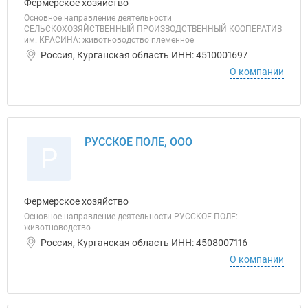
Фермерское хозяйство
Основное направление деятельности
СЕЛЬСКОХОЗЯЙСТВЕННЫЙ ПРОИЗВОДСТВЕННЫЙ КООПЕРАТИВ
им. КРАСИНА: животноводство племенное
Россия, Курганская область ИНН: 4510001697
О компании
РУССКОЕ ПОЛЕ, ООО
Р
Фермерское хозяйство
Основное направление деятельности РУССКОЕ ПОЛЕ:
животноводство
Россия, Курганская область ИНН: 4508007116
О компании