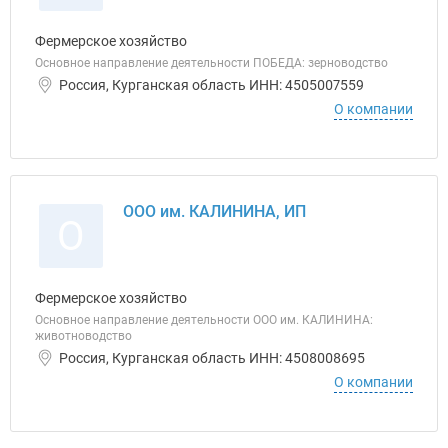
Фермерское хозяйство
Основное направление деятельности ПОБЕДА: зерноводство
Россия, Курганская область ИНН: 4505007559
О компании
ООО им. КАЛИНИНА, ИП
О
Фермерское хозяйство
Основное направление деятельности ООО им. КАЛИНИНА:
животноводство
Россия, Курганская область ИНН: 4508008695
О компании