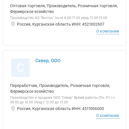
Оптовая торговля, Производитель, Розничная торговля,
Фермерское хозяйство
Производство АО "Восток" пн-сб 8:00-17:00 обед 12:00-13:00
Россия, Курганская область ИНН: 4521002607
О компании
Север, ООО
С
Переработчик, Производитель, Розничная торговля,
Фермерское хозяйство
Производство и продажа ООО "Север" Время работы (Пн.-Пт.) с
08.00 до 16.00 Обед с 12.00 до 13.00
Россия, Курганская область ИНН: 4511006000
О компании