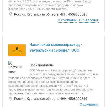
областях. В 2012 году завод отметил свое 45-тилетие. Завод
производит широкий ассортимент продукции: молоко
фасованное 2,5% и 3,2% жирности, молоко...
Россия, Курганская область ИНН: 4509000025
О компании
Объявления
Чашинский маслосырзавод -
Зауральский сыродел, ООО
Производитель
ООО "Чашинский маслосырзавод" предлагает
рассмотреть сотрудничество на взаимовыгодных
условиях по реализации продукции "Зауральский сыродел". На
сегодняшний день наш завод самый старейший из
сохранившихся молочных заводов Курганской области. В
производстве используем только цельное коровье молоко от
проверенных поставщиков с сертификатами качества.
Россия, Курганская область ИНН: 4508009836
О компании