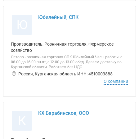
Юбилейный, СПК
Ю
Производитель, Розничная торговля, Фермерское
хозяйство
Оптово - розничная торговля СПК Юбилейный Часы работы: с
08-00 до 16-00 пн-пт, с 12-00 до 13-00 обед. Делаем доставку по
Курганской области. Работаем без НДС.
Россия, Курганская область ИНН: 4510003888
О компании
КХ Барабинское, ООО
К