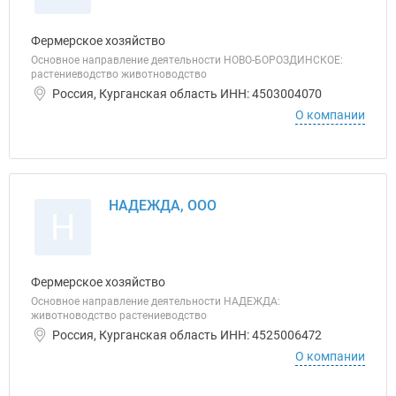
Фермерское хозяйство
Основное направление деятельности НОВО-БОРОЗДИНСКОЕ:
растениеводство животноводство
Россия, Курганская область ИНН: 4503004070
О компании
НАДЕЖДА, ООО
Н
Фермерское хозяйство
Основное направление деятельности НАДЕЖДА:
животноводство растениеводство
Россия, Курганская область ИНН: 4525006472
О компании