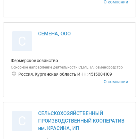
О компании
СЕМЕНА, ООО
С
Фермерское хозяйство
Основное направление деятельности СЕМЕНА: семеноводство
Россия, Курганская область ИНН: 4515004109
О компании
СЕЛЬСКОХОЗЯЙСТВЕННЫЙ
С
ПРОИЗВОДСТВЕННЫЙ КООПЕРАТИВ
им. КРАСИНА, ИП