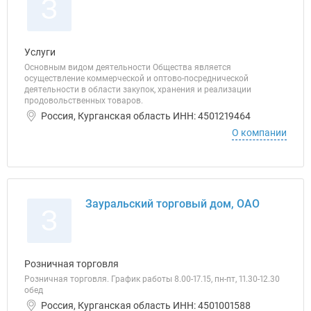
З
Услуги
Основным видом деятельности Общества является
осуществление коммерческой и оптово-посреднической
деятельности в области закупок, хранения и реализации
продовольственных товаров.
Россия, Курганская область ИНН: 4501219464
О компании
Зауральский торговый дом, ОАО
З
Розничная торговля
Розничная торговля. График работы 8.00-17.15, пн-пт, 11.30-12.30
обед
Россия, Курганская область ИНН: 4501001588