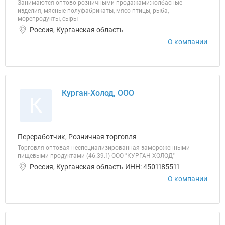
Занимаются оптово-розничными продажами:колбасные
изделия, мясные полуфабрикаты, мясо птицы, рыба,
морепродукты, сыры
Россия, Курганская область
О компании
Курган-Холод, ООО
К
Переработчик, Розничная торговля
Торговля оптовая неспециализированная замороженными
пищевыми продуктами (46.39.1) ООО "КУРГАН-ХОЛОД"
Россия, Курганская область ИНН: 4501185511
О компании