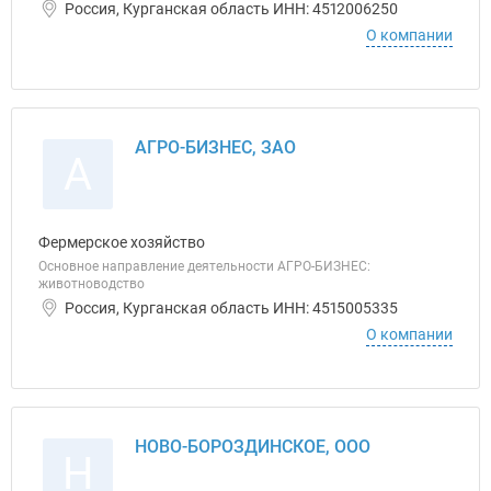
Россия, Курганская область ИНН: 4512006250
О компании
АГРО-БИЗНЕС, ЗАО
А
Фермерское хозяйство
Основное направление деятельности АГРО-БИЗНЕС:
животноводство
Россия, Курганская область ИНН: 4515005335
О компании
НОВО-БОРОЗДИНСКОЕ, ООО
Н