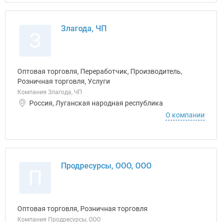
Злагода, ЧП
З
Оптовая торговля, Переработчик, Производитель,
Розничная торговля, Услуги
Компания Злагода, ЧП
Россия, Луганская народная республика
О компании
Продресурсы, ООО, ООО
П
Оптовая торговля, Розничная торговля
Компания Продресурсы, ООО