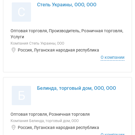
Степь Украины, ООО, ООО
С
Оптовая торговля, Производитель, Розничная торговля,
Услуги
Компания Степь Украины, ООО
Россия, Луганская народная республика
О компании
Белинда, торговый дом, ООО, ООО
Б
Оптовая торговля, Розничная торговля
Компания Белинда, торговый дом, ООО
Россия, Луганская народная республика
О компании