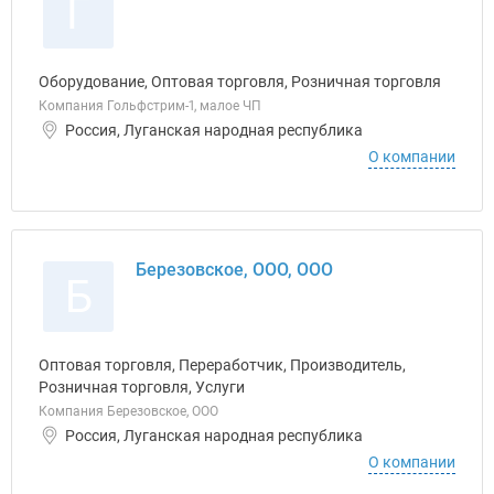
Г
Оборудование, Оптовая торговля, Розничная торговля
Компания Гольфстрим-1, малое ЧП
Россия, Луганская народная республика
О компании
Березовское, ООО, ООО
Б
Оптовая торговля, Переработчик, Производитель,
Розничная торговля, Услуги
Компания Березовское, ООО
Россия, Луганская народная республика
О компании