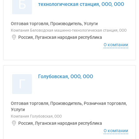
Б
технологическая станция, ООО, ООО
Оптовая торговля, Производитель, Услуги
Компания Беловодская машинно-технологическая станция, ООО
Россия, Луганская народная республика
О компании
Голубовская, ООО, ООО
Г
Оптовая торговля, Производитель, Розничная торговля,
Услуги
Компания Голубовская, ООО
Россия, Луганская народная республика
О компании