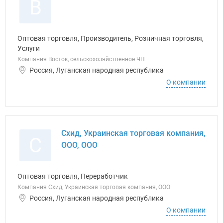
В
Оптовая торговля, Производитель, Розничная торговля,
Услуги
Компания Восток, сельскохозяйственное ЧП
Россия, Луганская народная республика
О компании
Схид, Украинская торговая компания,
С
ООО, ООО
Оптовая торговля, Переработчик
Компания Схид, Украинская торговая компания, ООО
Россия, Луганская народная республика
О компании