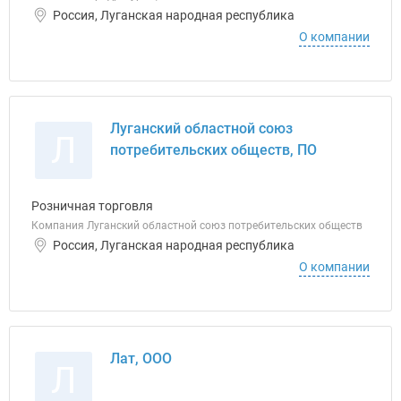
Россия, Луганская народная республика
О компании
Луганский областной союз
Л
потребительских обществ, ПО
Розничная торговля
Компания Луганский областной союз потребительских обществ
Россия, Луганская народная республика
О компании
Лат, ООО
Л