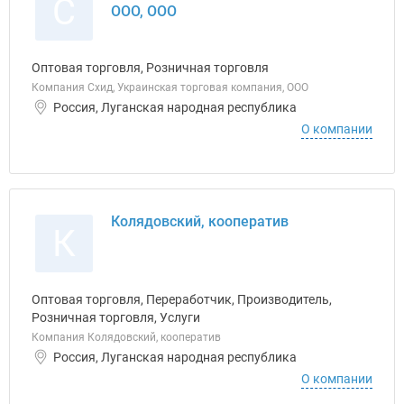
С
ООО, ООО
Оптовая торговля, Розничная торговля
Компания Схид, Украинская торговая компания, ООО
Россия, Луганская народная республика
О компании
Колядовский, кооператив
К
Оптовая торговля, Переработчик, Производитель,
Розничная торговля, Услуги
Компания Колядовский, кооператив
Россия, Луганская народная республика
О компании