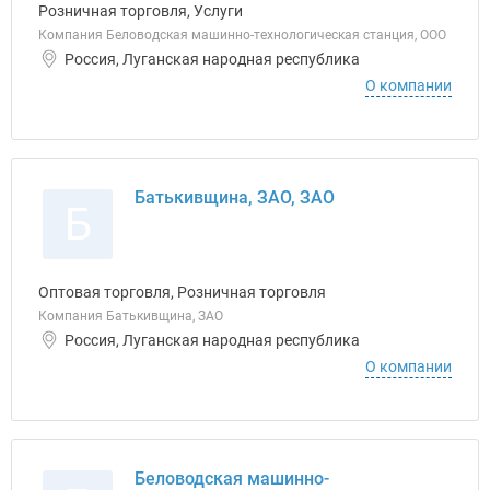
Розничная торговля, Услуги
Компания Беловодская машинно-технологическая станция, ООО
Россия, Луганская народная республика
О компании
Батькивщина, ЗАО, ЗАО
Б
Оптовая торговля, Розничная торговля
Компания Батькивщина, ЗАО
Россия, Луганская народная республика
О компании
Беловодская машинно-