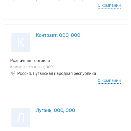
О компании
Контракт, ООО, ООО
К
Розничная торговля
Компания Контракт, ООО
Россия, Луганская народная республика
О компании
Лугань, ООО, ООО
Л