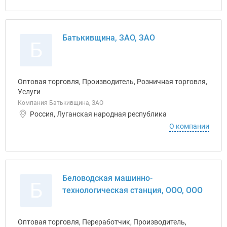
Батькивщина, ЗАО, ЗАО
Б
Оптовая торговля, Производитель, Розничная торговля,
Услуги
Компания Батькивщина, ЗАО
Россия, Луганская народная республика
О компании
Беловодская машинно-
Б
технологическая станция, ООО, ООО
Оптовая торговля, Переработчик, Производитель,