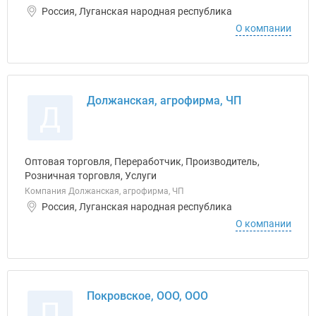
Россия, Луганская народная республика
О компании
Должанская, агрофирма, ЧП
Д
Оптовая торговля, Переработчик, Производитель,
Розничная торговля, Услуги
Компания Должанская, агрофирма, ЧП
Россия, Луганская народная республика
О компании
Покровское, ООО, ООО
П