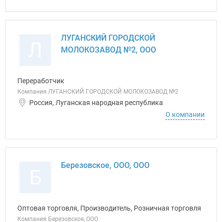
ЛУГАНСКИЙ ГОРОДСКОЙ
Л
МОЛОКОЗАВОД №2, ООО
Переработчик
Компания ЛУГАНСКИЙ ГОРОДСКОЙ МОЛОКОЗАВОД №2
Россия, Луганская народная республика
О компании
Березовское, ООО, ООО
Б
Оптовая торговля, Производитель, Розничная торговля
Компания Березовское, ООО