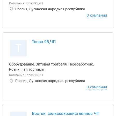
Компания Топаз-95,ЧП
Россия, Луганская народная республика
О компании
Топаз-95,ЧП
Т
Оборудование, Оптовая торговля, Переработчик,
Розничная торговля
Компания Топаз-95,ЧП
Россия, Луганская народная республика
О компании
Восток, сельскохозяйственное ЧП