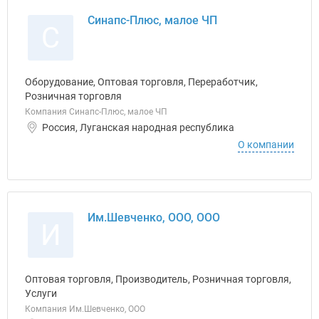
Синапс-Плюс, малое ЧП
С
Оборудование, Оптовая торговля, Переработчик,
Розничная торговля
Компания Синапс-Плюс, малое ЧП
Россия, Луганская народная республика
О компании
Им.Шевченко, ООО, ООО
И
Оптовая торговля, Производитель, Розничная торговля,
Услуги
Компания Им.Шевченко, ООО