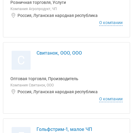
Розничная торговля, Услуги
Компания Агропродукт, ЧП
Россия, Луганская народная республика
О компании
Свитанок, ООО, ООО
С
Оптовая торговля, Производитель
Компания Свитанок, ООО
Россия, Луганская народная республика
О компании
Гольфстрим-1, малое ЧП