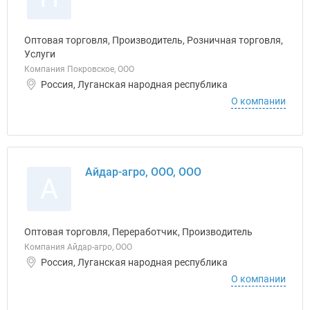
Оптовая торговля, Производитель, Розничная торговля,
Услуги
Компания Покровское, ООО
Россия, Луганская народная республика
О компании
Айдар-агро, ООО, ООО
А
Оптовая торговля, Переработчик, Производитель
Компания Айдар-агро, ООО
Россия, Луганская народная республика
О компании