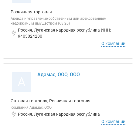
Розничная торговля
Аренда и управление собственным или арендованным
недвижимым имуществом (68.20)
Россия, Луганская народная республика ИНН:
9403024280
О компании
Адамас, ООО, ООО
А
Оптовая торговля, Розничная торговля
Компания Адамас, ООО
Россия, Луганская народная республика
О компании