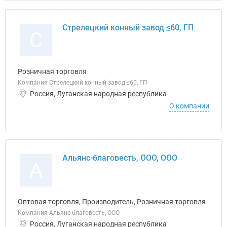
Стрелецкий конный завод ≤60, ГП
С
Розничная торговля
Компания Стрелецкий конный завод ≤60, ГП
Россия, Луганская народная республика
О компании
Альянс-благовесть, ООО, ООО
А
Оптовая торговля, Производитель, Розничная торговля
Компания Альянс-благовесть, ООО
Россия, Луганская народная республика