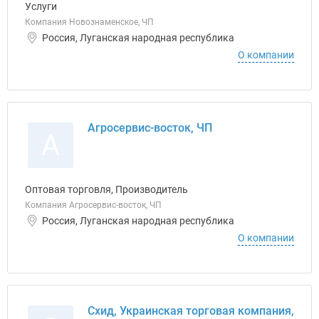
Услуги
Компания Новознаменское, ЧП
Россия, Луганская народная республика
О компании
Агросервис-восток, ЧП
А
Оптовая торговля, Производитель
Компания Агросервис-восток, ЧП
Россия, Луганская народная республика
О компании
Схид, Украинская торговая компания,