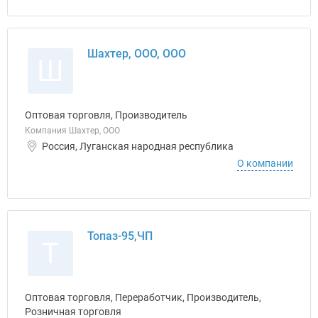
Шахтер, ООО, ООО
Ш
Оптовая торговля, Производитель
Компания Шахтер, ООО
Россия, Луганская народная республика
О компании
Топаз-95,ЧП
Т
Оптовая торговля, Переработчик, Производитель,
Розничная торговля