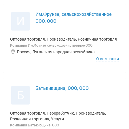
Им.Фрунзе, сельскохозяйственное
И
ООО, ООО
Оптовая торговля, Производитель, Розничная торговля
Компания Им.Фрунзе, сельскохозяйственное ООО
Россия, Луганская народная республика
О компании
Батькивщина, ООО, ООО
Б
Оптовая торговля, Переработчик, Производитель,
Розничная торговля, Услуги
Компания Батькивщина, ООО