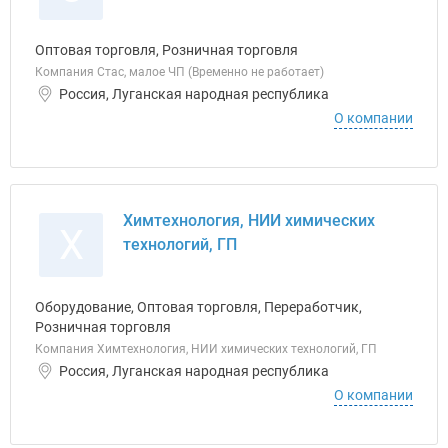
Оптовая торговля, Розничная торговля
Компания Стас, малое ЧП (Временно не работает)
Россия, Луганская народная республика
О компании
Химтехнология, НИИ химических
Х
технологий, ГП
Оборудование, Оптовая торговля, Переработчик,
Розничная торговля
Компания Химтехнология, НИИ химических технологий, ГП
Россия, Луганская народная республика
О компании