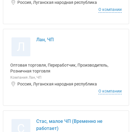
Россия, Луганская народная республика
О компании
Лан, ЧП
Л
Оптовая торговля, Переработчик, Производитель,
Розничная торговля
Компания Лан, ЧП
Россия, Луганская народная республика
О компании
Стас, малое ЧП (Временно не
С
работает)