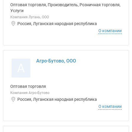
Оптовая торговля, Производитель, Розничная торговля,
Услуги
Компания Лугань, ООО
Россия, Луганская народная республика
О компании
Агро-Бутово, ООО
А
Оптовая торговля
Компания Агро-Бутово
Россия, Луганская народная республика
О компании