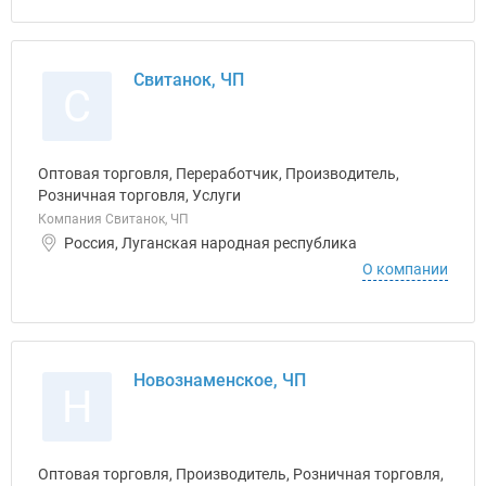
Свитанок, ЧП
С
Оптовая торговля, Переработчик, Производитель,
Розничная торговля, Услуги
Компания Свитанок, ЧП
Россия, Луганская народная республика
О компании
Новознаменское, ЧП
Н
Оптовая торговля, Производитель, Розничная торговля,