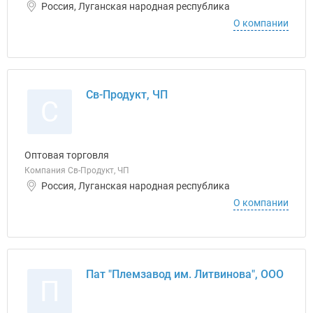
Россия, Луганская народная республика
О компании
Св-Продукт, ЧП
С
Оптовая торговля
Компания Св-Продукт, ЧП
Россия, Луганская народная республика
О компании
Пат "Племзавод им. Литвинова", ООО
П