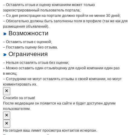
– Оставлять отзыв и оценку компаниям может только
зарегистрированный пользователь портала;
– Со дня регистрации на портале должно пройти не менее 30 дней;
– Обязательно должны быть заполнены поля в профиле (так же как для
размещения объявлений).
Возможности
– Оставить отзыв с оценкой;
– Поставить оценку без отзыва.
Ограничения
– Нельзя оставлять отзыв без оценки;
– Можно оставить один отзыв/оценку для одной компании один раз
в месяц;
– Сотрудники не могут оставлять отзывы о своей компании, но могут
комментировать их.
Спасибо за отзыв!
После модерации он появится на сайте и будет доступен другим
пользователям.
На сегодня ваш лимит просмотра контактов исчерпан.