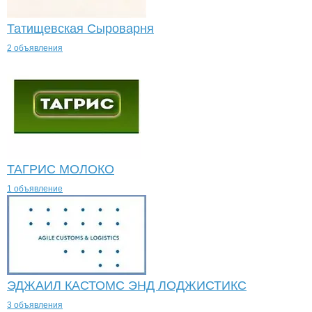
Татищевская Сыроварня
2 объявления
ТАГРИС МОЛОКО
1 объявление
ЭДЖАИЛ КАСТОМС ЭНД ЛОДЖИСТИКС
3 объявления