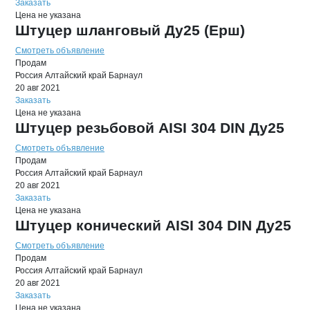
Заказать
Цена не указана
Штуцер шланговый Ду25 (Ерш)
Смотреть объявление
Продам
Россия
Алтайский край
Барнаул
20 авг 2021
Заказать
Цена не указана
Штуцер резьбовой AISI 304 DIN Ду25
Смотреть объявление
Продам
Россия
Алтайский край
Барнаул
20 авг 2021
Заказать
Цена не указана
Штуцер конический AISI 304 DIN Ду25
Смотреть объявление
Продам
Россия
Алтайский край
Барнаул
20 авг 2021
Заказать
Цена не указана