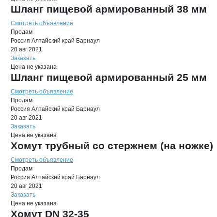
Шланг пищевой армированный 38 мм
Смотреть объявление
Продам
Россия
Алтайский край
Барнаул
20 авг 2021
Заказать
Цена не указана
Шланг пищевой армированный 25 мм
Смотреть объявление
Продам
Россия
Алтайский край
Барнаул
20 авг 2021
Заказать
Цена не указана
Хомут трубный со стержнем (на ножке)
Смотреть объявление
Продам
Россия
Алтайский край
Барнаул
20 авг 2021
Заказать
Цена не указана
Хомут DN 32-35