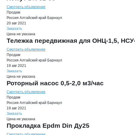
Смотреть объявление
Продам
Россия
Алтайский край
Барнаул
20 авг 2021
Заказать
Цена не указана
Тележка передвижная для ОНЦ-1,5, НСУ-
Смотреть объявление
Продам
Россия
Алтайский край
Барнаул
19 авг 2021
Заказать
Цена не указана
Роторный насос 0,5-2,0 м3/час
Смотреть объявление
Продам
Россия
Алтайский край
Барнаул
19 авг 2021
Заказать
Цена не указана
Прокладка Epdm Din Ду25
Смотреть объявление