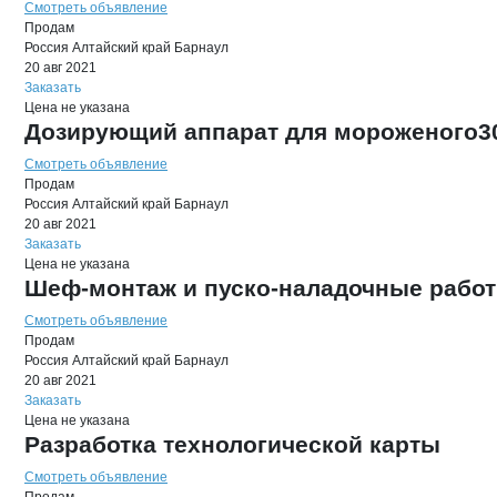
Смотреть объявление
Продам
Россия
Алтайский край
Барнаул
20 авг 2021
Заказать
Цена не указана
Дозирующий аппарат для мороженого30
Смотреть объявление
Продам
Россия
Алтайский край
Барнаул
20 авг 2021
Заказать
Цена не указана
Шеф-монтаж и пуско-наладочные рабо
Смотреть объявление
Продам
Россия
Алтайский край
Барнаул
20 авг 2021
Заказать
Цена не указана
Разработка технологической карты
Смотреть объявление