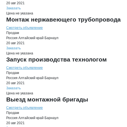
20 авг 2021
Заказать
Цена не указана
Монтаж нержавеющего трубопровода
Смотреть объявление
Продам
Россия
Алтайский край
Барнаул
20 авг 2021
Заказать
Цена не указана
Запуск производства технологом
Смотреть объявление
Продам
Россия
Алтайский край
Барнаул
20 авг 2021
Заказать
Цена не указана
Выезд монтажной бригады
Смотреть объявление
Продам
Россия
Алтайский край
Барнаул
20 авг 2021