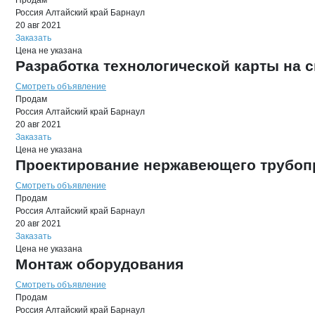
Продам
Россия
Алтайский край
Барнаул
20 авг 2021
Заказать
Цена не указана
Разработка технологической карты на 
Смотреть объявление
Продам
Россия
Алтайский край
Барнаул
20 авг 2021
Заказать
Цена не указана
Проектирование нержавеющего трубоп
Смотреть объявление
Продам
Россия
Алтайский край
Барнаул
20 авг 2021
Заказать
Цена не указана
Монтаж оборудования
Смотреть объявление
Продам
Россия
Алтайский край
Барнаул