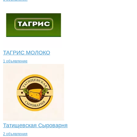
ТАГРИС МОЛОКО
1 объявление
Татищевская Сыроварня
2 объявления