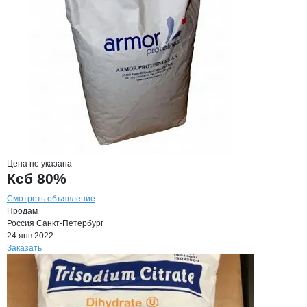
Цена не указана
Ксб 80%
Смотреть объявление
Продам
Россия
Санкт-Петербург
24 янв 2022
Заказать