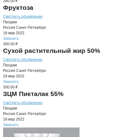
280.00 ₽
Фруктоза
Смотреть объявление
Продам
Россия
Санкт-Петербург
18 мар 2022
Заказать
300.00 ₽
Сухой растительный жир 50%
Смотреть объявление
Продам
Россия
Санкт-Петербург
18 мар 2022
Заказать
300.00 ₽
ЗЦМ Пикталак 55%
Смотреть объявление
Продам
Россия
Санкт-Петербург
18 мар 2022
Заказать