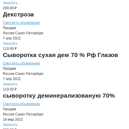
Заказать
200.00 ₽
Декстроза
Смотреть объявление
Продам
Россия
Санкт-Петербург
7 апр 2022
Заказать
110.00 ₽
Сыворотка сухая дем 70 % Рф Глазов
Смотреть объявление
Продам
Россия
Санкт-Петербург
7 апр 2022
Заказать
110.00 ₽
сыворотку деминерализованую 70%
Смотреть объявление
Продам
Россия
Санкт-Петербург
18 мар 2022
Заказать