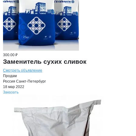
300.00 ₽
Заменитель сухих сливок
Смотреть объявление
Продам
Россия
Санкт-Петербург
18 мар 2022
Заказать