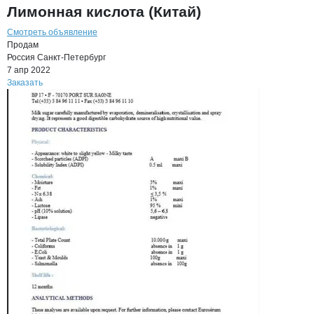
Лимонная кислота (Китай)
Смотреть объявление
Продам
Россия
Санкт-Петербург
7 апр 2022
Заказать