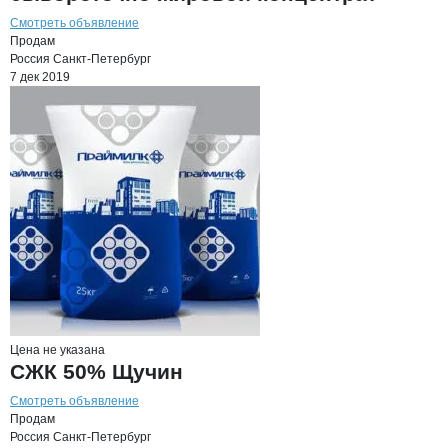
Смотреть объявление
Продам
Россия
Санкт-Петербург
7 дек 2019
Цена не указана
СЖК 50% Щучин
Смотреть объявление
Продам
Россия
Санкт-Петербург