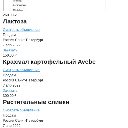
260.00 ₽
Лактоза
Смотреть объявление
Продам
Россия
Санкт-Петербург
7 апр 2022
Заказать
150.00 ₽
Крахмал картофельный Avebe
Смотреть объявление
Продам
Россия
Санкт-Петербург
7 апр 2022
Заказать
300.00 ₽
Растительные сливки
Смотреть объявление
Продам
Россия
Санкт-Петербург
7 апр 2022