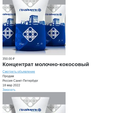
350.00 ₽
Концентрат молочно-кокосовый
Смотреть объявление
Продам
Россия
Санкт-Петербург
18 мар 2022
Заказать