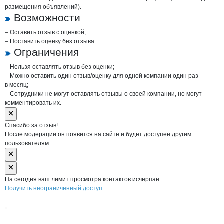
размещения объявлений).
Возможности
– Оставить отзыв с оценкой;
– Поставить оценку без отзыва.
Ограничения
– Нельзя оставлять отзыв без оценки;
– Можно оставить один отзыв/оценку для одной компании один раз
в месяц;
– Сотрудники не могут оставлять отзывы о своей компании, но могут
комментировать их.
Спасибо за отзыв!
После модерации он появится на сайте и будет доступен другим
пользователям.
На сегодня ваш лимит просмотра контактов исчерпан.
Получить неограниченный доступ