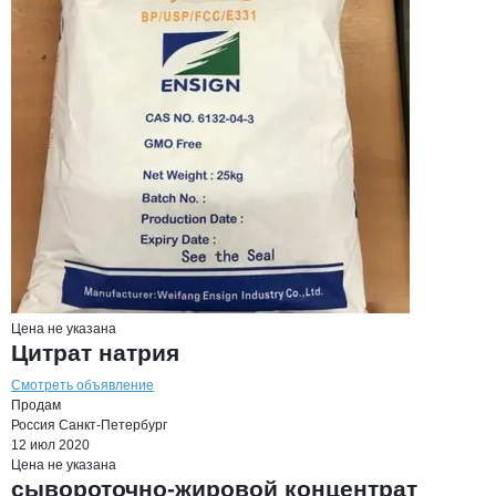
Цена не указана
Цитрат натрия
Смотреть объявление
Продам
Россия
Санкт-Петербург
12 июл 2020
Цена не указана
сывороточно-жировой концентрат