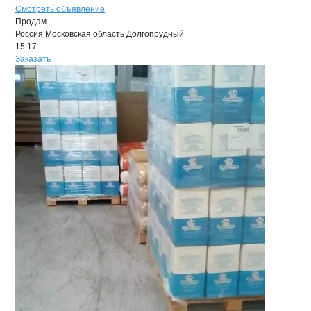
Смотреть объявление
Продам
Россия
Московская область
Долгопрудный
15:17
Заказать