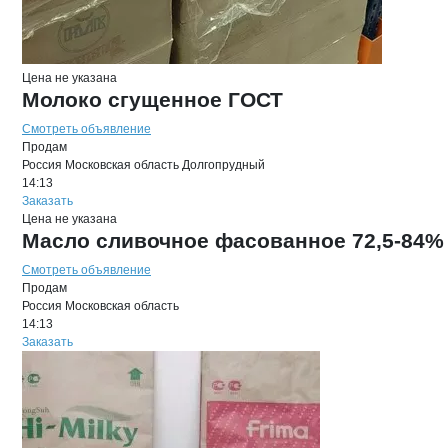
Цена не указана
Молоко сгущенное ГОСТ
Смотреть объявление
Продам
Россия
Московская область
Долгопрудный
14:13
Заказать
Цена не указана
Масло сливочное фасованное 72,5-84%
Смотреть объявление
Продам
Россия
Московская область
14:13
Заказать