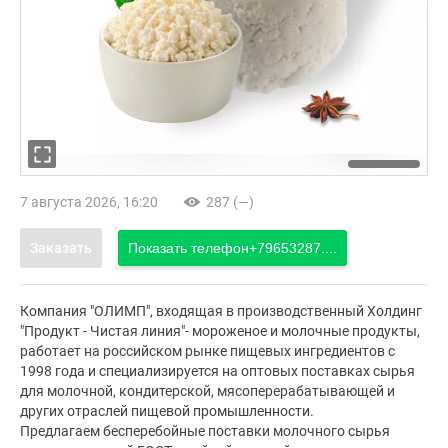
7 августа 2026, 16:20
287 (—)
Заказать
Показать телефон
+79653287....
Компания "ОЛИМП", входящая в производственный Холдинг
"Продукт - Чистая линия"- мороженое и молочные продукты,
работает на российском рынке пищевых ингредиентов с
1998 года и специализируется на оптовых поставках сырья
для молочной, кондитерской, мясоперерабатывающей и
других отраслей пищевой промышленности.
Предлагаем бесперебойные поставки молочного сырья