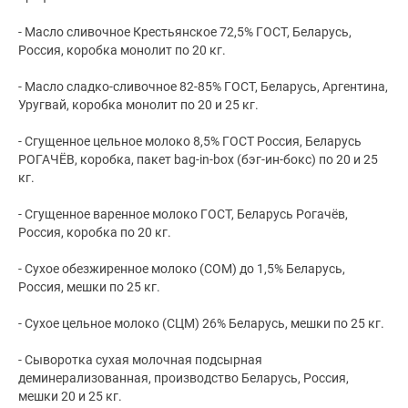
- Масло сливочное Крестьянское 72,5% ГОСТ, Беларусь,
Россия, коробка монолит по 20 кг.
- Масло сладко-сливочное 82-85% ГОСТ, Беларусь, Аргентина,
Уругвай, коробка монолит по 20 и 25 кг.
- Сгущенное цельное молоко 8,5% ГОСТ Россия, Беларусь
РОГАЧЁВ, коробка, пакет bag-in-box (бэг-ин-бокс) по 20 и 25
кг.
- Сгущенное варенное молоко ГОСТ, Беларусь Рогачёв,
Россия, коробка по 20 кг.
- Сухое обезжиренное молоко (СОМ) до 1,5% Беларусь,
Россия, мешки по 25 кг.
- Сухое цельное молоко (СЦМ) 26% Беларусь, мешки по 25 кг.
- Сыворотка сухая молочная подсырная
деминерализованная, производство Беларусь, Россия,
мешки 20 и 25 кг.