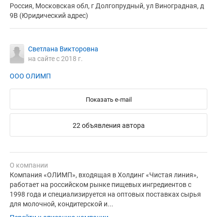
Россия, Московская обл, г Долгопрудный, ул Виноградная, д
9В (Юридический адрес)
Светлана Викторовна
на сайте с 2018 г.
ООО ОЛИМП
Показать e-mail
22 объявления автора
О компании
Компания «ОЛИМП», входящая в Холдинг «Чистая линия»,
работает на российском рынке пищевых ингредиентов с
1998 года и специализируется на оптовых поставках сырья
для молочной, кондитерской и...