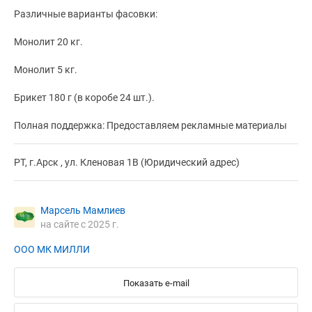
Различные варианты фасовки:
Монолит 20 кг.
Монолит 5 кг.
Брикет 180 г (в коробе 24 шт.).
Полная поддержка: Предоставляем рекламные материалы
РТ, г.Арск , ул. Кленовая 1В (Юридический адрес)
Марсель Мамлиев
на сайте с 2025 г.
ООО МК МИЛЛИ
Показать e-mail