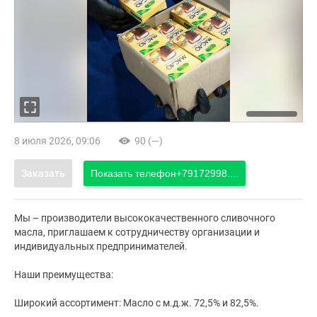
8 июля 2026, 09:06
90 (—)
Заказать
Показать телефон
+79172998....
Мы – производители высококачественного сливочного
масла, приглашаем к сотрудничеству организации и
индивидуальных предпринимателей.
Наши преимущества:
Широкий ассортимент: Масло с м.д.ж. 72,5% и 82,5%.