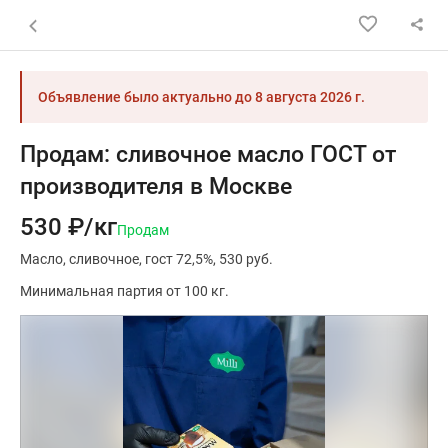
Назад к списку объявлений
Объявление было актуально до
8 августа 2026 г.
Продам: сливочное масло ГОСТ от
производителя в Москве
530 ₽/кг
Продам
Масло
сливочное
гост 72,5%
530 руб.
Минимальная партия от 100 кг.