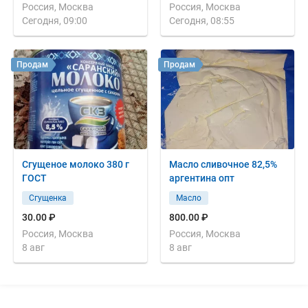
Россия, Москва
Россия, Москва
Сегодня, 09:00
Сегодня, 08:55
Продам
Продам
Сгущеное молоко 380 г
Масло сливочное 82,5%
ГОСТ
аргентина опт
Сгущенка
Масло
30.00 ₽
800.00 ₽
Россия, Москва
Россия, Москва
8 авг
8 авг