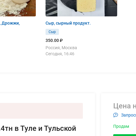
, Дрожжи,
Сыр, сырный продукт.
Сыр
350.00 ₽
Россия, Москва
Сегодня, 16:46
Цена н
Запрос
Продам
4тн в Туле и Тульской