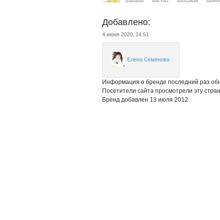
Добавлено:
4 июня 2020, 14:51
Елена Семенова
Информация о бренде последний раз обн
Посетители сайта просмотрели эту стран
Бренд добавлен 13 июля 2012