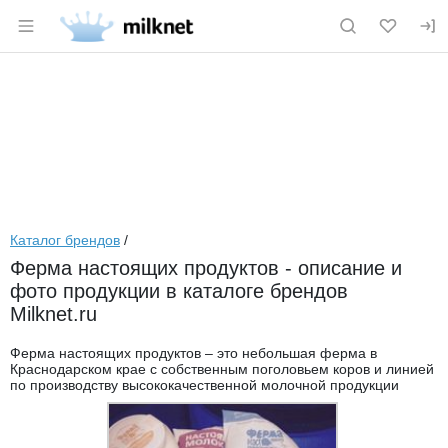
Раздел навигации по сайту milknet.ru
Каталог брендов
/
Ферма настоящих продуктов - описание и
фото продукции в каталоге брендов
Milknet.ru
Ферма настоящих продуктов – это небольшая ферма в
Краснодарском крае с собственным поголовьем коров и линией
по производству высококачественной молочной продукции