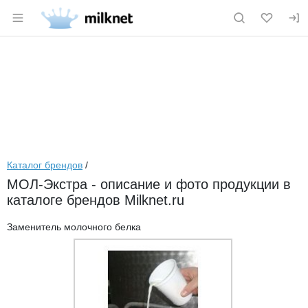
Раздел навигации по сайту milknet.ru
Каталог брендов
/
МОЛ-Экстра - описание и фото продукции в
каталоге брендов Milknet.ru
Заменитель молочного белка