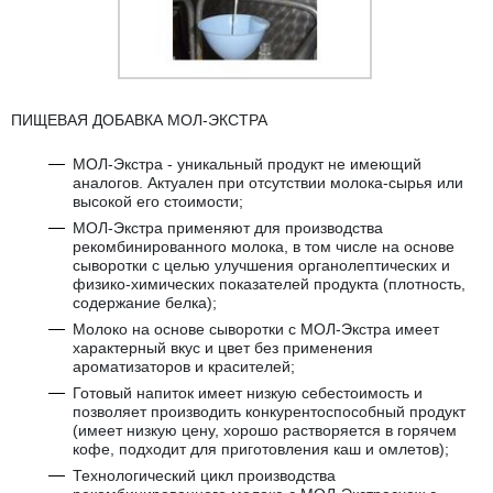
ПИЩЕВАЯ ДОБАВКА МОЛ-ЭКСТРА
МОЛ-Экстра - уникальный продукт не имеющий
аналогов. Актуален при отсутствии молока-сырья или
высокой его стоимости;
МОЛ-Экстра применяют для производства
рекомбинированного молока, в том числе на основе
сыворотки с целью улучшения органолептических и
физико-химических показателей продукта (плотность,
содержание белка);
Молоко на основе сыворотки с МОЛ-Экстра имеет
характерный вкус и цвет без применения
ароматизаторов и красителей;
Готовый напиток имеет низкую себестоимость и
позволяет производить конкурентоспособный продукт
(имеет низкую цену, хорошо растворяется в горячем
кофе, подходит для приготовления каш и омлетов);
Технологический цикл производства