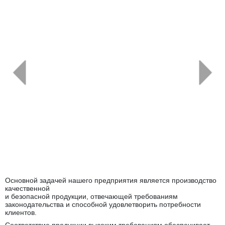
←
→
Основной задачей нашего предприятия является производство
качественной
и безопасной продукции, отвечающей требованиям
законодательства и способной удовлетворить потребности
клиентов.