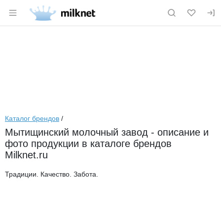
Раздел навигации по сайту milknet.ru
Каталог брендов
/
Мытищинский молочный завод - описание и
фото продукции в каталоге брендов
Milknet.ru
Традиции. Качество. Забота.