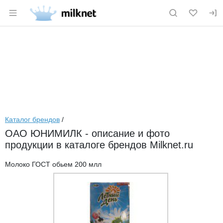
Раздел навигации по сайту milknet.ru
Каталог брендов
/
ОАО ЮНИМИЛК - описание и фото
продукции в каталоге брендов Milknet.ru
Молоко ГОСТ обьем 200 млл