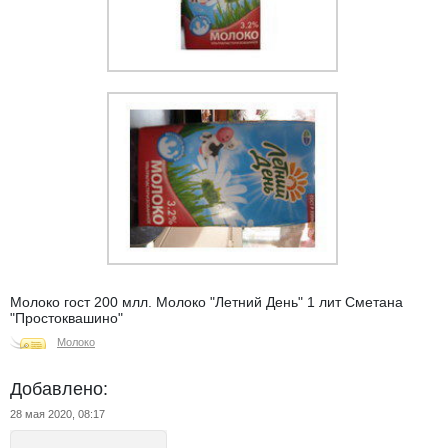
Молоко гост 200 млл. Молоко "Летний День" 1 лит Сметана
"Простоквашино"
Молоко
Добавлено:
28 мая 2020, 08:17