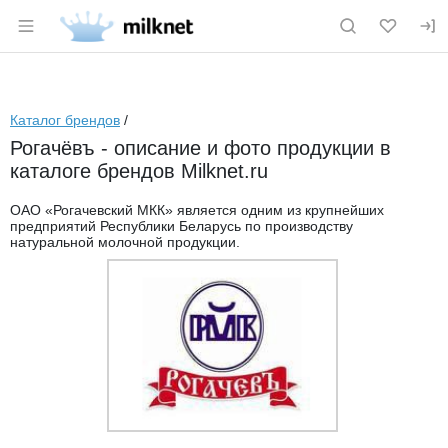
Раздел навигации по сайту milknet.ru
Каталог брендов
/
Рогачёвъ - описание и фото продукции в
каталоге брендов Milknet.ru
ОАО «Рогачевский МКК» является одним из крупнейших
предприятий Республики Беларусь по производству
натуральной молочной продукции.