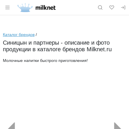
Раздел навигации по сайту milknet.ru
Каталог брендов
/
Синицын и партнеры - описание и фото
продукции в каталоге брендов Milknet.ru
Молочные напитки быстрого приготовления!