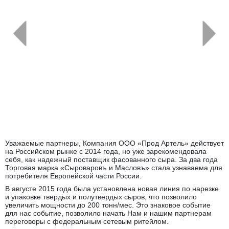
←
→
Уважаемые партнеры, Компания ООО «Прод Артель» действует
на Российском рынке с 2014 года, но уже зарекомендовала
себя, как надежный поставщик фасованного сыра. За два года
Торговая марка «Сыроваровъ и Масловъ» стала узнаваема для
потребителя Европейской части России.
В августе 2015 года была установлена новая линия по нарезке
и упаковке твердых и полутвердых сыров, что позволило
увеличить мощности до 200 тонн/мес. Это знаковое событие
для нас событие, позволило начать Нам и нашим партнерам
переговоры с федеральным сетевым ритейлом.