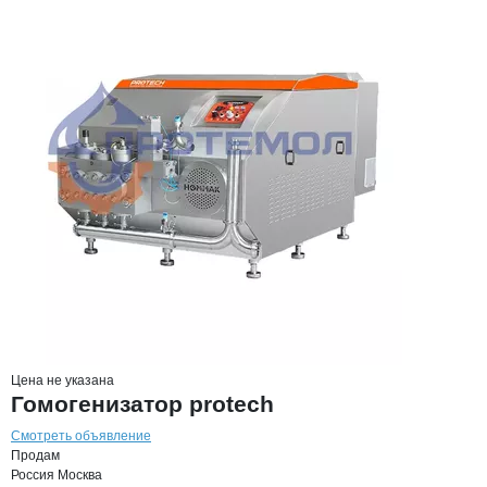
Цена не указана
Гомогенизатор protech
Смотреть объявление
Продам
Россия
Москва