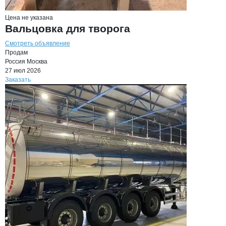
Цена не указана
Вальцовка для творога
Смотреть объявление
Продам
Россия
Москва
27 июл 2026
Заказать