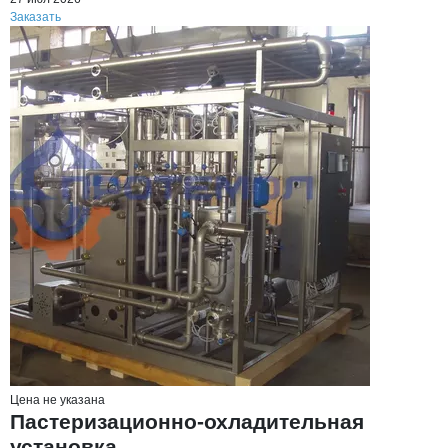
Заказать
Цена не указана
Пастеризационно-охладительная
установка