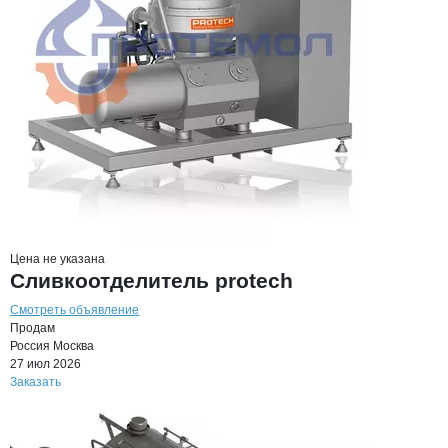
Цена не указана
Сливкоотделитель protech
Смотреть объявление
Продам
Россия
Москва
27 июл 2026
Заказать