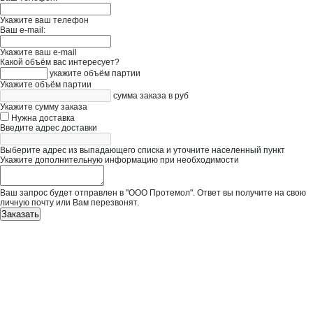
Укажите ваш телефон
Ваш e-mail:
Укажите ваш e-mail
Какой объём вас интересует?
укажите объём партии
Укажите объём партии
сумма заказа в руб
Укажите сумму заказа
Нужна доставка
Введите адрес доставки
Выберите адрес из выпадающего списка и уточните населенный пункт
Укажите дополнительную информацию при необходимости
Ваш запрос будет отправлен в "ООО Протемол". Ответ вы получите на свою
личную почту или Вам перезвонят.
Заказать