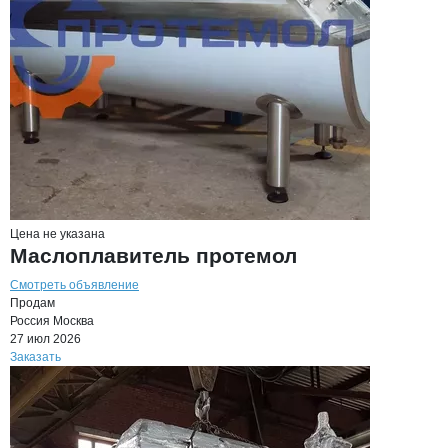
Цена не указана
Маслоплавитель протемол
Смотреть объявление
Продам
Россия
Москва
27 июл 2026
Заказать