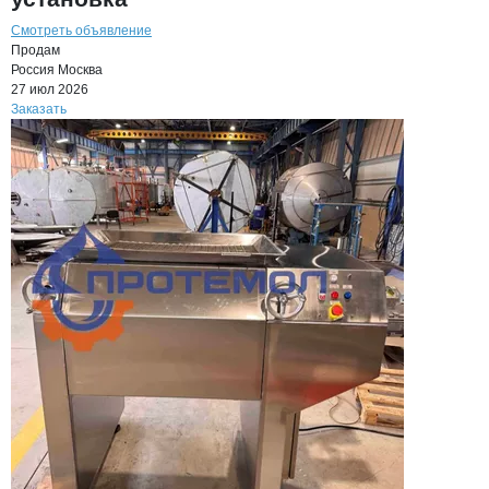
Смотреть объявление
Продам
Россия
Москва
27 июл 2026
Заказать