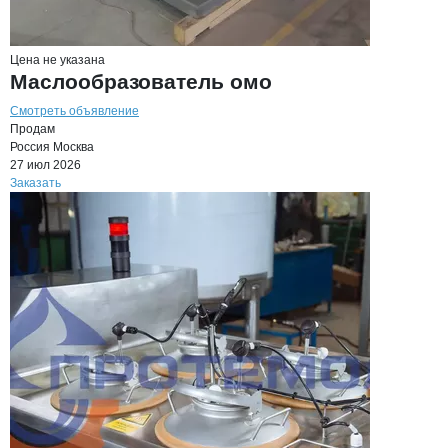
Цена не указана
Маслообразователь омо
Смотреть объявление
Продам
Россия
Москва
27 июл 2026
Заказать