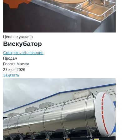
Цена не указана
Вискубатор
Смотреть объявление
Продам
Россия
Москва
27 июл 2026
Заказать