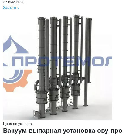
27 июл 2026
Заказать
Цена не указана
Вакуум-выпарная установка ову-про