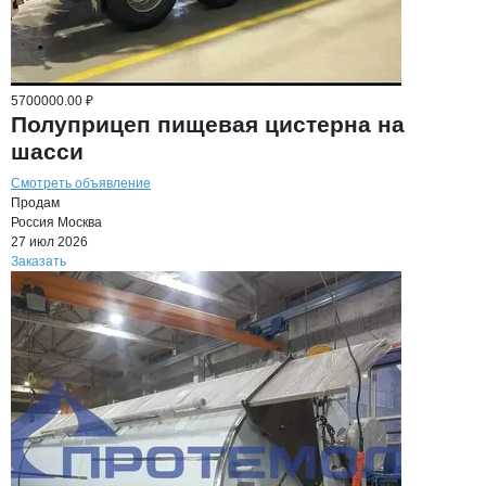
5700000.00 ₽
Полуприцеп пищевая цистерна на
шасси
Смотреть объявление
Продам
Россия
Москва
27 июл 2026
Заказать