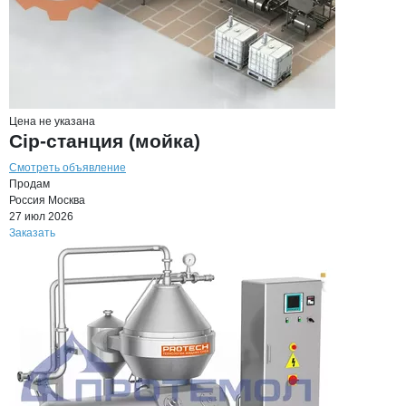
Цена не указана
Cip-станция (мойка)
Смотреть объявление
Продам
Россия
Москва
27 июл 2026
Заказать