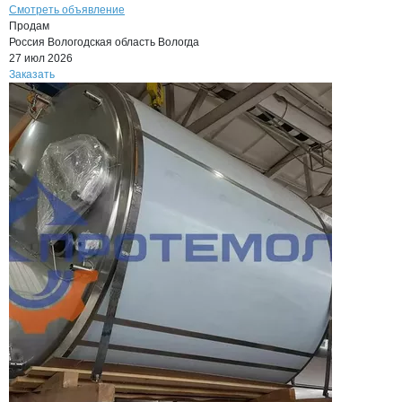
Смотреть объявление
Продам
Россия
Вологодская область
Вологда
27 июл 2026
Заказать