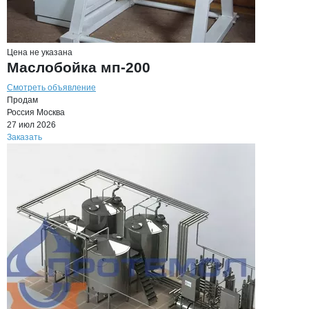
Цена не указана
Маслобойка мп-200
Смотреть объявление
Продам
Россия
Москва
27 июл 2026
Заказать