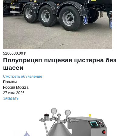
5200000.00 ₽
Полуприцеп пищевая цистерна без
шасси
Смотреть объявление
Продам
Россия
Москва
27 июл 2026
Заказать