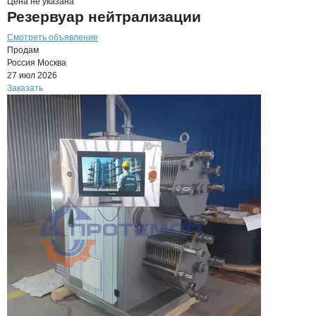
Цена не указана
Резервуар нейтрализации
Смотреть объявление
Продам
Россия
Москва
27 июл 2026
Заказать