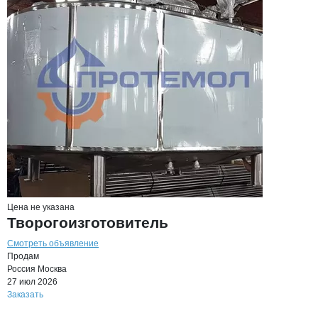
Цена не указана
Творогоизготовитель
Смотреть объявление
Продам
Россия
Москва
27 июл 2026
Заказать