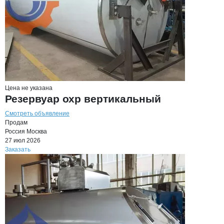
Цена не указана
Резервуар охр вертикальный
Смотреть объявление
Продам
Россия
Москва
27 июл 2026
Заказать