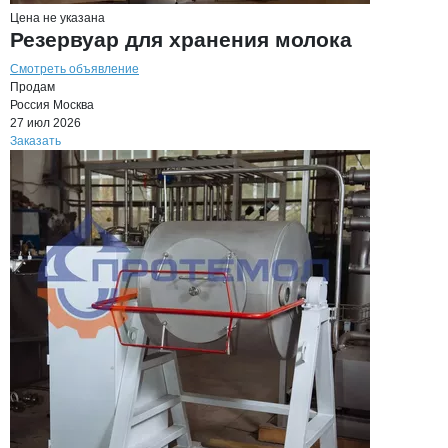
Цена не указана
Резервуар для хранения молока
Смотреть объявление
Продам
Россия
Москва
27 июл 2026
Заказать