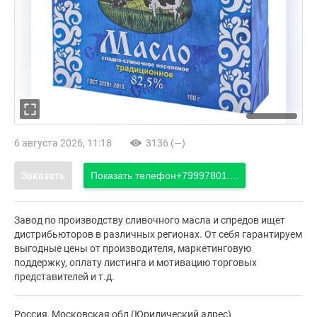
6 августа 2026, 11:18
3136 (—)
Заказать
Показать телефон
+79997801....
Завод по производству сливочного масла и спредов ищет
дистрибьюторов в различных регионах. От себя гарантируем
выгодные цены от производителя, маркетинговую
поддержку, оплату листинга и мотивацию торговых
представителей и т.д.
Россия, Московская обл (Юридический адрес)