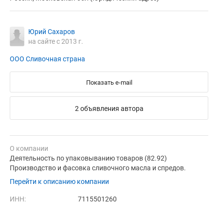
Юрий Сахаров
на сайте с 2013 г.
ООО Сливочная страна
Показать e-mail
2 объявления автора
О компании
Деятельность по упаковыванию товаров (82.92)
Производство и фасовка сливочного масла и спредов.
Перейти к описанию компании
ИНН:
7115501260