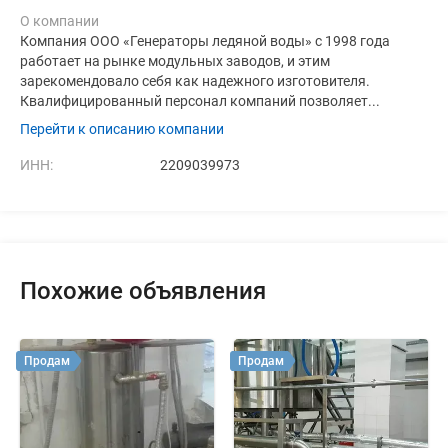
О компании
Компания ООО «Генераторы ледяной воды» с 1998 года
работает на рынке модульных заводов, и этим
зарекомендовало себя как надежного изготовителя.
Квалифицированный персонал компаний позволяет...
Перейти к описанию компании
ИНН:
2209039973
Похожие объявления
Продам
Продам