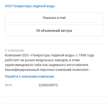
ООО Генераторы ледяной воды
Показать e-mail
59 объявлений автора
О компании
Компания ООО «Генераторы ледяной воды» с 1998 года
работает на рынке модульных заводов, и этим
зарекомендовало себя как надежного изготовителя.
Квалифицированный персонал компаний позволяет...
Перейти к описанию компании
ИНН:
2209039973