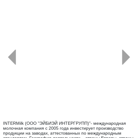
←
→
INTERMilk (ООО "ЭЙБИЭЙ ИНТЕРГРУПП)"- международная
молочная компания с 2005 года инвестирует производство
продукции на заводах, аттестованных по международным