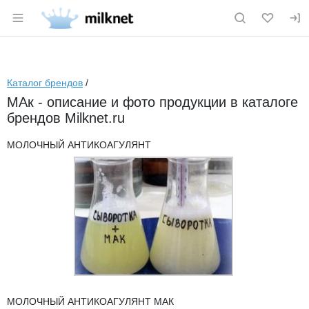
Раздел навигации по сайту milknet.ru
Каталог брендов
/
МАк - описание и фото продукции в каталоге
брендов Milknet.ru
МОЛОЧНЫЙ АНТИКОАГУЛЯНТ
МОЛОЧНЫЙ АНТИКОАГУЛЯНТ МАК