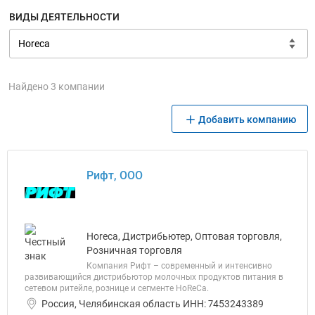
ВИДЫ ДЕЯТЕЛЬНОСТИ
Найдено 3 компании
Добавить компанию
Рифт, ООО
Horeca, Дистрибьютер, Оптовая торговля,
Розничная торговля
Компания Рифт – современный и интенсивно
развивающийся дистрибьютор молочных продуктов питания в
сетевом ритейле, рознице и сегменте HoReCa.
Россия, Челябинская область ИНН: 7453243389