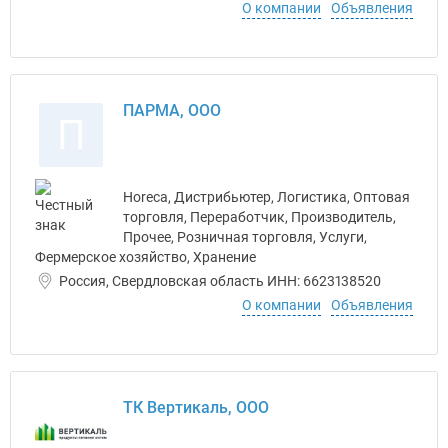
О компании
Объявления
ПАРМА, ООО
П
Horeca, Дистрибьютер, Логистика, Оптовая
торговля, Переработчик, Производитель,
Прочее, Розничная торговля, Услуги,
Фермерское хозяйство, Хранение
Россия, Свердловская область ИНН: 6623138520
О компании
Объявления
ТК Вертикаль, ООО