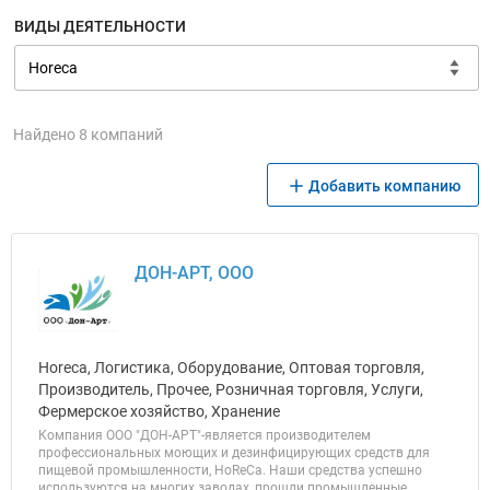
ВИДЫ ДЕЯТЕЛЬНОСТИ
Найдено 8 компаний
Добавить компанию
ДОН-АРТ, ООО
Horeca, Логистика, Оборудование, Оптовая торговля,
Производитель, Прочее, Розничная торговля, Услуги,
Фермерское хозяйство, Хранение
Компания ООО "ДОН-АРТ"-является производителем
профессиональных моющих и дезинфицирующих средств для
пищевой промышленности, HoReCa. Наши средства успешно
используются на многих заводах, прошли промышленные