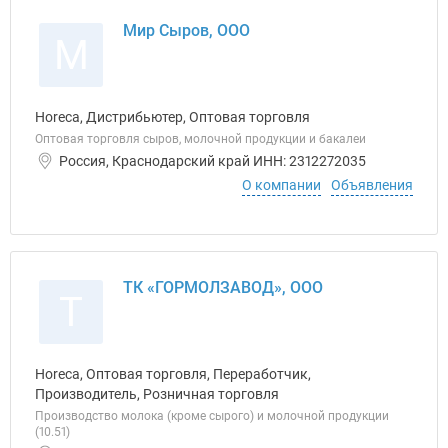
Мир Сыров, ООО
М
Horeca, Дистрибьютер, Оптовая торговля
Оптовая торговля сыров, молочной продукции и бакалеи
Россия, Краснодарский край ИНН: 2312272035
О компании
Объявления
ТК «ГОРМОЛЗАВОД», ООО
Т
Horeca, Оптовая торговля, Переработчик,
Производитель, Розничная торговля
Производство молока (кроме сырого) и молочной продукции
(10.51)