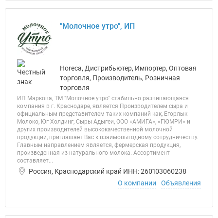
"Молочное утро", ИП
Horeca, Дистрибьютер, Импортер, Оптовая
торговля, Производитель, Розничная
торговля
ИП Маркова, ТМ "Молочное утро" стабильно развивающаяся
компания в г. Краснодаре, является Производителем сыра и
официальным представителем таких компаний как, Егорлык
Молоко, Юг Холдинг, Сыры Адыгеи, ООО «АМИГА», «ГЮМРИ» и
других производителей высококачественной молочной
продукции, приглашает Вас к взаимовыгодному сотрудничеству.
Главным направлением являетcя, фермерская продукция,
произведенная из натурального молока. Ассортимент
составляет...
Россия, Краснодарский край ИНН: 260103060238
О компании
Объявления