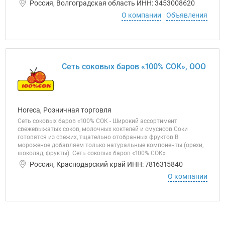
Россия, Волгоградская область ИНН: 3453008620
О компании
Объявления
Сеть соковых баров «100% СОК», ООО
Horeca, Розничная торговля
Сеть соковых баров «100% СОК - Широкий ассортимент
свежевыжатых соков, молочных коктелей и смусисов Соки
готовятся из свежих, тщательно отобранных фруктов В
мороженое добавляем только натуральные компоненты (орехи,
шоколад, фрукты). Сеть соковых баров «100% СОК»
Россия, Краснодарский край ИНН: 7816315840
О компании