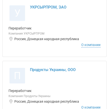
УКРСЫРПРОМ, ЗАО
У
Переработчик
Компания УКРСЫРПРОМ
Россия, Донецкая народная республика
О компании
Продукты Украины, ООО
П
Переработчик
Компания Продукты Украины
Россия, Донецкая народная республика
О компании