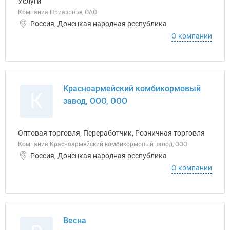
Услуги
Компания Приазовье, ОАО
Россия, Донецкая народная республика
О компании
Красноармейский комбикормовый
К
завод, ООО, ООО
Оптовая торговля, Переработчик, Розничная торговля
Компания Красноармейский комбикормовый завод, ООО
Россия, Донецкая народная республика
О компании
Весна