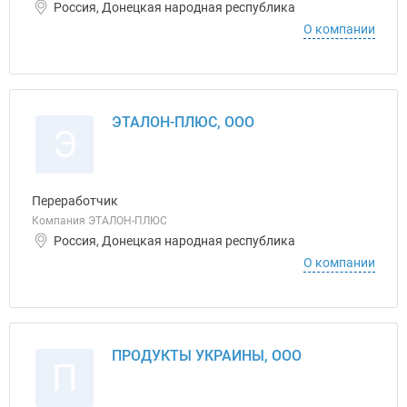
Россия, Донецкая народная республика
О компании
ЭТАЛОН-ПЛЮС, ООО
Э
Переработчик
Компания ЭТАЛОН-ПЛЮС
Россия, Донецкая народная республика
О компании
ПРОДУКТЫ УКРАИНЫ, ООО
П