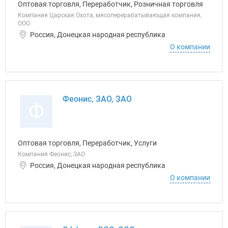
Оптовая торговля, Переработчик, Розничная торговля
Компания Царская Охота, мясоперерабатывающая компания,
ООО
Россия, Донецкая народная республика
О компании
Феонис, ЗАО, ЗАО
Ф
Оптовая торговля, Переработчик, Услуги
Компания Феонис, ЗАО
Россия, Донецкая народная республика
О компании