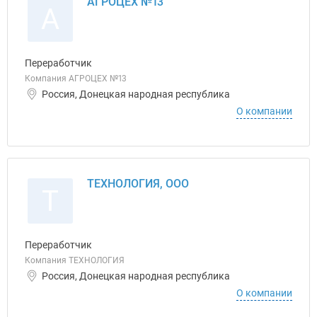
АГРОЦЕХ №13
А
Переработчик
Компания АГРОЦЕХ №13
Россия, Донецкая народная республика
О компании
ТЕХНОЛОГИЯ, ООО
Т
Переработчик
Компания ТЕХНОЛОГИЯ
Россия, Донецкая народная республика
О компании