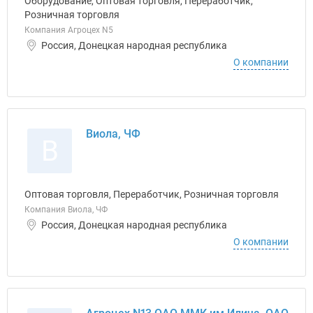
Оборудование, Оптовая торговля, Переработчик,
Розничная торговля
Компания Агроцех N5
Россия, Донецкая народная республика
О компании
Виола, ЧФ
В
Оптовая торговля, Переработчик, Розничная торговля
Компания Виола, ЧФ
Россия, Донецкая народная республика
О компании