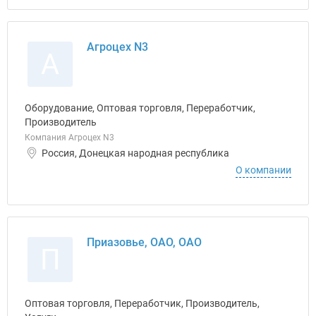
Агроцех N3
А
Оборудование, Оптовая торговля, Переработчик,
Производитель
Компания Агроцех N3
Россия, Донецкая народная республика
О компании
Приазовье, ОАО, ОАО
П
Оптовая торговля, Переработчик, Производитель,