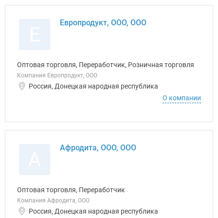
Европродукт, ООО, ООО
Е
Оптовая торговля, Переработчик, Розничная торговля
Компания Европродукт, ООО
Россия, Донецкая народная республика
О компании
Афродита, ООО, ООО
А
Оптовая торговля, Переработчик
Компания Афродита, ООО
Россия, Донецкая народная республика