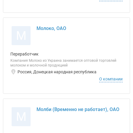
Молоко, ОАО
М
Переработчик
Компания Молоко из Украина занимается оптовой торговлей
молоком и молочной продукцией
Россия, Донецкая народная республика
О компании
Молби (Временно не работает), ОАО
М