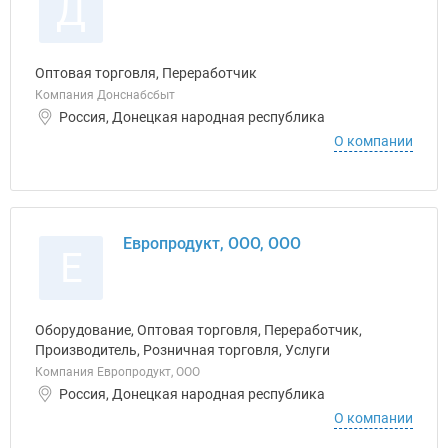
Д
Оптовая торговля, Переработчик
Компания Донснабсбыт
Россия, Донецкая народная республика
О компании
Европродукт, ООО, ООО
Е
Оборудование, Оптовая торговля, Переработчик,
Производитель, Розничная торговля, Услуги
Компания Европродукт, ООО
Россия, Донецкая народная республика
О компании