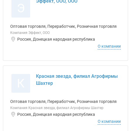
Эффект, ООО, ООО
Э
Оптовая торговля, Переработчик, Розничная торговля
Компания Эффект, ООО
Россия, Донецкая народная республика
О компании
Красная звезда, филиал Агрофирмы
К
Шахтер
Оптовая торговля, Переработчик, Розничная торговля
Компания Красная звезда, филиал Агрофирмы Шахтер
Россия, Донецкая народная республика
О компании