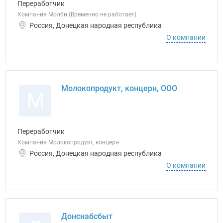
Переработчик
Компания Молби (Временно не работает)
Россия, Донецкая народная республика
О компании
Молокопродукт, концерн, ООО
М
Переработчик
Компания Молокопродукт, концерн
Россия, Донецкая народная республика
О компании
Донснабсбыт