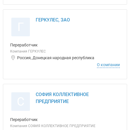
ГЕРКУЛЕС, ЗАО
Г
Переработчик
Компания ГЕРКУЛЕС
Россия, Донецкая народная республика
О компании
СОФИЯ КОЛЛЕКТИВНОЕ
С
ПРЕДПРИЯТИЕ
Переработчик
Компания СОФИЯ КОЛЛЕКТИВНОЕ ПРЕДПРИЯТИЕ