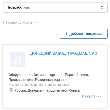
Найдено 35 компаний
Добавить компанию
ДОНЕЦКИЙ ЗАВОД "ПРОДМАШ", АО
Д
Оборудование, Оптовая торговля, Переработчик,
Производитель, Розничная торговля
Компания Продмаш, Донецкий завод, ОАО
Россия, Донецкая народная республика
О компании