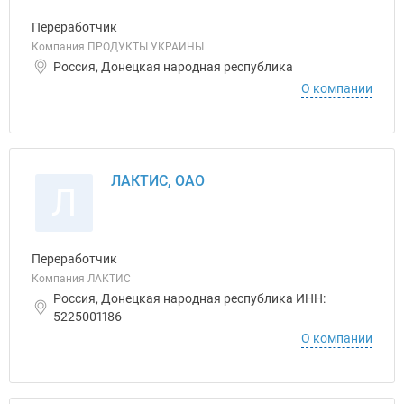
Переработчик
Компания ПРОДУКТЫ УКРАИНЫ
Россия, Донецкая народная республика
О компании
ЛАКТИС, ОАО
Л
Переработчик
Компания ЛАКТИС
Россия, Донецкая народная республика ИНН:
5225001186
О компании