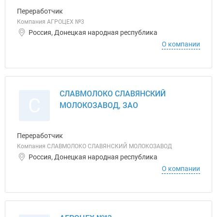
Переработчик
Компания АГРОЦЕХ №3
Россия, Донецкая народная республика
О компании
СЛАВМОЛОКО СЛАВЯНСКИЙ
С
МОЛОКОЗАВОД, ЗАО
Переработчик
Компания СЛАВМОЛОКО СЛАВЯНСКИЙ МОЛОКОЗАВОД
Россия, Донецкая народная республика
О компании