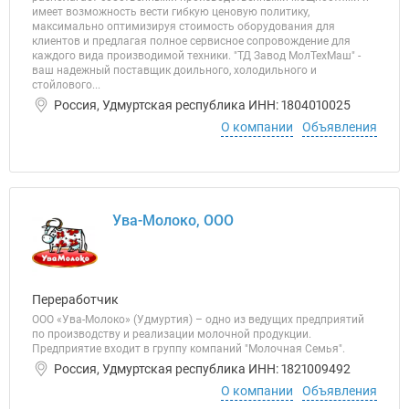
имеет возможность вести гибкую ценовую политику,
максимально оптимизируя стоимость оборудования для
клиентов и предлагая полное сервисное сопровождение для
каждого вида производимой техники. "ТД Завод МолТехМаш" -
ваш надежный поставщик доильного, холодильного и
стойлового...
Россия, Удмуртская республика ИНН: 1804010025
О компании
Объявления
Ува-Молоко, ООО
Переработчик
ООО «Ува-Молоко» (Удмуртия) – одно из ведущих предприятий
по производству и реализации молочной продукции.
Предприятие входит в группу компаний "Молочная Семья".
Россия, Удмуртская республика ИНН: 1821009492
О компании
Объявления