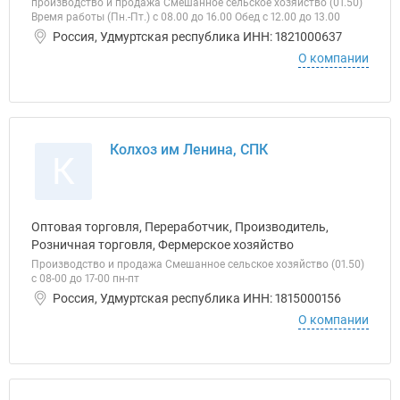
производство и продажа Смешанное сельское хозяйство (01.50)
Время работы (Пн.-Пт.) с 08.00 до 16.00 Обед с 12.00 до 13.00
Россия, Удмуртская республика ИНН: 1821000637
О компании
Колхоз им Ленина, СПК
К
Оптовая торговля, Переработчик, Производитель,
Розничная торговля, Фермерское хозяйство
Производство и продажа Смешанное сельское хозяйство (01.50)
с 08-00 до 17-00 пн-пт
Россия, Удмуртская республика ИНН: 1815000156
О компании