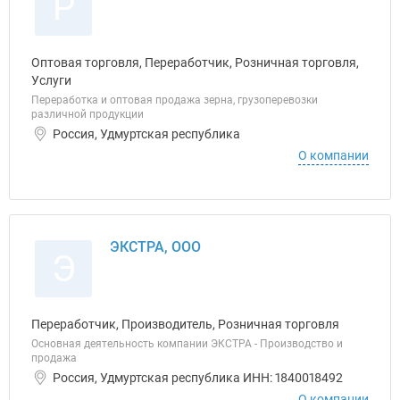
Р
Оптовая торговля, Переработчик, Розничная торговля,
Услуги
Переработка и оптовая продажа зерна, грузоперевозки
различной продукции
Россия, Удмуртская республика
О компании
ЭКСТРА, ООО
Э
Переработчик, Производитель, Розничная торговля
Основная деятельность компании ЭКСТРА - Производство и
продажа
Россия, Удмуртская республика ИНН: 1840018492
О компании