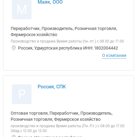
Маяк, ООО
М
Переработчик, Производитель, Розничная торговля,
Фермерское хозяйство
Производство и продажа Время работы (пн.-пт.) с 08.00 до 17.00
Россия, Удмуртская республика ИНН: 1802004442
О компании
Россия, СПК
Р
Оптовая торговля, Переработчик, Производитель,
Розничная торговля, Фермерское хозяйство
производство и продажа Время работы (Пн.-Пт.) с 08.00 до 17.00
Обед с 12.00 до 13.00