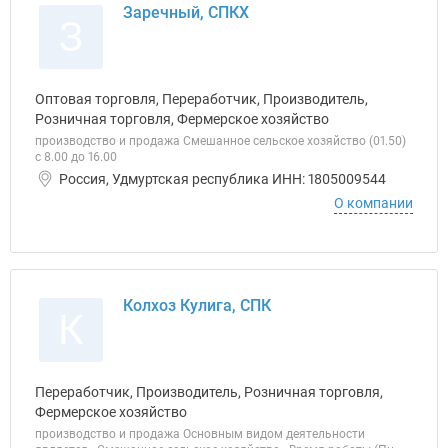
Заречный, СПКХ
З
Оптовая торговля, Переработчик, Производитель,
Розничная торговля, Фермерское хозяйство
производство и продажа Смешанное сельское хозяйство (01.50)
с 8.00 до 16.00
Россия, Удмуртская республика ИНН: 1805009544
О компании
Колхоз Кулига, СПК
К
Переработчик, Производитель, Розничная торговля,
Фермерское хозяйство
производство и продажа Основным видом деятельности