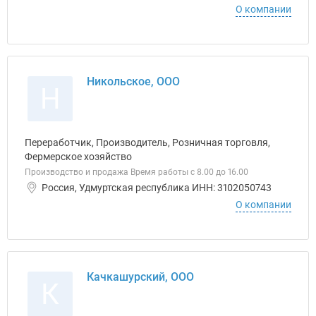
О компании
Никольское, ООО
Н
Переработчик, Производитель, Розничная торговля,
Фермерское хозяйство
Производство и продажа Время работы с 8.00 до 16.00
Россия, Удмуртская республика ИНН: 3102050743
О компании
Качкашурский, ООО
К