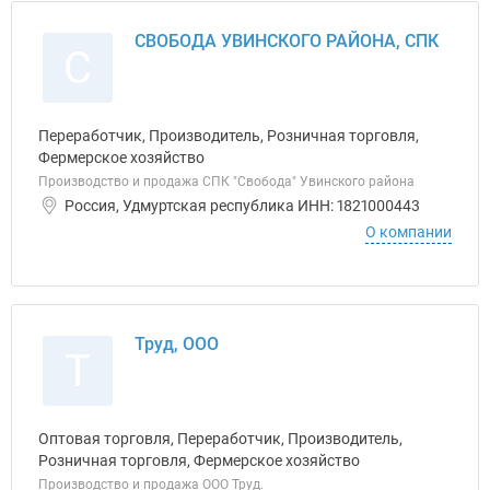
СВОБОДА УВИНСКОГО РАЙОНА, СПК
С
Переработчик, Производитель, Розничная торговля,
Фермерское хозяйство
Производство и продажа СПК "Свобода" Увинского района
Россия, Удмуртская республика ИНН: 1821000443
О компании
Труд, ООО
Т
Оптовая торговля, Переработчик, Производитель,
Розничная торговля, Фермерское хозяйство
Производство и продажа ООО Труд.