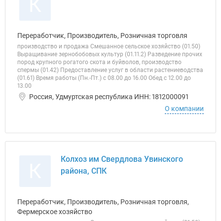
К
Переработчик, Производитель, Розничная торговля
производство и продажа Смешанное сельское хозяйство (01.50)
Выращивание зернобобовых культур (01.11.2) Разведение прочих
пород крупного рогатого скота и буйволов, производство
спермы (01.42) Предоставление услуг в области растениеводства
(01.61) Время работы (Пн.-Пт.) с 08.00 до 16.00 Обед с 12.00 до
13.00
Россия, Удмуртская республика ИНН: 1812000091
О компании
Колхоз им Свердлова Увинского
К
района, СПК
Переработчик, Производитель, Розничная торговля,
Фермерское хозяйство