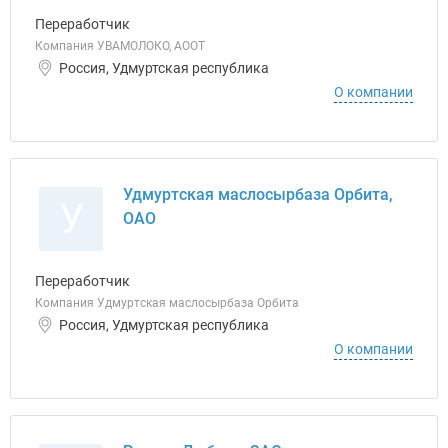
Переработчик
Компания УВАМОЛОКО, АООТ
Россия, Удмуртская республика
О компании
Удмуртская маслосырбаза Орбита,
У
ОАО
Переработчик
Компания Удмуртская маслосырбаза Орбита
Россия, Удмуртская республика
О компании