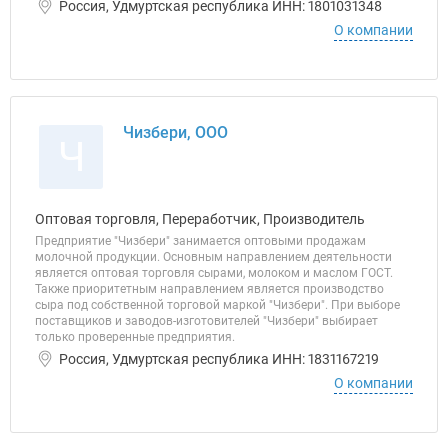
Россия, Удмуртская республика ИНН: 1801031348
О компании
Чизбери, ООО
Ч
Оптовая торговля, Переработчик, Производитель
Предприятие "Чизбери" занимается оптовыми продажам
молочной продукции. Основным направлением деятельности
является оптовая торговля сырами, молоком и маслом ГОСТ.
Также приоритетным направлением является производство
сыра под собственной торговой маркой "Чизбери". При выборе
поставщиков и заводов-изготовителей "Чизбери" выбирает
только проверенные предприятия.
Россия, Удмуртская республика ИНН: 1831167219
О компании