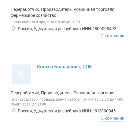
Переработчик, Производитель, Розничная торговля,
Фермерское хозяйство
производство и продажа с 8.00 до 16.00
Россия, Удмуртская республика ИНН: 1809008492
О компании
Колхоз Большевик, СПК
К
Переработчик, Производитель, Розничная торговля
Производство и продажа Время работы (Пн.-Пт.) с 08.00 до 17.00
Обед с 12.00 до 13.00
Россия, Удмуртская республика ИНН: 1812000045
О компании