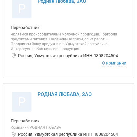
Родная Любава, ЗАО
Р
Переработчик
Являемся производителями молочной продукции. Торговля
продуктами питания. Налаженные связи, опыт работы.
Продвинем Вашу продукцию в Удмуртской республике.
Интересует любая пищевая продукция.
Россия, Удмуртская республика ИНН: 1808204504
О компании
РОДНАЯ ЛЮБАВА, ЗАО
Р
Переработчик
Компания РОДНАЯ ЛЮБАВА
Россия, Удмуртская республика ИНН: 1808204504