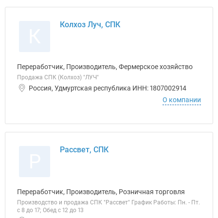
Колхоз Луч, СПК
К
Переработчик, Производитель, Фермерское хозяйство
Продажа СПК (Колхоз) "ЛУЧ"
Россия, Удмуртская республика ИНН: 1807002914
О компании
Рассвет, СПК
Р
Переработчик, Производитель, Розничная торговля
Производство и продажа СПК "Рассвет" График Работы: Пн. - Пт.
с 8 до 17; Обед с 12 до 13