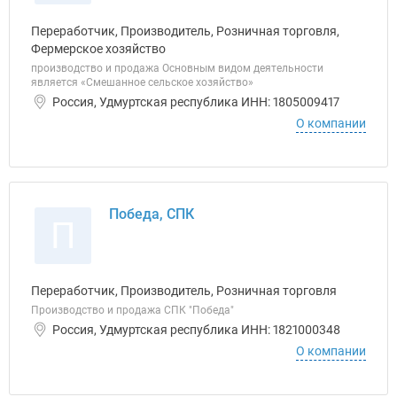
Переработчик, Производитель, Розничная торговля,
Фермерское хозяйство
производство и продажа Основным видом деятельности
является «Смешанное сельское хозяйство»
Россия, Удмуртская республика ИНН: 1805009417
О компании
Победа, СПК
П
Переработчик, Производитель, Розничная торговля
Производство и продажа СПК "Победа"
Россия, Удмуртская республика ИНН: 1821000348
О компании