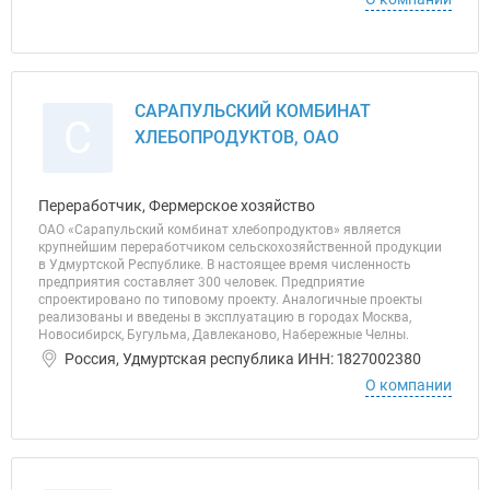
САРАПУЛЬСКИЙ КОМБИНАТ
С
ХЛЕБОПРОДУКТОВ, ОАО
Переработчик, Фермерское хозяйство
ОАО «Сарапульский комбинат хлебопродуктов» является
крупнейшим переработчиком сельскохозяйственной продукции
в Удмуртской Республике. В настоящее время численность
предприятия составляет 300 человек. Предприятие
спроектировано по типовому проекту. Аналогичные проекты
реализованы и введены в эксплуатацию в городах Москва,
Новосибирск, Бугульма, Давлеканово, Набережные Челны.
Россия, Удмуртская республика ИНН: 1827002380
О компании