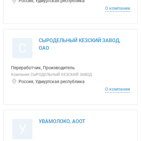
Россия, Удмуртская республика
О компании
СЫРОДЕЛЬНЫЙ КЕЗСКИЙ ЗАВОД,
С
ОАО
Переработчик, Производитель
Компания СЫРОДЕЛЬНЫЙ КЕЗСКИЙ ЗАВОД
Россия, Удмуртская республика
О компании
УВАМОЛОКО, АООТ
У