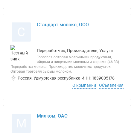
Стандарт молоко, ООО
С
Переработчик, Производитель, Услуги
Торговля оптовая молочными продуктами,
яйцами и пищевыми маслами и жирами (46.33)
Переработка молока. Производство молочных продуктов.
Оптовая торговля сырым молоком.
Россия, Удмуртская республика ИНН: 1839005178
О компании
Объявления
Милком, ОАО
М