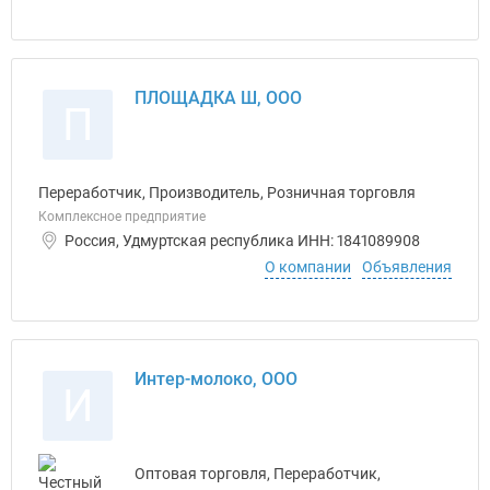
ПЛОЩАДКА Ш, ООО
П
Переработчик, Производитель, Розничная торговля
Комплексное предприятие
Россия, Удмуртская республика ИНН: 1841089908
О компании
Объявления
Интер-молоко, ООО
И
Оптовая торговля, Переработчик,