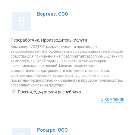
Вортекс, ООО
В
Переработчик, Производитель, Услуги
Компания "VORTEX" разрабатывает и производит
высококачественные, эффективные профессиональные моющие
средства для применения на предприятиях агропромышленного
комплекса, пищевой промышленности, а так же уборки
всевозможных помещений. Максимально строгая
технологическая дисциплина, в комплексе с высочайшим
уровнем квалификации каждого сотрудника компании и
грамотных технологических решениях в процессе производства,
позволяют компании "Вортекс"...
Россия, Удмуртская республика
О компании
Росагро, ООО