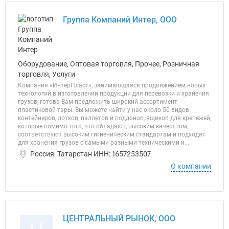
Группа Компаний Интер, ООО
Оборудование, Оптовая торговля, Прочее, Розничная
торговля, Услуги
Компания «ИнтерПласт», занимающаяся продвижением новых
технологий в изготовлении продукции для перевозки и хранения
грузов, готова Вам предложить широкий ассортимент
пластиковой тары. Вы можете найти у нас около 50 видов
контейнеров, лотков, паллетов и поддонов, ящиков для крепежей,
которые помимо того, что обладают, высоким качеством,
соответствуют высоким гигиеническим стандартам и подходят
для хранения грузов с самыми разными техническими и...
Россия, Татарстан ИНН: 1657253507
О компании
ЦЕНТРАЛЬНЫЙ РЫНОК, ООО