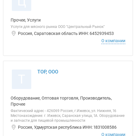
Ц
Прочее, Услуги
Услуги для мясного рынка ООО "Центральный Рынок"
Россия, Саратовская область ИНН: 6452939453
О компании
ТОР, ООО
Т
Оборудование, Оптовая торговля, Производитель,
Прочее
Фактический адрес - 426069 Россия, г.Ижевск, ул. Нижняя, 16
Местонахождение: г. Ижевск, Саранская улица, 1А. Оборудование
и запчасти для пищевой промышленности
Россия, Удмуртская республика ИНН: 1831008586
О компании