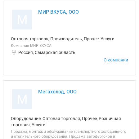
МИР ВКУСА, ООО
М
Оптовая торговля, Производитель, Прочее, Услуги
Компания МИР ВКУСА
Россия, Самарская область
О компании
Мегахолод, ООО
М
Оборудование, Оптовая торговля, Прочее, Розничная
торговля, Услуги
Продажа, монтаж и обслуживание транспортного холодильного
и отопительного оборудования. Продажа автофургонов и