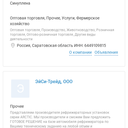
Оптовая торговля, Прочее, Услуги, Фермерское
хозяйство
Оптовая торговля, Производство, Животноводство, Розничная
торговля, Оптово-розничная торговля, Другие виды
деятельности
Россия, Саратовская область ИНН: 6449109815
О компании
Объявления
ЭйСи-Трейд, ООО
Э
Прочее
Представляем производителя рефрижераторных установок
серии ARCTIC. МЫ производители и сможем Вам предложить
ГОТОВОЕ РЕШЕНИЕ на базе автомобиля рефрижератора по
Вашему техническому заданию на любой объем и