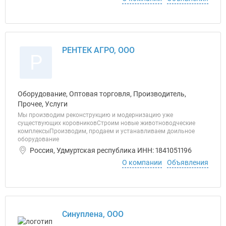
РЕНТЕК АГРО, ООО
Р
Оборудование, Оптовая торговля, Производитель,
Прочее, Услуги
Мы производим реконструкцию и модернизацию уже
существующих коровников ​ Строим новые животноводческие
комплексы ​ Производим, продаем и устанавливаем доильное
оборудование
Россия, Удмуртская республика ИНН: 1841051196
О компании
Объявления
Синуплена, ООО