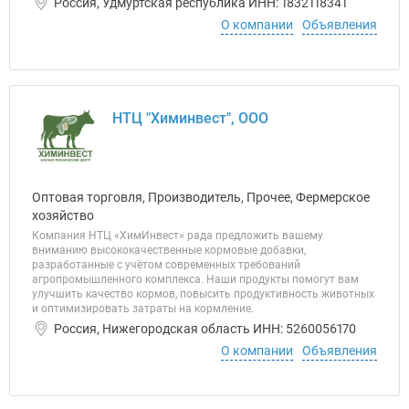
Россия, Удмуртская республика ИНН: 1832118341
О компании
Объявления
НТЦ "Химинвест", ООО
Оптовая торговля, Производитель, Прочее, Фермерское
хозяйство
Компания НТЦ «ХимИнвест» рада предложить вашему
вниманию высококачественные кормовые добавки,
разработанные с учётом современных требований
агропромышленного комплекса. Наши продукты помогут вам
улучшить качество кормов, повысить продуктивность животных
и оптимизировать затраты на кормление.
Россия, Нижегородская область ИНН: 5260056170
О компании
Объявления