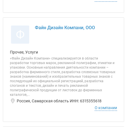
Файн Дизайн Компани, ООО
Ф
Прочее, Услуги
«Файн Дизайн Компани» специализируется в области
разработки торговых марок, рекламной полиграфии, этикетки и
упаковки. Основные направления деятельности компании –
разработка фирменного стиля, разработка словесных товарных
знаков (наименований) и изобразительных товарных знаков с
последующей их официальной регистрацией, разработка
слоганов и текстов, дизайн и печать рекламной
полиграфической продукции от листовок до фирменных
каталогов,...
Россия, Самарская область ИНН: 6315355618
О компании