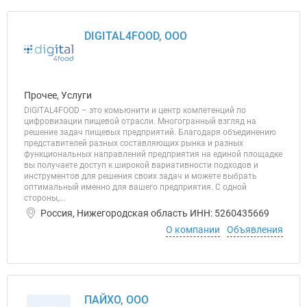
DIGITAL4FOOD, ООО
Прочее, Услуги
DIGITAL4FOOD – это комьюнити и центр компетенций по
цифровизации пищевой отрасли. Многогранный взгляд на
решение задач пищевых предприятий. Благодаря объединению
представителей разных составляющих рынка и разных
функциональных направлений предприятия на единой площадке
вы получаете доступ к широкой вариативности подходов и
инструментов для решения своих задач и можете выбрать
оптимальный именно для вашего предприятия. С одной
стороны,...
Россия, Нижегородская область ИНН: 5260435669
О компании
Объявления
ПАЙХО, ООО