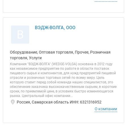
ВЭДЖ-ВОЛГА, ООО
В
Оборудование, Оптовая торговля, Прочее, Розничная
торговля, Услуги
Компания "ВЭДЖ-ВОЛГА" (WEDGE-VOLGA) основана в 2012 году
как независимое предприятие по работе в области поставок
пищевого сырья и компонентов, для нужд предприятий пищевой
отрасли и розничных торговых сетей по всему миру. Цель
которую ставит перед собой команда наших специалистов, это
обеспечение заказчика высококачественным сырьем, в короткие
сроки, по приемлемой цене, в условиях быстро изменяющегося
рынка. Центральный офис компании...
Россия, Самарская область ИНН: 6321316952
О компании