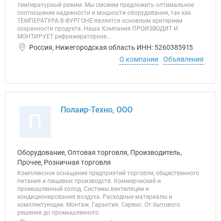
температурный режим. Мы сможем предложить оптимальное
соотношение надежности и мощности оборудования, так как
ТЕМПЕРАТУРА В ФУРГОНЕ является основным критерием
сохранности продукта. Наша Компания ПРОИЗВОДИТ И
МОНТИРУЕТ рефрижераторное...
Россия, Нижегородская область ИНН: 5260385915
О компании
Объявления
Полаир-Техно, ООО
П
Оборудование, Оптовая торговля, Производитель,
Прочее, Розничная торговля
Комплексное оснащение предприятий торговли, общественного
питания и пищевых производств. Коммерческий и
промышленный холод. Системы вентиляции и
кондиционирования воздуха. Расходные материалы и
комплектующие. Монтаж. Гарантия. Сервис. От бытового
решения до промышленного.