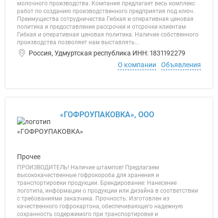
молочного производства. Компания предлагает весь комплекс
работ по созданию производственного предприятия под ключ.
Преимущества сотрудничества Гибкая и оперативная ценовая
политика и предоставление рассрочки и отсрочки клиентам
Гибкая и оперативная ценовая политика. Наличие собственного
производства позволяет нам выставлять...
Россия, Удмуртская республика ИНН: 1831192279
О компании
Объявления
«ГОФРОУПАКОВКА», ООО
Прочее
ПРОИЗВОДИТЕЛЬ! Наличие штампов! Предлагаем
высококачественные гофрокороба для хранения и
транспортировки продукции. Брендирование: Нанесение
логотипа, информации о продукции или дизайна в соответствии
с требованиями заказчика. Прочность: Изготовлен из
качественного гофрокартона, обеспечивающего надежную
сохранность содержимого при транспортировке и