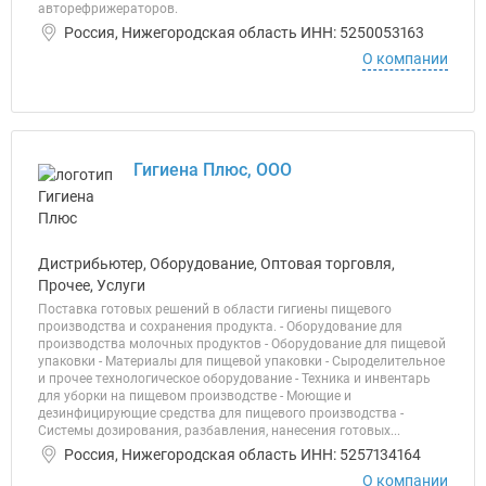
авторефрижераторов.
Россия, Нижегородская область ИНН: 5250053163
О компании
Гигиена Плюс, ООО
Дистрибьютер, Оборудование, Оптовая торговля,
Прочее, Услуги
Поставка готовых решений в области гигиены пищевого
производства и сохранения продукта. - Оборудование для
производства молочных продуктов - Оборудование для пищевой
упаковки - Материалы для пищевой упаковки - Сыроделительное
и прочее технологическое оборудование - Техника и инвентарь
для уборки на пищевом производстве - Моющие и
дезинфицирующие средства для пищевого производства -
Системы дозирования, разбавления, нанесения готовых...
Россия, Нижегородская область ИНН: 5257134164
О компании