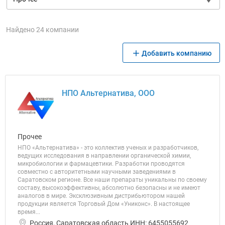
Найдено 24 компании
Добавить компанию
НПО Альтернатива, ООО
Прочее
НПО «Альтернатива» - это коллектив ученых и разработчиков,
ведущих исследования в направлении органической химии,
микробиологии и фармацевтики. Разработки проводятся
совместно с авторитетными научными заведениями в
Саратовском регионе. Все наши препараты уникальны по своему
составу, высокоэффективны, абсолютно безопасны и не имеют
аналогов в мире. Эксклюзивным дистрибьютором нашей
продукции является Торговый Дом «Униконс». В настоящее
время...
Россия, Саратовская область ИНН: 6455055692