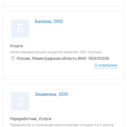
Балхаш, ООО
Б
Услуги
Низкотемпературный складской комплекс ООО "Балхаш"
Россия, Ленинградская область ИНН: 7826101206
О компании
Знаменка, ООО
З
Переработчик, Услуги
Переработка и утилизация биологических отходов 4 и 5 класса,