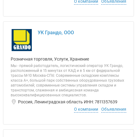
О компании
Объявления
УК Грандо, ООО
Розничная торговля, Услуги, Хранение
Мы - прямой работодатель, логистический оператор УК Грандо,
расположенный в 15 минутах от КАД и в 5 км от федеральной
трассы М-10 Москва-СПб: Современные складские комплексы
класса А+, большой парк собственных оборудованных грузовых
автомобилей; современные системы управления складом и
транспортом, слаженная и амбициозная команда
высококвалифицированных специалистов.
Россия, Ленинградская область ИНН: 7811357639
О компании
Объявления