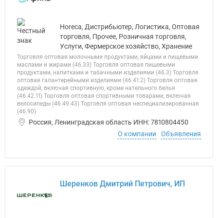
Horeca, Дистрибьютер, Логистика, Оптовая
торговля, Прочее, Розничная торговля,
Услуги, Фермерское хозяйство, Хранение
Торговля оптовая молочными продуктами, яйцами и пищевыми
маслами и жирами (46.33) Торговля оптовая пищевыми
продуктами, напитками и табачными изделиями (46.3) Торговля
оптовая галантерейными изделиями (46.41.2) Торговля оптовая
одеждой, включая спортивную, кроме нательного белья
(46.42.11) Торговля оптовая спортивными товарами, включая
велосипеды (46.49.43) Торговля оптовая неспециализированная
(46.90)
Россия, Ленинградская область ИНН: 7810804450
О компании
Объявления
Шеренков Дмитрий Петрович, ИП