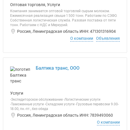
Оптовая торговля, Услуги
Компания занимается оптовой торговлей сырым молоком.
Ежемесячная реализация свыше 1 500 тонн. Работаем по СЗФО.
Собственная логистическая служба. Разовая поставка от пяти
тонн. Работаем с НДС и Меркурий.
Россия, Ленинградская область ИНН: 471301316904
О компании
Объявления
Балтика транс, ООО
Услуги
-Экспедиторское обслуживание -Логистические услуги
-Таможенные услуги -Складские услуги -Грузовые перевозки 9.00-
18.00, пн.-пт., без обеда
Россия, Ленинградская область ИНН: 7839493060
О компании