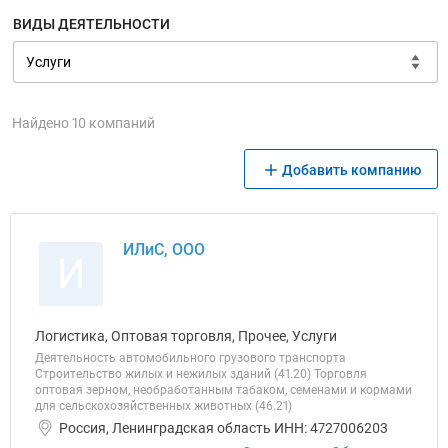
ВИДЫ ДЕЯТЕЛЬНОСТИ
Найдено 10 компаний
Добавить компанию
ИЛиС, ООО
И
Логистика, Оптовая торговля, Прочее, Услуги
Деятельность автомобильного грузового транспорта
Строительство жилых и нежилых зданий (41.20) Торговля
оптовая зерном, необработанным табаком, семенами и кормами
для сельскохозяйственных животных (46.21)
Россия, Ленинградская область ИНН: 4727006203