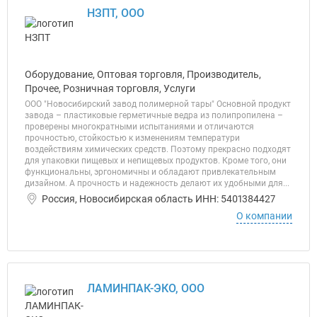
НЗПТ, ООО
Оборудование, Оптовая торговля, Производитель,
Прочее, Розничная торговля, Услуги
ООО "Новосибирский завод полимерной тары" Основной продукт
завода – пластиковые герметичные ведра из полипропилена –
проверены многократными испытаниями и отличаются
прочностью, стойкостью к изменениям температури
воздействиям химических средств. Поэтому прекрасно подходят
для упаковки пищевых и непищевых продуктов. Кроме того, они
функциональны, эргономичны и обладают привлекательным
дизайном. А прочность и надежность делают их удобными для...
Россия, Новосибирская область ИНН: 5401384427
О компании
ЛАМИНПАК-ЭКО, ООО