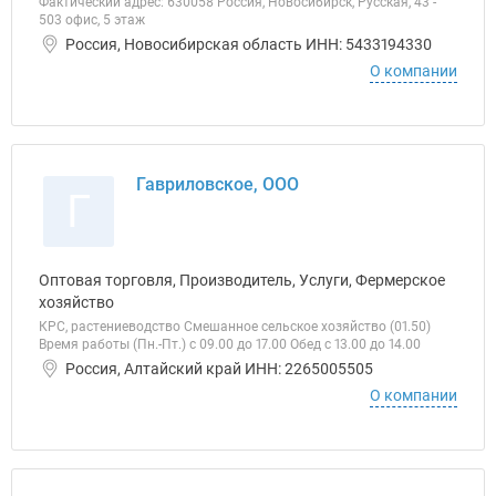
Фактический адрес: 630058 Россия, Новосибирск, Русская, 43 -
503 офис, 5 этаж
Россия, Новосибирская область ИНН: 5433194330
О компании
Гавриловское, ООО
Г
Оптовая торговля, Производитель, Услуги, Фермерское
хозяйство
КРС, растениеводство Смешанное сельское хозяйство (01.50)
Время работы (Пн.-Пт.) с 09.00 до 17.00 Обед с 13.00 до 14.00
Россия, Алтайский край ИНН: 2265005505
О компании