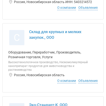
Россия, Новосибирская область ИНН: 5403214572
О компании
Объявления
Склад для крупных и мелких
С
закупок., ООО
Оборудование, Переработчик, Производитель,
Розничная торговля, Услуги
Высокотехнологичное производство, Низкомолекулярный
нанопрепарат продуктов для животноводства и
растениеводства
Россия, Новосибирская область
О компании
Объявления
Эко-Стандарт-К, ООО