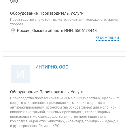
Оборудование, Производитель, Услуги
Производство упаковочных материалов для мороженого, масла,
творога.
Россия, Омская область ИНН: 5506173448
О компании
ИНТИРНО, ООО
И
Оборудование, Производитель, Услуги
Производство профессиональных моющих кислотных, щелочных
средств собственного производства, моющие средства с
антибактериальным эффектом (на основе хлора) для молочной,
пивобезалкогольной, пищевых производств, хлебопекарных
производств, моющие средства для агро-промышленного
комплекса, обработки животных, инвентаря, помещений, одежды
и рук персонала. Гигиена КРС!