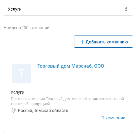
Найдено 100 компаний
Добавить компанию
Торговый дом Мирснаб, ООО
Т
Услуги
Торговая компания Торговый дом Мирснаб занимается оптовой
торговлей продукцией
Россия, Томская область
О компании