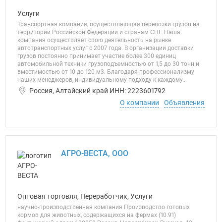
Услуги
Транспортная компания, осуществляющая перевозки грузов на
территории Российской Федерации и странам СНГ. Наша
компания осуществляет свою деятельность на рынке
автотранспортных услуг с 2007 года. В организации доставки
грузов постоянно принимает участие более 300 единиц
автомобильной техники грузоподъемностью от 1,5 до 30 тонн и
вместимостью от 10 до 120 м3. Благодаря профессионализму
наших менеджеров, индивидуальному подходу к каждому...
Россия, Алтайский край ИНН: 2223601792
О компании
Объявления
АГРО-ВЕСТА, ООО
Оптовая торговля, Переработчик, Услуги
научно-производственная компания Производство готовых
кормов для животных, содержащихся на фермах (10.91)