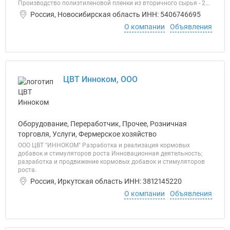
Производство полиэтиленовой пленки из вторичного сырья - 2...
Россия, Новосибирская область ИНН: 5406746695
О компании
Объявления
ЦВТ Инноком, ООО
Оборудование, Переработчик, Прочее, Розничная
торговля, Услуги, Фермерское хозяйство
ООО ЦВТ "ИННОКОМ" Разработка и реализация кормовых
добавок и стимуляторов роста Инновационная деятельность;
разработка и продвижение кормовых добавок и стимуляторов
роста.
Россия, Иркутская область ИНН: 3812145220
О компании
Объявления