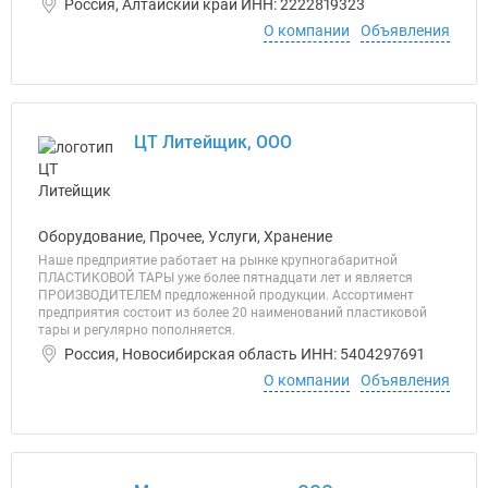
Россия, Алтайский край ИНН: 2222819323
О компании
Объявления
ЦТ Литейщик, ООО
Оборудование, Прочее, Услуги, Хранение
Наше предприятие работает на рынке крупногабаритной
ПЛАСТИКОВОЙ ТАРЫ уже более пятнадцати лет и является
ПРОИЗВОДИТЕЛЕМ предложенной продукции. Ассортимент
предприятия состоит из более 20 наименований пластиковой
тары и регулярно пополняется.
Россия, Новосибирская область ИНН: 5404297691
О компании
Объявления