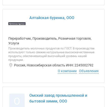
Алтайская буренка, ООО
Переработчик, Производитель, Розничная торговля,
Услуги
Производитель молочных продуктов по ГОСТ. В производстве
используют только свежие натуральные высококачественные
продукты, обеспечивающий высочайший уровень нашей
продукции.
Россия, Новосибирская область ИНН: 2245002792
О компании
Объявления
Омский завод промышленной и
О
бытовой химии, ООО