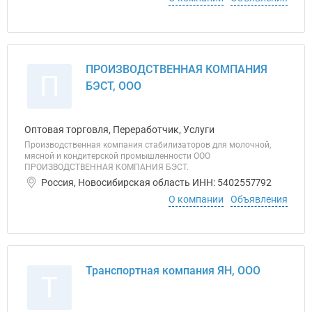
ПРОИЗВОДСТВЕННАЯ КОМПАНИЯ
П
БЭСТ, ООО
Оптовая торговля, Переработчик, Услуги
Производственная компания стабилизаторов для молочной,
мясной и кондитерской промышленности ООО
ПРОИЗВОДСТВЕННАЯ КОМПАНИЯ БЭСТ.
Россия, Новосибирская область ИНН: 5402557792
О компании
Объявления
Транспортная компания ЯН, ООО
Т