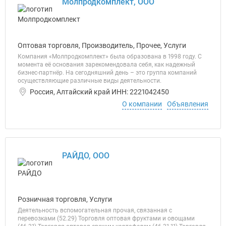
Молпродкомплект, ООО
Оптовая торговля, Производитель, Прочее, Услуги
Компания «Молпродкомплект» была образована в 1998 году. С
момента её основания зарекомендовала себя, как надежный
бизнес-партнёр. На сегодняшний день – это группа компаний
осуществляющие различные виды деятельности.
Россия, Алтайский край ИНН: 2221042450
О компании
Объявления
РАЙДО, ООО
Розничная торговля, Услуги
Деятельность вспомогательная прочая, связанная с
перевозками (52.29) Торговля оптовая фруктами и овощами