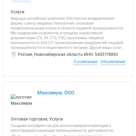
Услуги
Ведущая российская компания ООО Научно-внедренческая
фирма «Центр пищевых технологий» оказывает
профессиональные услуги в области пищевой промышленности.
Мы предлагаем разработку и продажу нормативной
документации (ТУ, ТИ, СТО, ТТК), программы пищевой
безопасности по ХАССП, проектирование предприятий пищевой
промышленности и общественного питания. Другие виды услуг.
Россия, Новосибирская область ИНН: 5403178892
О компании
Объявления
Максимум, ООО
Оптовая торговля, Услуги
Продажа ингредиентов для молокоперерабатывающей и
мясоперерабатывающей промышленности, дистрибьютор