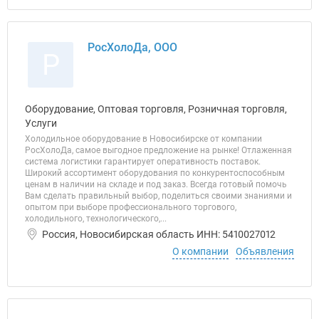
РосХолоДа, ООО
Р
Оборудование, Оптовая торговля, Розничная торговля,
Услуги
Холодильное оборудование в Новосибирске от компании
РосХолоДа, самое выгодное предложение на рынке! Отлаженная
система логистики гарантирует оперативность поставок.
Широкий ассортимент оборудования по конкурентоспособным
ценам в наличии на складе и под заказ. Всегда готовый помочь
Вам сделать правильный выбор, поделиться своими знаниями и
опытом при выборе профессионального торгового,
холодильного, технологического,...
Россия, Новосибирская область ИНН: 5410027012
О компании
Объявления