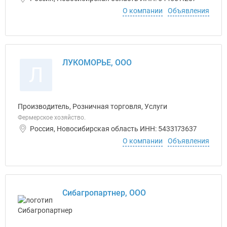
О компании
Объявления
ЛУКОМОРЬЕ, ООО
Л
Производитель, Розничная торговля, Услуги
Фермерское хозяйство.
Россия, Новосибирская область ИНН: 5433173637
О компании
Объявления
Сибагропартнер, ООО