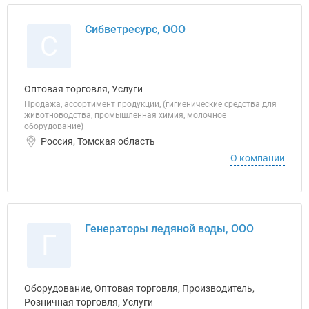
Сибветресурс, ООО
С
Оптовая торговля, Услуги
Продажа, ассортимент продукции, (гигиенические средства для
животноводства, промышленная химия, молочное
оборудование)
Россия, Томская область
О компании
Генераторы ледяной воды, ООО
Г
Оборудование, Оптовая торговля, Производитель,
Розничная торговля, Услуги