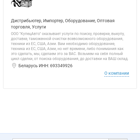
Дистрибьютер, Импортер, Оборудование, Оптовая
торговля, Услуги
ООО "КупецАвто" оказывает услуги по поиску, проверке, выкупу,
доставке, таможенной очистки всевозможного оборудования,
техники из ЕС, США, Азии. Вам необходимо оборудование,
техника из ЕС, США, Азии, но нет времени, либо понимания как
это сделать, мы, сделаем это за ВАС. Возьмем на себя полный
цикл сделки, от поиска оборудования, до доставки на ВАШ склад.
Беларусь ИНН: 693349926
О компании
Дополнительная информация