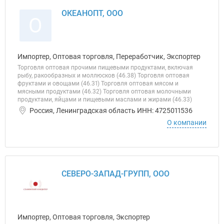
ОКЕАНОПТ, ООО
О
Импортер, Оптовая торговля, Переработчик, Экспортер
Торговля оптовая прочими пищевыми продуктами, включая
рыбу, ракообразных и моллюсков (46.38) Торговля оптовая
фруктами и овощами (46.31) Торговля оптовая мясом и
мясными продуктами (46.32) Торговля оптовая молочными
продуктами, яйцами и пищевыми маслами и жирами (46.33)
Россия, Ленинградская область ИНН: 4725011536
О компании
СЕВЕРО-ЗАПАД-ГРУПП, ООО
Импортер, Оптовая торговля, Экспортер