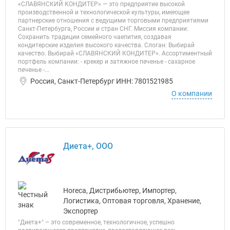
«СЛАВЯНСКИЙ КОНДИТЕР» — это предприятие высокой
производственной и технологической культуры, имеющее
партнерские отношения с ведущими торговыми предприятиями
Санкт-Петербурга, России и стран СНГ. Миссия компании:
Сохранить традиции семейного чаепития, создавая
кондитерские изделия высокого качества. Слоган: Выбирай
качество. Выбирай «СЛАВЯНСКИЙ КОНДИТЕР». Ассортиментный
портфель компании: - крекер и затяжное печенье - сахарное
печенье -...
Россия, Санкт-Петербург ИНН: 7801521985
О компании
Диета+, ООО
Horeca, Дистрибьютер, Импортер,
Логистика, Оптовая торговля, Хранение,
Экспортер
"Диета+" – это современное, технологичное, успешно