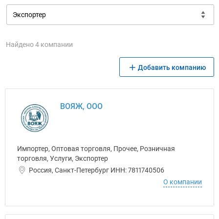
Найдено 4 компании
Добавить компанию
ВОЯЖ, ООО
Импортер, Оптовая торговля, Прочее, Розничная
торговля, Услуги, Экспортер
Россия, Санкт-Петербург ИНН: 7811740506
О компании