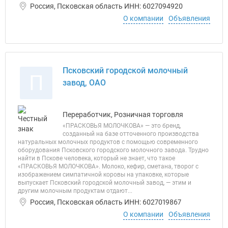
Россия, Псковская область ИНН: 6027094920
О компании
Объявления
Псковский городской молочный
П
завод, ОАО
Переработчик, Розничная торговля
«ПРАСКОВЬЯ МОЛОЧКОВА» — это бренд,
созданный на базе отточенного производства
натуральных молочных продуктов с помощью современного
оборудования Псковского городского молочного завода. Трудно
найти в Пскове человека, который не знает, что такое
«ПРАСКОВЬЯ МОЛОЧКОВА». Молоко, кефир, сметана, творог с
изображением симпатичной коровы на упаковке, которые
выпускает Псковский городской молочный завод, — этим и
другим молочным продуктам отдают...
Россия, Псковская область ИНН: 6027019867
О компании
Объявления