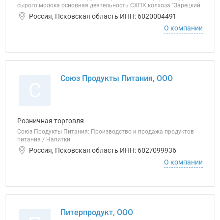
сырого молока основная деятельность СХПК колхоза "Зарецкий
Россия, Псковская область ИНН: 6020004491
О компании
Союз Продукты Питания, ООО
С
Розничная торговля
Союз Продукты Питания: Производство и продажа продуктов
питания / Напитки
Россия, Псковская область ИНН: 6027099936
О компании
Питерпродукт, ООО