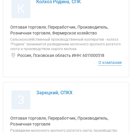
Колхоз Родина, СПК
К
Оптовая торговля, Переработчик, Производитель,
Розничная торговля, Фермерское хозяйство
Сельскохозяйственный производственный кооператив - колхоз
"Родина" занимается разведением молочного крупного рогатого
скота и производством сырого молока
Россия, Псковская область ИНН: 6011000518
О компании
Зарецкий, СПКХ
З
Оптовая торговля, Переработчик, Производитель,
Розничная торговля
Разведение молочного крупного рогатого скота, производство