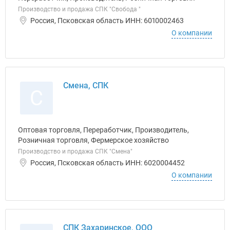
Производство и продажа СПК "Свобода "
Россия, Псковская область ИНН: 6010002463
О компании
Смена, СПК
С
Оптовая торговля, Переработчик, Производитель,
Розничная торговля, Фермерское хозяйство
Производство и продажа СПК "Смена"
Россия, Псковская область ИНН: 6020004452
О компании
СПК Захаринское, ООО