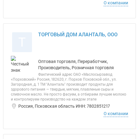
О компании
ТОРГОВЫЙ ДОМ АЛАНТАЛЬ, ООО
Т
Оптовая торговля, Переработчик,
Производитель, Розничная торговля
Фактический адрес ОАО «Маслосырзавод
«Порховский» Россия, 182620, г. Порхов Псковской обл., ул.
Загородная, д. 1 ТМ "Аланталь" производит продукты для
здорового питания — твердые, мягкие, плавленые сыры и
сливочное масло. Не просто фасуем, а отбираем лучшее молоко
и контролируем производство на каждом этапе
Россия, Псковская область ИНН: 7802851217
О компании