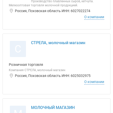
Производство плавленных сыров, кетчупа.
Мелкооптовая торговля молочной продукцией.
Россия, Псковская область ИНН: 6027022274
О компании
СТРЕЛА, молочный магазин
С
Розничная торговля
Компания СТРЕЛА, молочный магазин
Россия, Псковская область ИНН: 6025032975
О компании
МОЛОЧНЫЙ МАГАЗИН