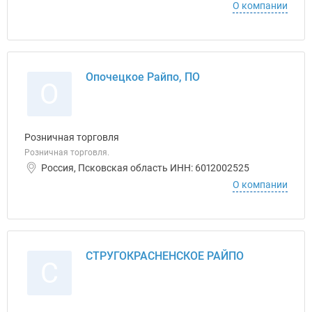
О компании
Опочецкое Райпо, ПО
О
Розничная торговля
Розничная торговля.
Россия, Псковская область ИНН: 6012002525
О компании
СТРУГОКРАСНЕНСКОЕ РАЙПО
С