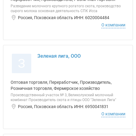
Разведение молочного крупного рогатого скота, производство
сырого молока основная деятельность СПК Исса
Россия, Псковская область ИНН: 6020004484
О компании
Зеленая лига, ООО
З
Оптовая торговля, Переработчик, Производитель,
Розничная торговля, Фермерское хозяйство
Производственный участок № 3, Великолукский молочный
комбинат Производитель скота и птицы ООО "Зеленая Лига"
Россия, Псковская область ИНН: 6950041831
О компании