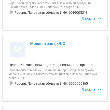
2 до 10 тонн в сутки. Ассортимент выпускаемой продукции
насчитывает более 10 наименований: - творог 23% -...
Россия, Псковская область ИНН: 6016005213
О компании
Молконтракт, ООО
М
Переработчик, Производитель, Розничная торговля
Невельконсервмолоко — крупнейший производитель сухого
молока и сливок, а такжде их заменителей в Северо-Западном
регионе РФ
Россия, Псковская область ИНН: 6009000165
О компании