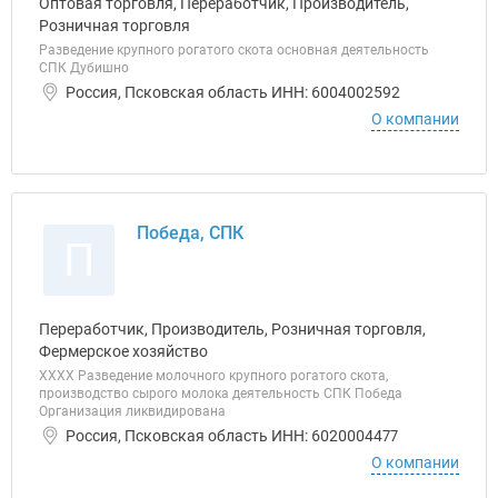
Оптовая торговля, Переработчик, Производитель,
Розничная торговля
Разведение крупного рогатого скота основная деятельность
СПК Дубишно
Россия, Псковская область ИНН: 6004002592
О компании
Победа, СПК
П
Переработчик, Производитель, Розничная торговля,
Фермерское хозяйство
ХХХХ Разведение молочного крупного рогатого скота,
производство сырого молока деятельность СПК Победа
Организация ликвидирована
Россия, Псковская область ИНН: 6020004477
О компании