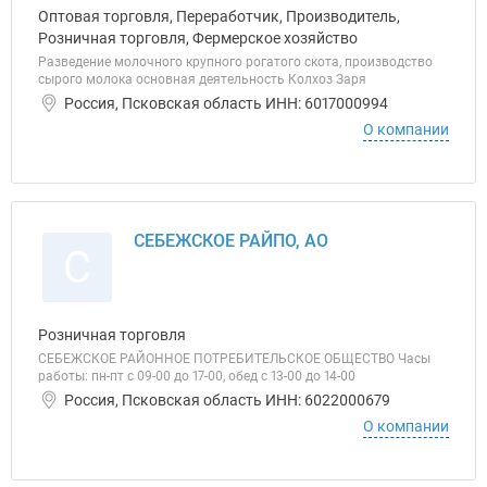
Оптовая торговля, Переработчик, Производитель,
Розничная торговля, Фермерское хозяйство
Разведение молочного крупного рогатого скота, производство
сырого молока основная деятельность Колхоз Заря
Россия, Псковская область ИНН: 6017000994
О компании
СЕБЕЖСКОЕ РАЙПО, АО
С
Розничная торговля
СЕБЕЖСКОЕ РАЙОННОЕ ПОТРЕБИТЕЛЬСКОЕ ОБЩЕСТВО Часы
работы: пн-пт с 09-00 до 17-00, обед с 13-00 до 14-00
Россия, Псковская область ИНН: 6022000679
О компании