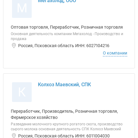
Мегахолод, ООО
М
Оптовая торговля, Переработчик, Розничная торговля
Основная деятельность компании Мегахолод - Производство и
продажа
Россия, Псковская область ИНН: 6027104216
О компании
Колхоз Маевский, СПК
К
Переработчик, Производитель, Розничная торговля,
Фермерское хозяйство
Разведение молочного крупного рогатого скота, производство
сырого молока основная деятельность СПК Колхоз Маевский
Россия, Псковская область ИНН: 6011004030