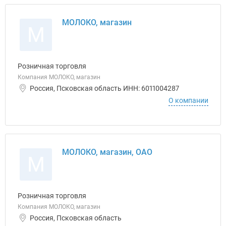
МОЛОКО, магазин
М
Розничная торговля
Компания МОЛОКО, магазин
Россия, Псковская область ИНН: 6011004287
О компании
МОЛОКО, магазин, ОАО
М
Розничная торговля
Компания МОЛОКО, магазин
Россия, Псковская область