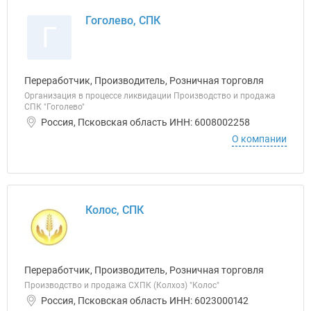
Гоголево, СПК
Г
Переработчик, Производитель, Розничная торговля
Организация в процессе ликвидации Производство и продажа
СПК "Гоголево"
Россия, Псковская область ИНН: 6008002258
О компании
Колос, СПК
Переработчик, Производитель, Розничная торговля
Производство и продажа СХПК (Колхоз) "Колос"
Россия, Псковская область ИНН: 6023000142