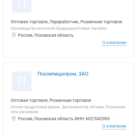
П
Оптовая торговля, Переработчик, Розничная торговля
Производство молочной продукции,оптовая торговля.
Россия, Псковская область
О компании
Псковпищепром, ЗАО
П
Оптовая торговля, Розничная торговля
Оптово-продуктовая фирма. Дистрибьютор, Оптовик. Розничная
сеть магазинов
Россия, Псковская область ИНН: 6027042993
О компании