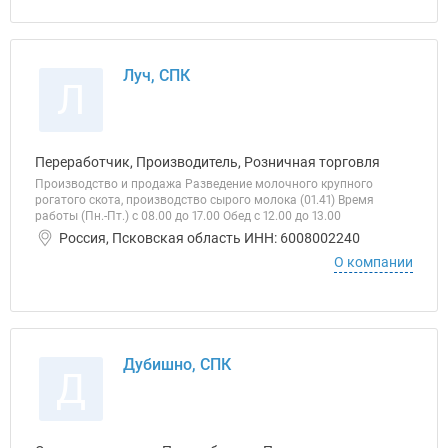
Луч, СПК
Л
Переработчик, Производитель, Розничная торговля
Производство и продажа Разведение молочного крупного
рогатого скота, производство сырого молока (01.41) Время
работы (Пн.-Пт.) с 08.00 до 17.00 Обед с 12.00 до 13.00
Россия, Псковская область ИНН: 6008002240
О компании
Дубишно, СПК
Д