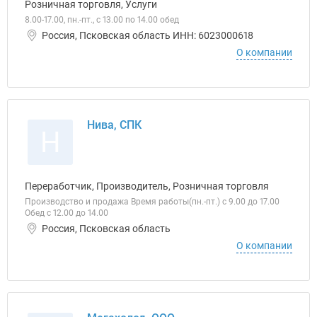
Розничная торговля, Услуги
8.00-17.00, пн.-пт., с 13.00 по 14.00 обед
Россия, Псковская область ИНН: 6023000618
О компании
Нива, СПК
Н
Переработчик, Производитель, Розничная торговля
Производство и продажа Время работы(пн.-пт.) с 9.00 до 17.00
Обед с 12.00 до 14.00
Россия, Псковская область
О компании