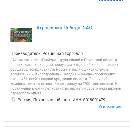
Агрофирма Победа, ЗАО
Производитель, Розничная торговля
ЗАО «Агрофирма «Победа» - крупнейший в Псковской области
производитель овощной продукции, входящий в число лучших
овощеводческих хозяйств России и являющийся членом
ассоциации «Ленплодоовощ». Сегодня «Победа» производит
около 45% всей овощной продукции области. Тепличный
комбинат ежегодно поставляет городу до 1700 тонн овощей. На
протяжении многих лет хозяйство является своего рода школой
передового опыта.
Россия, Псковская область ИНН: 6018001479
О компании