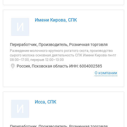
Имени Кирова, СПК
И
Переработчик, Производитель, Розничная торговля
Разведение молочного крупного рогатого скота, производство
сырого молока основная деятельность СПК Имени Кирова пн-пт
08:00–17:00, перерыв 12:00–13:00
Россия, Псковская область ИНН: 6004002585
О компании
Исса, СПК
И
Переработчик, Производитель, Розничная торговля