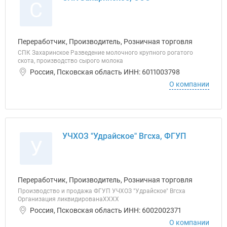
С
Переработчик, Производитель, Розничная торговля
СПК Захаринское Разведение молочного крупного рогатого
скота, производство сырого молока
Россия, Псковская область ИНН: 6011003798
О компании
УЧХОЗ "Удрайское" Вгсха, ФГУП
У
Переработчик, Производитель, Розничная торговля
Производство и продажа ФГУП УЧХОЗ "Удрайское" Вгсха
Организация ликвидированаХХХХ
Россия, Псковская область ИНН: 6002002371
О компании