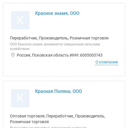
Красное знамя, ООО
К
Переработчик, Производитель, Розничная торговля
ООО Красное знамя занимается смешанным сельским
хозяйством
Россия, Псковская область ИНН: 6005003743
О компании
Красная Поляна, ООО
К
Оптовая торговля, Переработчик, Производитель,
Розничная торговля