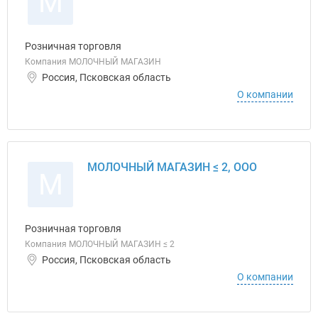
М
Розничная торговля
Компания МОЛОЧНЫЙ МАГАЗИН
Россия, Псковская область
О компании
МОЛОЧНЫЙ МАГАЗИН ≤ 2, ООО
М
Розничная торговля
Компания МОЛОЧНЫЙ МАГАЗИН ≤ 2
Россия, Псковская область
О компании