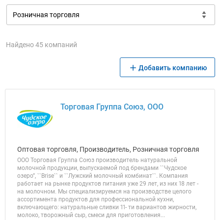
Найдено 45 компаний
Добавить компанию
Торговая Группа Союз, ООО
Оптовая торговля, Производитель, Розничная торговля
ООО Торговая Группа Союз производитель натуральной
молочной продукции, выпускаемой под брендами ``Чудское
озеро”, ``Brise`` и ``Лужский молочный комбинат``. Компания
работает на рынке продуктов питания уже 29 лет, из них 18 лет -
на молочном. Мы специализируемся на производстве целого
ассортимента продуктов для профессиональной кухни,
включающего: натуральные сливки 11- ти вариантов жирности,
молоко, творожный сыр, смеси для приготовления...