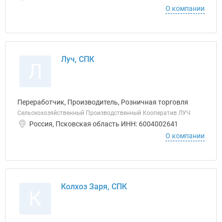
О компании
Луч, СПК
Л
Переработчик, Производитель, Розничная торговля
Сельскохозяйственный Производственный Кооператив ЛУЧ
Россия, Псковская область ИНН: 6004002641
О компании
Колхоз Заря, СПК
К