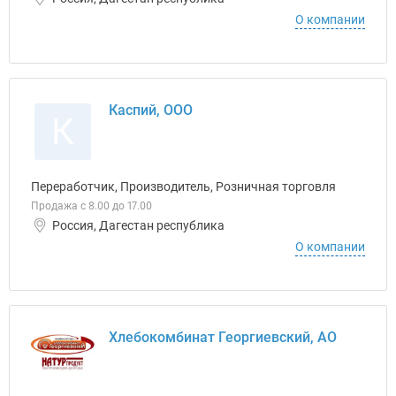
О компании
Каспий, ООО
К
Переработчик, Производитель, Розничная торговля
Продажа с 8.00 до 17.00
Россия, Дагестан республика
О компании
Хлебокомбинат Георгиевский, АО