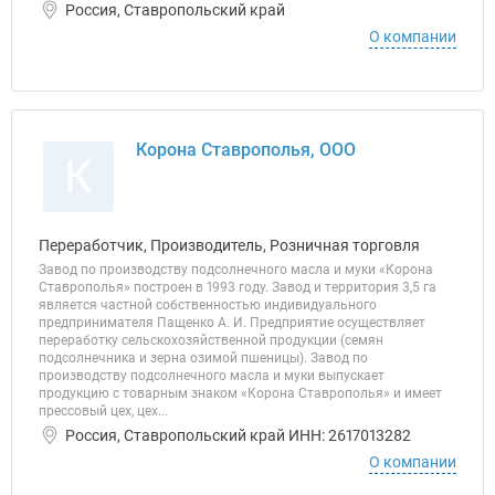
Россия, Ставропольский край
О компании
Корона Ставрополья, ООО
К
Переработчик, Производитель, Розничная торговля
Завод по производству подсолнечного масла и муки «Корона
Ставрополья» построен в 1993 году. Завод и территория 3,5 га
является частной собственностью индивидуального
предпринимателя Пащенко А. И. Предприятие осуществляет
переработку сельскохозяйственной продукции (семян
подсолнечника и зерна озимой пшеницы). Завод по
производству подсолнечного масла и муки выпускает
продукцию с товарным знаком «Корона Ставрополья» и имеет
прессовый цех, цех...
Россия, Ставропольский край ИНН: 2617013282
О компании