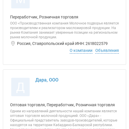
Переработчик, Розничная торговля
ООО «Производственная компания Молочное подворье является
производителем и реализатором масложировой продукции. На
рынке Компания занимает уверенные позиции на региональном
рынке молочной продукции.
Россия, Ставропольский край ИНН: 2618022579
О компании
Объявления
Дара, ООО
Д
Оптовая торговля, Переработчик, Розничная торговля
Одним из направлений деятельности нашей компании является
оптовая торговля молочной продукцией. ООО «Дара» -
Официальный представитель заводов-производителей, которые
находятся на территории Кабардино-Балкарской республики.