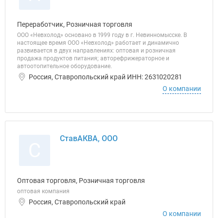
Переработчик, Розничная торговля
ООО «Невхолод» основано в 1999 году в г. Невинномысске. В
настоящее время ООО «Невхолод» работает и динамично
развивается в двух направлениях: оптовая и розничная
продажа продуктов питания; авторефрижераторное и
автоотопительное оборудование.
Россия, Ставропольский край ИНН: 2631020281
О компании
СтавАКВА, ООО
С
Оптовая торговля, Розничная торговля
оптовая компания
Россия, Ставропольский край
О компании