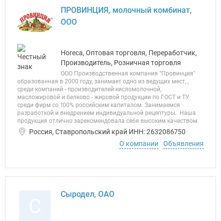
ПРОВИНЦИЯ, молочный комбинат,
ООО
Horeca, Оптовая торговля, Переработчик,
Производитель, Розничная торговля
ООО Производственная компания "Провинция"
образованная в 2000 году, занимает одно из ведущих мест, ,
среди компаний - производителей кисломолочной,
масложировой и белково - жировой продукции по ГОСТ и ТУ
среди фирм со 100% российским капиталом. Занимаемся
разработкой и внедрением индивидуальной рецептуры. Наша
продукция отлично зарекомендовала себя высоким качеством.
Россия, Ставропольский край ИНН: 2632086750
О компании
Объявления
Сыродел, ОАО
С