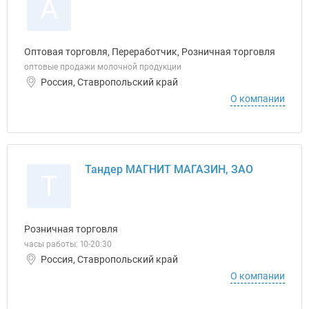
А
Оптовая торговля, Переработчик, Розничная торговля
оптовые продажи молочной продукции
Россия, Ставропольский край
О компании
Тандер МАГНИТ МАГАЗИН, ЗАО
Т
Розничная торговля
часы работы: 10-20:30
Россия, Ставропольский край
О компании