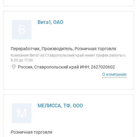
Вита1, ОАО
В
Переработчик, Производитель, Розничная торговля
Компания Вита1 из Ставропольский край имеет график работы с
8.00 до 17.00
Россия, Ставропольский край ИНН: 2627020602
О компании
МЕЛИССА, ТФ, ООО
М
Розничная торговля