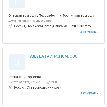
Р
Оптовая торговля, Переработчик, Розничная торговля
Дистрибьюция \ Производство
Россия, Чеченская республика ИНН: 2013005225
О компании
ЗВЕЗДА ГАСТРОНОМ, ООО
З
Розничная торговля
Работают ежедневно с 8.00 до 24.00
Россия, Ставропольский край
О компании