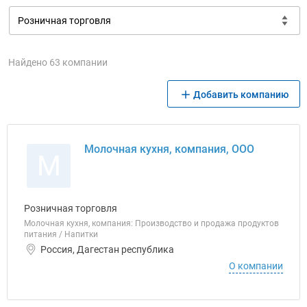
Найдено 63 компании
Добавить компанию
Молочная кухня, компания, ООО
М
Розничная торговля
Молочная кухня, компания: Производство и продажа продуктов
питания / Напитки
Россия, Дагестан республика
О компании