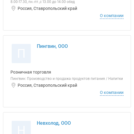
8.00-17.30, пн.-пт.,с 13.00 до 14.00 обед
Россия, Ставропольский край
О компании
Пингвин, ООО
П
Розничная торговля
Пингвин: Производство и продажа продуктов питания / Напитки
Россия, Ставропольский край
О компании
Невхолод, ООО
Н