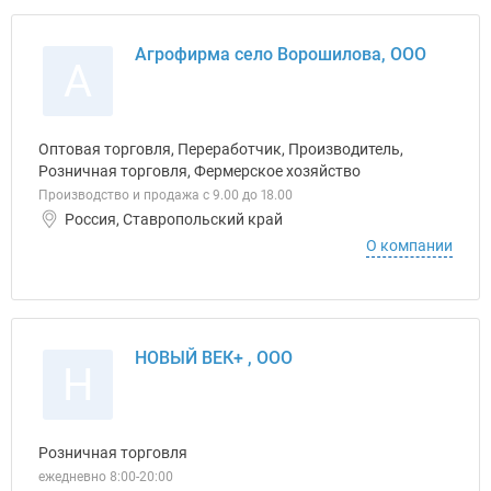
Агрофирма село Ворошилова, ООО
А
Оптовая торговля, Переработчик, Производитель,
Розничная торговля, Фермерское хозяйство
Производство и продажа с 9.00 до 18.00
Россия, Ставропольский край
О компании
НОВЫЙ ВЕК+ , ООО
Н
Розничная торговля
ежедневно 8:00-20:00