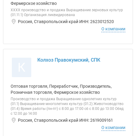
Фермерское хозяйство
ХХХХ производство и продажа Выращивание зерновых культур
(01.11.1) Организация ликвидирована
Россия, Ставропольский край ИНН: 2623012520
О компании
Колхоз Правокумский, СПК
К
Оптовая торговля, Переработчик, Производитель,
Розничная торговля, Фермерское хозяйство
Производство и продажа Выращивание однолетних культур
(01.1) Выращивание многолетних культур (01.2) Животноводство
(01.4) Время работы (пн-пт) с 8:00 до 17:00 сб с 8:00 до 13:00 Обед
с 12:00 до 14:00
Россия, Ставропольский край ИНН: 2619009161
О компании