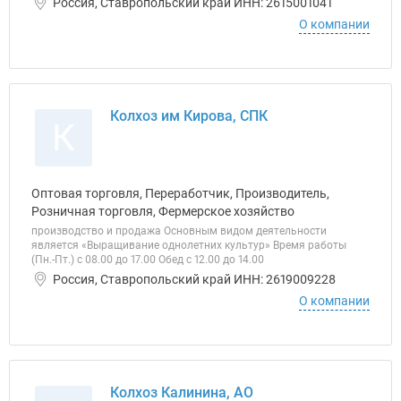
Россия, Ставропольский край ИНН: 2615001041
О компании
Колхоз им Кирова, СПК
К
Оптовая торговля, Переработчик, Производитель,
Розничная торговля, Фермерское хозяйство
производство и продажа Основным видом деятельности
является «Выращивание однолетних культур» Время работы
(Пн.-Пт.) с 08.00 до 17.00 Обед с 12.00 до 14.00
Россия, Ставропольский край ИНН: 2619009228
О компании
Колхоз Калинина, АО