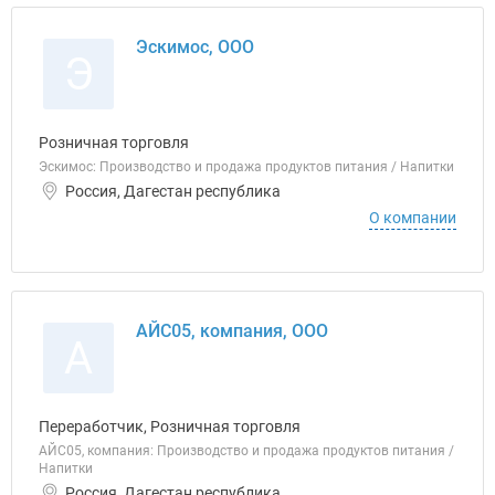
Эскимос, ООО
Э
Розничная торговля
Эскимос: Производство и продажа продуктов питания / Напитки
Россия, Дагестан республика
О компании
АЙС05, компания, ООО
А
Переработчик, Розничная торговля
АЙС05, компания: Производство и продажа продуктов питания /
Напитки
Россия, Дагестан республика