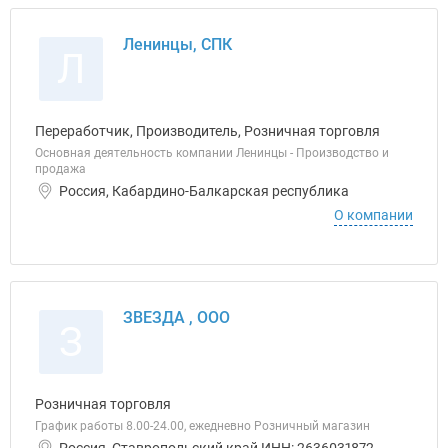
Ленинцы, СПК
Л
Переработчик, Производитель, Розничная торговля
Основная деятельность компании Ленинцы - Производство и
продажа
Россия, Кабардино-Балкарская республика
О компании
ЗВЕЗДА , ООО
З
Розничная торговля
График работы 8.00-24.00, ежедневно Розничный магазин