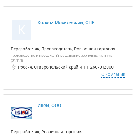
Колхоз Московский, СПК
К
Переработчик, Производитель, Розничная торговля
производство и продажа Выращивание зерновых культур
(01.11.1)
Россия, Ставропольский край ИНН: 2607012000
О компании
Иней, ООО
Переработчик, Розничная торговля