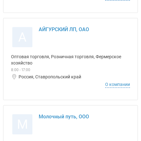
АЙГУРСКИЙ ЛП, ОАО
А
Оптовая торговля, Розничная торговля, Фермерское
хозяйство
8:00 - 17:00
Россия, Ставропольский край
О компании
Молочный путь, ООО
М