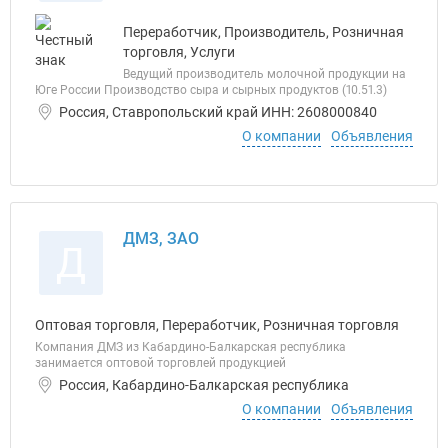
Переработчик, Производитель, Розничная
торговля, Услуги
Ведущий производитель молочной продукции на
Юге России Производство сыра и сырных продуктов (10.51.3)
Россия, Ставропольский край ИНН: 2608000840
О компании
Объявления
ДМЗ, ЗАО
Д
Оптовая торговля, Переработчик, Розничная торговля
Компания ДМЗ из Кабардино-Балкарская республика
занимается оптовой торговлей продукцией
Россия, Кабардино-Балкарская республика
О компании
Объявления