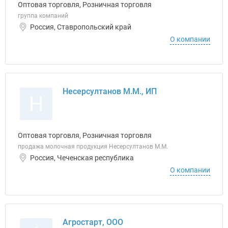
Оптовая торговля, Розничная торговля
группа компаний
Россия, Ставропольский край
О компании
Несерсултанов М.М., ИП
Н
Оптовая торговля, Розничная торговля
продажа молочная продукция Несерсултанов М.М.
Россия, Чеченская республика
О компании
Агростарт, ООО