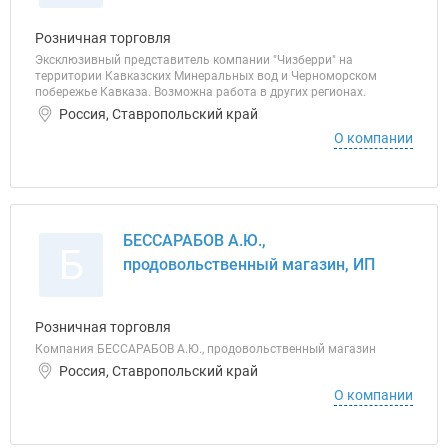
Розничная торговля
Эксклюзивный представитель компании "Чизберри" на
территории Кавказских Минеральных вод и Черноморском
побережье Кавказа. Возможна работа в других регионах.
Россия, Ставропольский край
О компании
БЕССАРАБОВ А.Ю.,
Б
продовольственный магазин, ИП
Розничная торговля
Компания БЕССАРАБОВ А.Ю., продовольственный магазин
Россия, Ставропольский край
О компании