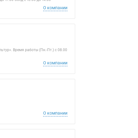
О компании
ур». Время работы (Пн.-Пт.) с 08.00
О компании
О компании