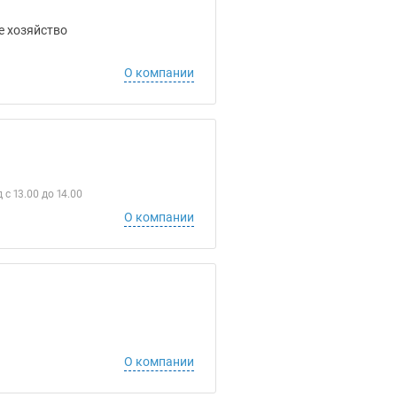
е хозяйство
О компании
с 13.00 до 14.00
О компании
О компании