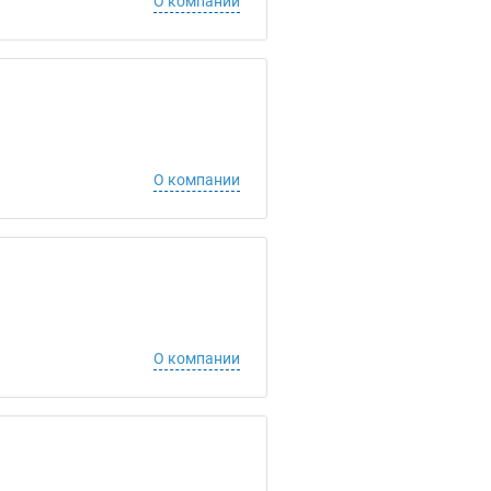
О компании
О компании
О компании