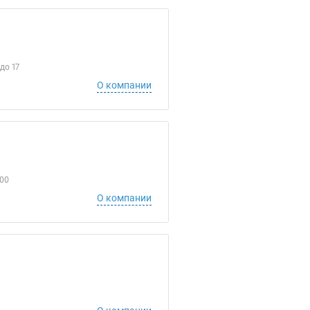
до 17
О компании
.00
О компании