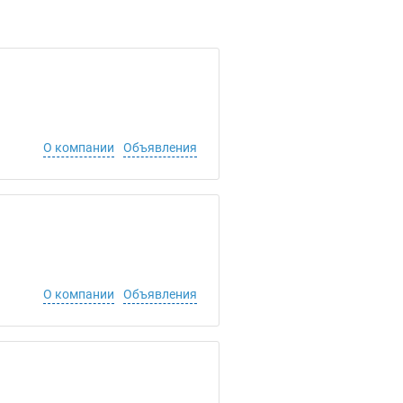
О компании
Объявления
О компании
Объявления