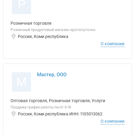
Р
Розничная торговля
Розничный продуктовый магазин круглосуточно
Россия, Коми республика
О компании
Мастер, ООО
М
Оптовая торговля, Розничная торговля, Услуги
Продажа график работы пн-пт 9-18
Россия, Коми республика ИНН: 1105013062
О компании