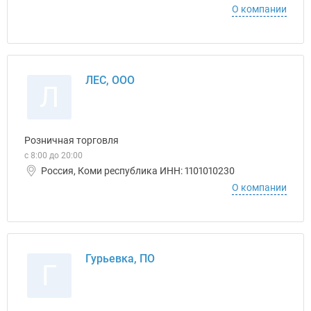
О компании
ЛЕС, ООО
Л
Розничная торговля
с 8:00 до 20:00
Россия, Коми республика ИНН: 1101010230
О компании
Гурьевка, ПО
Г