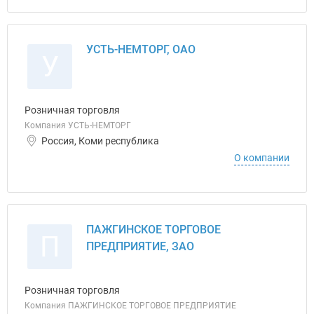
УСТЬ-НЕМТОРГ, ОАО
У
Розничная торговля
Компания УСТЬ-НЕМТОРГ
Россия, Коми республика
О компании
ПАЖГИНСКОЕ ТОРГОВОЕ
П
ПРЕДПРИЯТИЕ, ЗАО
Розничная торговля
Компания ПАЖГИНСКОЕ ТОРГОВОЕ ПРЕДПРИЯТИЕ