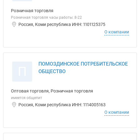
Розничная торговля
Розничная торговля часы работы: 8-22
Россия, Коми республика ИНН: 1101125375
О компании
ПОМОЗДИНСКОЕ ПОТРЕБИТЕЛЬСКОЕ
П
ОБЩЕСТВО
Оптовая торговля, Розничная торговля
имеется общепит
Россия, Коми республика ИНН: 1114005163
О компании