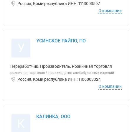
Россия, Коми республика ИНН: 1113003597
О компании
УСИНСКОЕ РАЙПО, ПО
У
Переработчик, Производитель, Розничная торговля
розничная торговля \ производство хлебобулочных изделий
Россия, Коми республика ИНН: 1106003324
О компании
КАЛИНКА, ООО
К