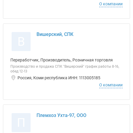
О компании
Вишерский, СПК
В
Переработчик, Производитель, Розничная торговля
Производство и продажа СПК "Вишерский" график работы 8-16,
обед 12-13
Россия, Коми республика ИНН: 1113005185
О компании
Племхоз Ухта-97, ООО
П