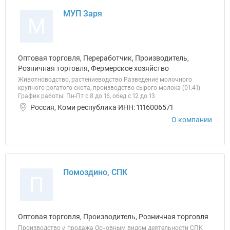
МУП Заря
М
Оптовая торговля, Переработчик, Производитель,
Розничная торговля, Фермерское хозяйство
Животноводство, растениеводство Разведение молочного
крупного рогатого скота, производство сырого молока (01.41)
График работы: Пн-Пт с 8 до 16, обед с 12 до 13
Россия, Коми республика ИНН: 1116006571
О компании
Помоздино, СПК
П
Оптовая торговля, Производитель, Розничная торговля
Производство и продажа Основным видом деятельности СПК