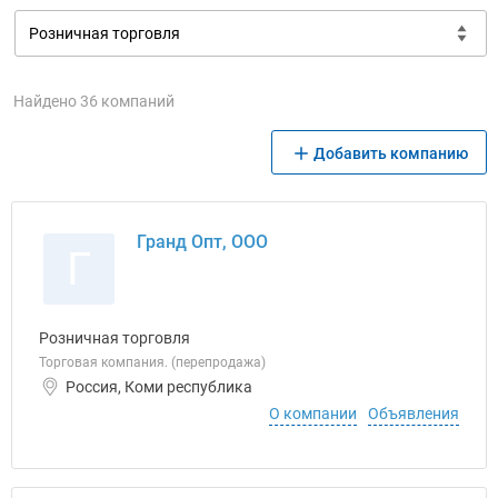
Найдено 36 компаний
Добавить компанию
Гранд Опт, ООО
Г
Розничная торговля
Торговая компания. (перепродажа)
Россия, Коми республика
О компании
Объявления