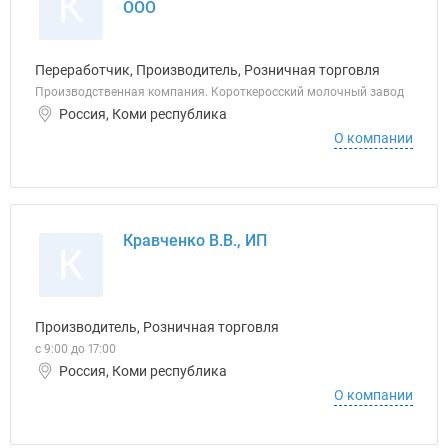
К
ООО
Переработчик, Производитель, Розничная торговля
Производственная компания. Короткеросский молочный завод
Россия, Коми республика
О компании
Кравченко В.В., ИП
К
Производитель, Розничная торговля
с 9:00 до 17:00
Россия, Коми республика
О компании