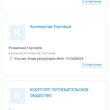
О компании
Кооператив Торговый
К
Розничная торговля
Компания Кооператив Торговый
Россия, Коми республика ИНН: 1112004929
О компании
КООПТОРГ ПОТРЕБИТЕЛЬСКОЕ
К
ОБЩЕСТВО