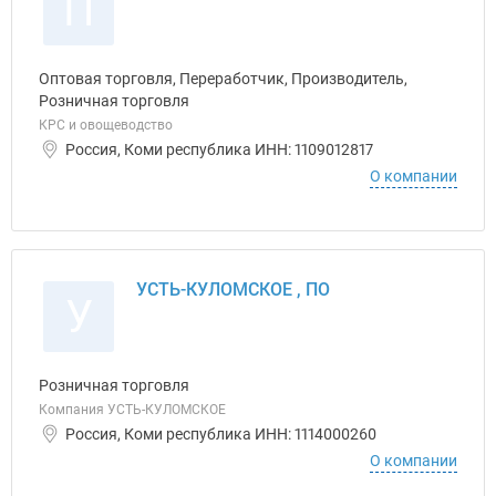
П
Оптовая торговля, Переработчик, Производитель,
Розничная торговля
КРС и овощеводство
Россия, Коми республика ИНН: 1109012817
О компании
УСТЬ-КУЛОМСКОЕ , ПО
У
Розничная торговля
Компания УСТЬ-КУЛОМСКОЕ
Россия, Коми республика ИНН: 1114000260
О компании