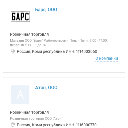
Барс, ООО
Розничная торговля
Магазин ООО "Барс" Рабочее время Пон. - Пятн. 9.00 - 17.00,
перерыв с 13. 00 до 14.00
Россия, Коми республика ИНН: 1114003060
О компании
Атон, ООО
А
Розничная торговля
Розничная торговля ООО "Атон"
Россия, Коми республика ИНН: 1116000770