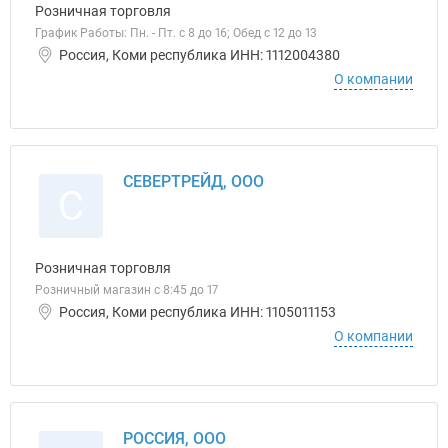
Розничная торговля
График Работы: Пн. - Пт. с 8 до 16; Обед с 12 до 13
Россия, Коми республика ИНН: 1112004380
О компании
СЕВЕРТРЕЙД, ООО
С
Розничная торговля
Розничный магазин с 8:45 до 17
Россия, Коми республика ИНН: 1105011153
О компании
РОССИЯ, ООО