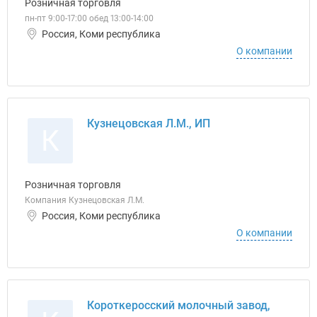
Розничная торговля
пн-пт 9:00-17:00 обед 13:00-14:00
Россия, Коми республика
О компании
Кузнецовская Л.М., ИП
К
Розничная торговля
Компания Кузнецовская Л.М.
Россия, Коми республика
О компании
Короткеросский молочный завод,