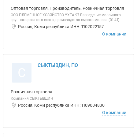
Оптовая торговля, Производитель, Розничная торговля
ООО ПЛЕМЕННОЕ ХОЗЯЙСТВО УХТА-97 Разведение молочного
крупного рогатого скота, производство сырого молока (01.41)
Россия, Коми республика ИНН: 1102022157
О компании
СЫКТЫВДИН, ПО
С
Розничная торговля
Компания СЫКТЫВДИН
Россия, Коми республика ИНН: 1109004830
О компании