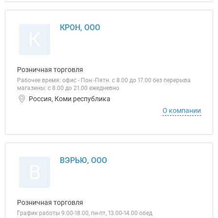
КРОН, ООО
К
Розничная торговля
Рабочее время: офис - Пон.-Пятн. с 8.00 до 17.00 без перерыва
магазины: с 8.00 до 21.00 ежедневно
Россия, Коми республика
О компании
ВЭРЬЮ, ООО
В
Розничная торговля
График работы 9.00-18.00, пн-пт, 13.00-14.00 обед