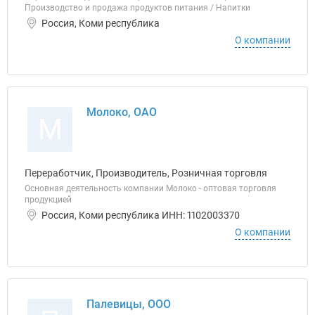
Производство и продажа продуктов питания / Напитки
Россия, Коми республика
О компании
Молоко, ОАО
М
Переработчик, Производитель, Розничная торговля
Основная деятельность компании Молоко - оптовая торговля
продукцией
Россия, Коми республика ИНН: 1102003370
О компании
Палевицы, ООО