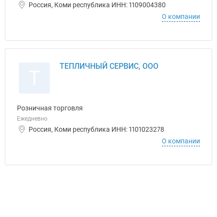
Россия, Коми республика ИНН: 1109004380
О компании
ТЕПЛИЧНЫЙ СЕРВИС, ООО
Т
Розничная торговля
Ежедневно
Россия, Коми республика ИНН: 1101023278
О компании