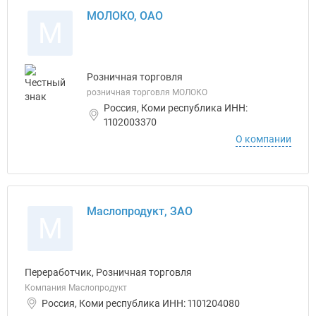
МОЛОКО, ОАО
М
Розничная торговля
розничная торговля МОЛОКО
Россия, Коми республика ИНН:
1102003370
О компании
Маслопродукт, ЗАО
М
Переработчик, Розничная торговля
Компания Маслопродукт
Россия, Коми республика ИНН: 1101204080