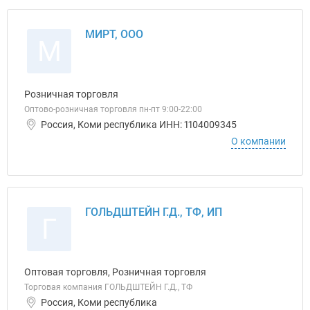
МИРТ, ООО
М
Розничная торговля
Оптово-розничная торговля пн-пт 9:00-22:00
Россия, Коми республика ИНН: 1104009345
О компании
ГОЛЬДШТЕЙН Г.Д., ТФ, ИП
Г
Оптовая торговля, Розничная торговля
Торговая компания ГОЛЬДШТЕЙН Г.Д., ТФ
Россия, Коми республика