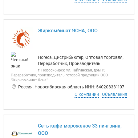
Жиркомбинат ЯСНА, ООО
Horeca, Дистрибьютер, Оптовая торговля,
Переработчик, Производитель
г. Новосибирск, ул. Тайгинская, дом 15
Переработчик, производитель готовой продукции ООО
"Жиркомбинат Ясна"
Россия, Новосибирская область ИНН: 540208381107
О компании
Объявления
Сеть кафе-мороженое 33 пингвина,
ООО