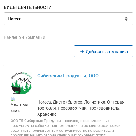
ВИДЫ ДЕЯТЕЛЬНОСТИ
Найдено 4 компании
Добавить компанию
Сибирские Продукты, ООО
Horeca, Дистрибьютер, Логистика, Оптовая
торговля, Переработчик, Производитель,
Хранение
ООО ТД Сибирские Продукты - производитель молочных
продуктов по собственной технологии на основе классической
рецептуры, предлагает Вам сотрудничество по реализации
продукции нашего завода следующих основных групп: