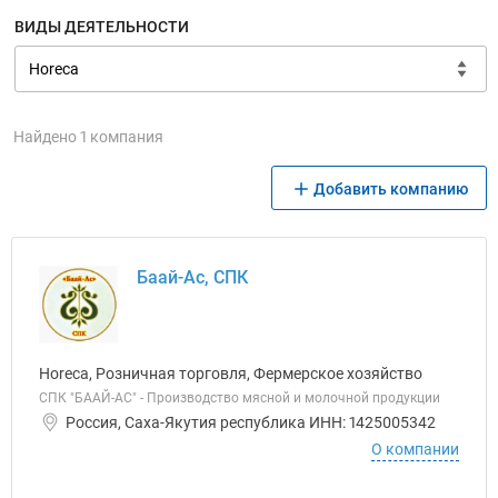
ВИДЫ ДЕЯТЕЛЬНОСТИ
Найдено 1 компания
Добавить компанию
Баай-Ас, СПК
Horeca, Розничная торговля, Фермерское хозяйство
СПК "БААЙ-АС" - Производство мясной и молочной продукции
Россия, Саха-Якутия республика ИНН: 1425005342
О компании