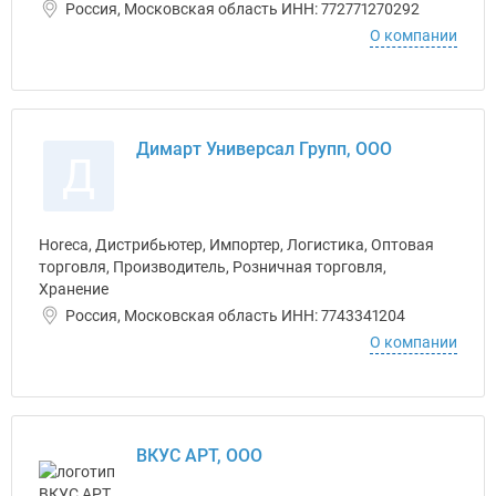
Россия, Московская область ИНН: 772771270292
О компании
Димарт Универсал Групп, ООО
Д
Horeca, Дистрибьютер, Импортер, Логистика, Оптовая
торговля, Производитель, Розничная торговля,
Хранение
Россия, Московская область ИНН: 7743341204
О компании
ВКУС АРТ, ООО