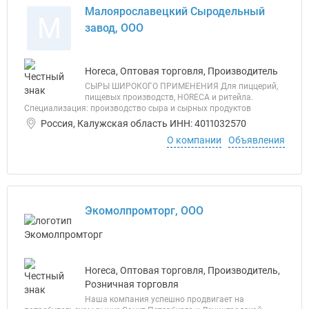
Малоярославецкий Сыродельный
М
завод, ООО
Horeca, Оптовая торговля, Производитель
СЫРЫ ШИРОКОГО ПРИМЕНЕНИЯ Для пиццерий,
пищевых производств, HORECA и ритейла.
Специализация: производство сыра и сырных продуктов
Россия, Калужская область ИНН: 4011032570
О компании
Объявления
Экомолпромторг, ООО
Horeca, Оптовая торговля, Производитель,
Розничная торговля
Наша компания успешно продвигает на