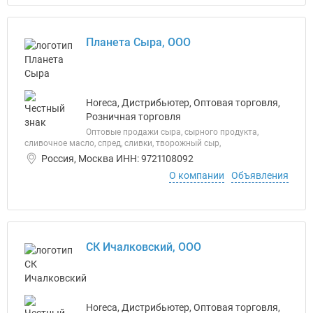
Планета Сыра, ООО
Horeca, Дистрибьютер, Оптовая торговля,
Розничная торговля
Оптовые продажи сыра, сырного продукта,
сливочное масло, спред, сливки, творожный сыр,
Россия, Москва ИНН: 9721108092
О компании
Объявления
СК Ичалковский, ООО
Horeca, Дистрибьютер, Оптовая торговля,