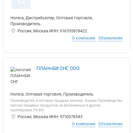
Horeca, Дистрибьютер, Оптовая торговля,
Производитель
Россия, Москва ИНН: 616705878422
О компании
Объявления
ПЛАН+БИ СНГ, ООО
Horeca, Оптовая торговля, Производитель
Производство и оптовая продажа молока. Хорека Производство
прочих пищевых продуктов, не включенных в другие
группировки (10.89)
Россия, Москва ИНН: 9710078343
О компании
Объявления