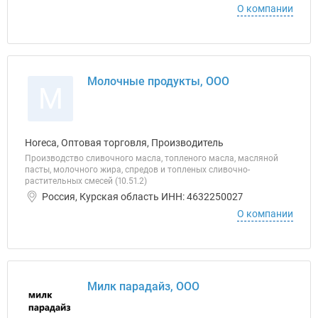
О компании
Молочные продукты, ООО
М
Horeca, Оптовая торговля, Производитель
Производство сливочного масла, топленого масла, масляной
пасты, молочного жира, спредов и топленых сливочно-
растительных смесей (10.51.2)
Россия, Курская область ИНН: 4632250027
О компании
Милк парадайз, ООО