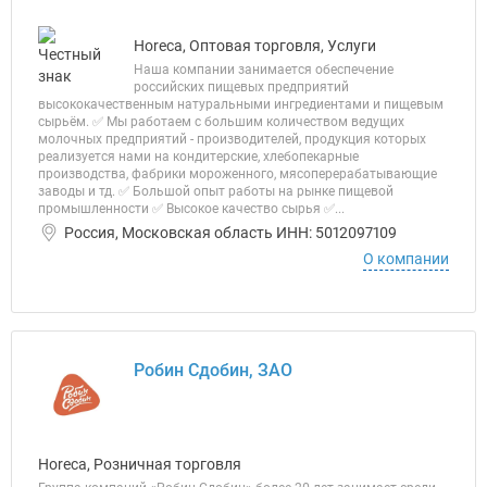
Horeca, Оптовая торговля, Услуги
Наша компании занимается обеспечение
российских пищевых предприятий
высококачественным натуральными ингредиентами и пищевым
сырьём. ✅ Мы работаем с большим количеством ведущих
молочных предприятий - производителей, продукция которых
реализуется нами на кондитерские, хлебопекарные
производства, фабрики мороженного, мясоперерабатывающие
заводы и тд. ✅ Большой опыт работы на рынке пищевой
промышленности ✅ Высокое качество сырья ✅...
Россия, Московская область ИНН: 5012097109
О компании
Робин Сдобин, ЗАО
Horeca, Розничная торговля