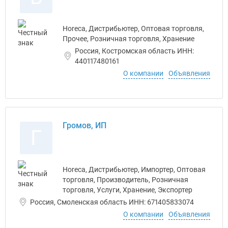
Horeca, Дистрибьютер, Оптовая торговля,
Прочее, Розничная торговля, Хранение
Россия, Костромская область ИНН:
440117480161
О компании
Объявления
Громов, ИП
Г
Horeca, Дистрибьютер, Импортер, Оптовая
торговля, Производитель, Розничная
торговля, Услуги, Хранение, Экспортер
Россия, Смоленская область ИНН: 671405833074
О компании
Объявления