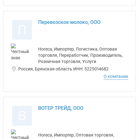
Перевозское молоко, ООО
П
Horeca, Импортер, Логистика, Оптовая
торговля, Переработчик, Производитель,
Розничная торговля, Услуги
Россия, Брянская область ИНН: 5225014682
О компании
ВОТЕР ТРЕЙД, ООО
В
Horeca, Импортер, Оптовая торговля,