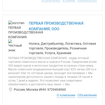
ПЕРВАЯ ПРОИЗВОДСТВЕННАЯ
КОМПАНИЯ, ООО
Horeca, Дистрибьютер, Логистика, Оптовая
торговля, Производитель, Розничная
торговля, Услуги, Хранение
ПЕРВАЯ ПРОИЗВОДСТВЕННАЯ КОМПАНИЯ - лидер оптовой
торговли сливочного масло и сыров в России. Предлагаем более
300 видов сыров и молочных продуктов из разных стран мира.
Масло сливочное традиционное высший сорт 82% пачка 200 гр и
монолит 20кг по оптовым ценам, проходит все проверки ⭐ Мы
гарантируем доступность нашего склада в течение 24 часов в
сутки, 7 дней в неделю. Это позволяет нам оперативно
обрабатывать и доставлять ваш заказ. ⭐ Мы...
Россия, Москва ИНН: 9729404960
О компании
Объявления