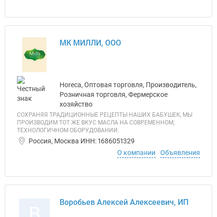
МК МИЛЛИ, ООО
Horeca, Оптовая торговля, Производитель,
Розничная торговля, Фермерское
хозяйство
СОХРАНЯЯ ТРАДИЦИОННЫЕ РЕЦЕПТЫ НАШИХ БАБУШЕК, МЫ
ПРОИЗВОДИМ ТОТ ЖЕ ВКУС МАСЛА НА СОВРЕМЕННОМ,
ТЕХНОЛОГИЧНОМ ОБОРУДОВАНИИ.
Россия, Москва ИНН: 1686051329
О компании
Объявления
Воробьев Алексей Алексеевич, ИП
В