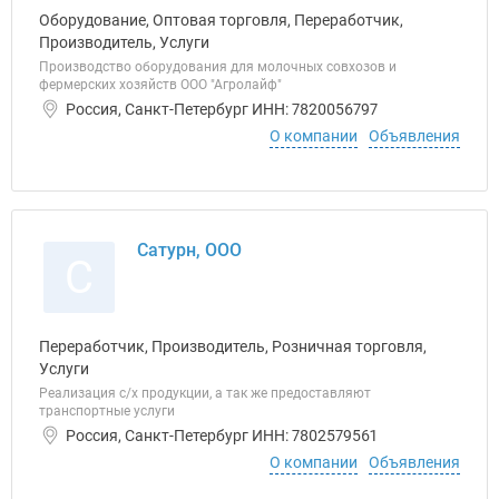
Оборудование, Оптовая торговля, Переработчик,
Производитель, Услуги
Производство оборудования для молочных совхозов и
фермерских хозяйств ООО "Агролайф"
Россия, Санкт-Петербург ИНН: 7820056797
О компании
Объявления
Сатурн, ООО
С
Переработчик, Производитель, Розничная торговля,
Услуги
Реализация с/х продукции, а так же предоставляют
транспортные услуги
Россия, Санкт-Петербург ИНН: 7802579561
О компании
Объявления