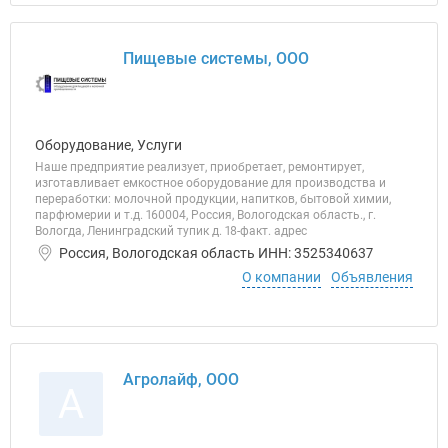
Пищевые системы, ООО
Оборудование, Услуги
Наше предприятие реализует, приобретает, ремонтирует,
изготавливает емкостное оборудование для производства и
переработки: молочной продукции, напитков, бытовой химии,
парфюмерии и т.д. 160004, Россия, Вологодская область., г.
Вологда, Ленинградский тупик д. 18-факт. адрес
Россия, Вологодская область ИНН: 3525340637
О компании
Объявления
Агролайф, ООО
А