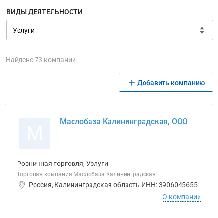
ВИДЫ ДЕЯТЕЛЬНОСТИ
Найдено 73 компании
Добавить компанию
Маслобаза Калининградская, ООО
М
Розничная торговля, Услуги
Торговая компания Маслобаза Калининградская
Россия, Калининградская область ИНН: 3906045655
О компании