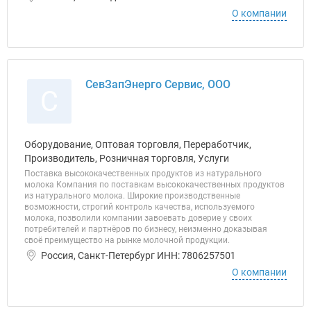
О компании
СевЗапЭнерго Сервис, ООО
С
Оборудование, Оптовая торговля, Переработчик,
Производитель, Розничная торговля, Услуги
Поставка высококачественных продуктов из натурального
молока Компания по поставкам высококачественных продуктов
из натурального молока. Широкие производственные
возможности, строгий контроль качества, используемого
молока, позволили компании завоевать доверие у своих
потребителей и партнёров по бизнесу, неизменно доказывая
своё преимущество на рынке молочной продукции.
Россия, Санкт-Петербург ИНН: 7806257501
О компании