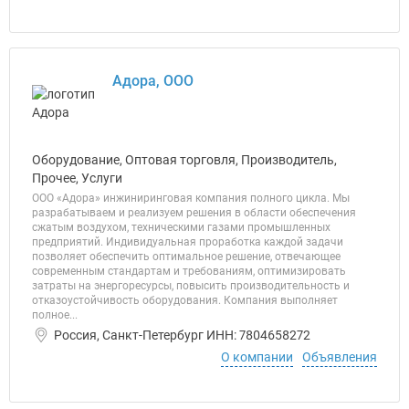
Адора, ООО
Оборудование, Оптовая торговля, Производитель,
Прочее, Услуги
ООО «Адора» инжиниринговая компания полного цикла. Мы
разрабатываем и реализуем решения в области обеспечения
сжатым воздухом, техническими газами промышленных
предприятий. Индивидуальная проработка каждой задачи
позволяет обеспечить оптимальное решение, отвечающее
современным стандартам и требованиям, оптимизировать
затраты на энергоресурсы, повысить производительность и
отказоустойчивость оборудования. Компания выполняет
полное...
Россия, Санкт-Петербург ИНН: 7804658272
О компании
Объявления