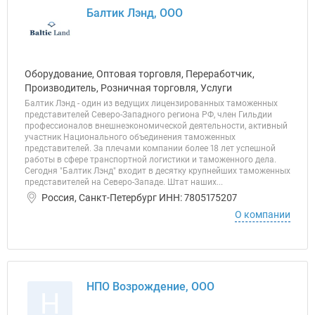
Балтик Лэнд, ООО
Оборудование, Оптовая торговля, Переработчик,
Производитель, Розничная торговля, Услуги
Балтик Лэнд - один из ведущих лицензированных таможенных
представителей Северо-Западного региона РФ, член Гильдии
профессионалов внешнеэкономической деятельности, активный
участник Национального объединения таможенных
представителей. За плечами компании более 18 лет успешной
работы в сфере транспортной логистики и таможенного дела.
Сегодня "Балтик Лэнд" входит в десятку крупнейших таможенных
представителей на Северо-Западе. Штат наших...
Россия, Санкт-Петербург ИНН: 7805175207
О компании
НПО Возрождение, ООО
Н