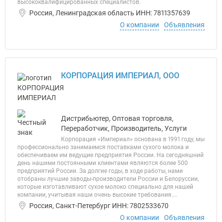
высококвалифицированных специалистов.
Россия, Ленинградская область ИНН: 7811357639
О компании
Объявления
КОРПОРАЦИЯ ИМПЕРИАЛ, ООО
Дистрибьютер, Оптовая торговля,
Переработчик, Производитель, Услуги
Корпорация «Империал» основана в 1991 году, мы
профессионально занимаемся поставками сухого молока и
обеспечиваем им ведущие предприятия России. На сегодняшний
день нашими постоянными клиентами являются более 500
предприятий России. За долгие годы, в ходе работы, нами
отобраны лучшие заводы-производители России и Белоруссии,
которые изготавливают сухое молоко специально для нашей
компании, учитывая наши очень высокие требования....
Россия, Санкт-Петербург ИНН: 7802533670
О компании
Объявления