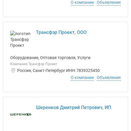
О компании
Объявления
Трансфэр Проект, ООО
Оборудование, Оптовая торговля, Услуги
Компания Трансфэр Проект
Россия, Санкт-Петербург ИНН: 7839325450
О компании
Объявления
Шеренков Дмитрий Петрович, ИП