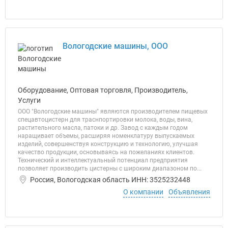
Вологодские машины, ООО
Оборудование, Оптовая торговля, Производитель,
Услуги
ООО "Вологодские машины" являются производителем пищевых
спецавтоцистерн для траснпортировки молока, воды, вина,
растительного масла, патоки и др. Завод с каждым годом
наращивает объемы, расширяя номенклатуру выпускаемых
изделий, совершенствуя конструкцию и технологию, улучшая
качество продукции, основываясь на пожеланиях клиентов.
Технический и интеллектуальный потенциал предприятия
позволяет производить цистерны с широким диапазоном по...
Россия, Вологодская область ИНН: 3525232448
О компании
Объявления