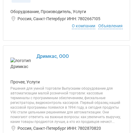
Оборудование, Производитель, Услуги
Россия, Санкт-Петербург ИНН: 7802667105
О компании
Объявления
Дримкас, ООО
Прочее, Услуги
Решения для умной торговли Выпускаем оборудование для
автоматизации малой розничной торговли: кассовые
терминалы с программным обеспечением, фискальные
регистраторы, видеоконтроль кассиров. Первый образец нашей
кассовой программы появился в 1994 году, а сегодня продукты
Viki стали цельными решениями для автоматизации. Они
помогают ответить на важные вопросы: как увеличить выручку,
какие товары продаются лучше, а кто из продавцов нечист...
Россия, Санкт-Петербург ИНН: 7802870820