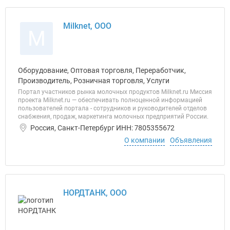
Milknet, ООО
M
Оборудование, Оптовая торговля, Переработчик,
Производитель, Розничная торговля, Услуги
Портал участников рынка молочных продуктов Milknet.ru Миссия
проекта Milknet.ru — обеспечивать полноценной информацией
пользователей портала - сотрудников и руководителей отделов
снабжения, продаж, маркетинга молочных предприятий России.
Россия, Санкт-Петербург ИНН: 7805355672
О компании
Объявления
НОРДТАНК, ООО