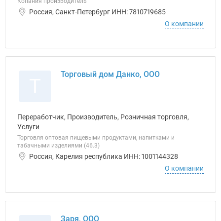
Копания производитель
Россия, Санкт-Петербург ИНН: 7810719685
О компании
Торговый дом Данко, ООО
Т
Переработчик, Производитель, Розничная торговля,
Услуги
Торговля оптовая пищевыми продуктами, напитками и
табачными изделиями (46.3)
Россия, Карелия республика ИНН: 1001144328
О компании
Заря, ООО