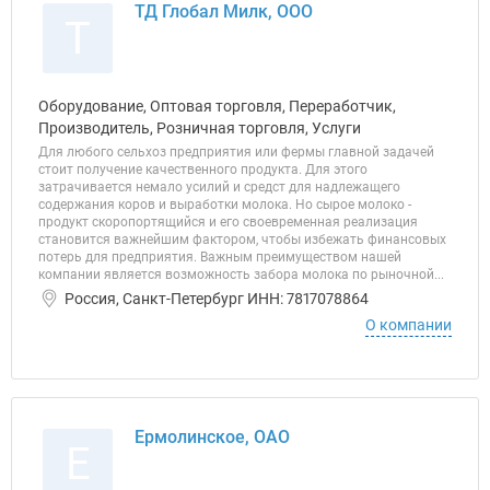
ТД Глобал Милк, ООО
Т
Оборудование, Оптовая торговля, Переработчик,
Производитель, Розничная торговля, Услуги
Для любого сельхоз предприятия или фермы главной задачей
стоит получение качественного продукта. Для этого
затрачивается немало усилий и средст для надлежащего
содержания коров и выработки молока. Но сырое молоко -
продукт скоропортящийся и его своевременная реализация
становится важнейшим фактором, чтобы избежать финансовых
потерь для предприятия. Важным преимуществом нашей
компании является возможность забора молока по рыночной...
Россия, Санкт-Петербург ИНН: 7817078864
О компании
Ермолинское, ОАО
Е