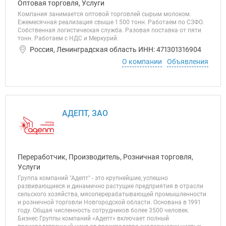
Оптовая торговля, Услуги
Компания занимается оптовой торговлей сырым молоком.
Ежемесячная реализация свыше 1 500 тонн. Работаем по СЗФО.
Собственная логистическая служба. Разовая поставка от пяти
тонн. Работаем с НДС и Меркурий.
Россия, Ленинградская область ИНН: 471301316904
О компании
Объявления
АДЕПТ, ЗАО
Переработчик, Производитель, Розничная торговля,
Услуги
Группа компаний "Адепт" - это крупнейшие, успешно
развивающиеся и динамично растущие предприятия в отрасли
сельского хозяйства, мясоперерабатывающей промышленности
и розничной торговли Новгородской области. Основана в 1991
году. Общая численность сотрудников более 3500 человек.
Бизнес Группы компаний «Адепт» включает полный