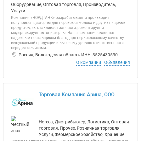
Оборудование, Оптовая торговля, Производитель,
Услуги
Компания «НОРДТАНК» разрабатывает и производит
полуприцеп-цистерны для перевозки молока и других пищевых
продуктов, изготавливает запчасти, ремонтирует и
модернизирует автоцистерны. Наша компания является
надежным поставщиком благодаря первоклассному качеству
выпускаемой продукции и высокому уровню ответственности
перед заказчиками.
Россия, Вологодская область ИНН: 3525439530
О компании
Объявления
Торговая Компания Арина, ООО
Horeca, Дистрибьютер, Логистика, Оптовая
торговля, Прочее, Розничная торговля,
Услуги, Фермерское хозяйство, Хранение