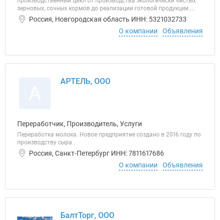
производственный цикл от производства экологически чистых
зерновых, сочных кормов до реализации готовой продукции....
Россия, Новгородская область ИНН: 5321032733
О компании
Объявления
АРТЕЛЬ, ООО
А
Переработчик, Производитель, Услуги
Переработка молока. Новое предприятие создано в 2016 году по
производству сыра .
Россия, Санкт-Петербург ИНН: 7811617686
О компании
Объявления
БалтТорг, ООО