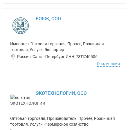
ВОЯЖ, ООО
Импортер, Оптовая торговля, Прочее, Розничная
торговля, Услуги, Экспортер
Россия, Санкт-Петербург ИНН: 7811740506
О компании
ЭКОТЕХНОЛОГИИ, ООО
Оптовая торговля, Производитель, Прочее, Розничная
торговля, Услуги, Фермерское хозяйство