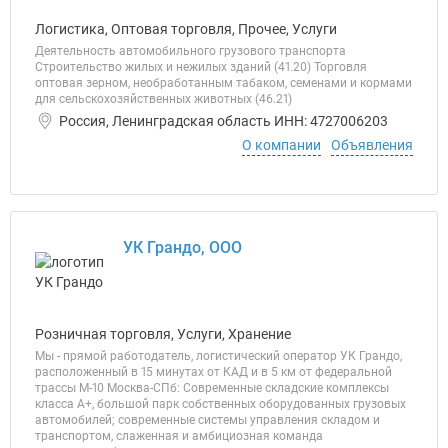
Логистика, Оптовая торговля, Прочее, Услуги
Деятельность автомобильного грузового транспорта
Строительство жилых и нежилых зданий (41.20) Торговля
оптовая зерном, необработанным табаком, семенами и кормами
для сельскохозяйственных животных (46.21)
Россия, Ленинградская область ИНН: 4727006203
О компании
Объявления
УК Грандо, ООО
Розничная торговля, Услуги, Хранение
Мы - прямой работодатель, логистический оператор УК Грандо,
расположенный в 15 минутах от КАД и в 5 км от федеральной
трассы М-10 Москва-СПб: Современные складские комплексы
класса А+, большой парк собственных оборудованных грузовых
автомобилей; современные системы управления складом и
транспортом, слаженная и амбициозная команда